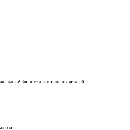
же рынка! Звоните для уточнения деталей.