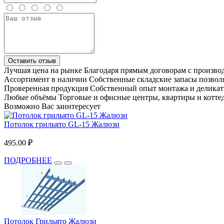
Оставить отзыв
Лучшая цена на рынке
Благодаря прямым договорам с произв
Ассортимент в наличии
Собственные складские запасы позвол
Проверенная продукция
Собственный опыт монтажа и деликат
Любые объёмы
Торговые и офисные центры, квартиры и котте
Возможно Вас заинтересует
Потолок грильято GL-15 Жалюзи
495.00 ₽
ПОДРОБНЕЕ
Потолок Грильято Жалюзи