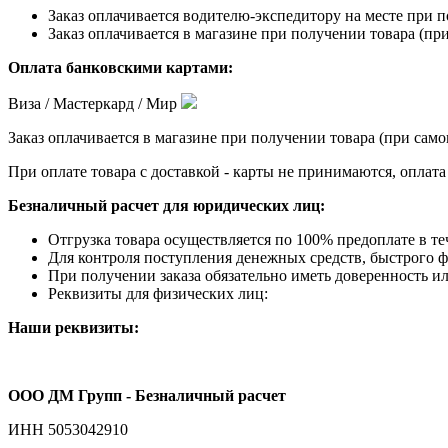
Заказ оплачивается водителю-экспедитору на месте при п
Заказ оплачивается в магазине при получении товара (при
Оплата банковскими картами:
Виза / Мастеркард / Мир
Заказ оплачивается в магазине при получении товара (при само
При оплате товара с доставкой - карты не принимаются, оплат
Безналичный расчет для юридических лиц:
Отгрузка товара осуществляется по 100% предоплате в те
Для контроля поступления денежных средств, быстрого фо
При получении заказа обязательно иметь доверенность ил
Реквизиты для физических лиц:
Наши реквизиты:
ООО ДМ Групп - Безналичный расчет
ИНН 5053042910