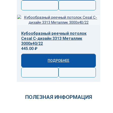
Кубообразный реечный потолок
Cesal C-дизайн 3313 Металлик
3000х40/22
445.00 ₽
ПОДРОБНЕЕ
ПОЛЕЗНАЯ ИНФОРМАЦИЯ