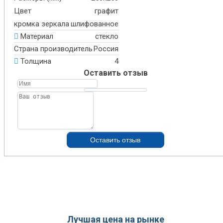
Цвет
графит
кромка зеркала
шлифованное
Материал
стекло
Страна производитель
Россия
Толщина
4
Оставить отзыв
Оставить отзыв
Лучшая цена на рынке