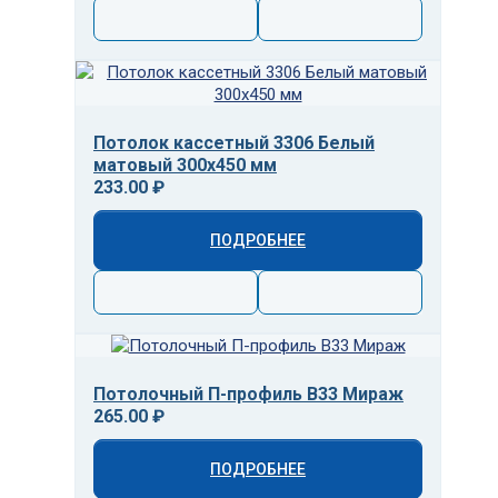
Потолок кассетный 3306 Белый
матовый 300х450 мм
233.00 ₽
ПОДРОБНЕЕ
Потолочный П-профиль В33 Мираж
265.00 ₽
ПОДРОБНЕЕ