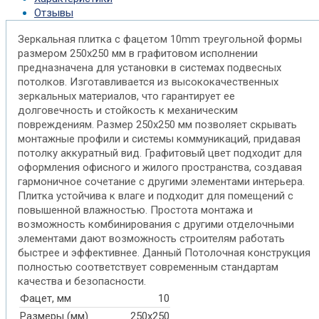
Отзывы
Зеркальная плитка с фацетом 10mm треугольной формы
размером 250х250 мм в графитовом исполнении
предназначена для установки в системах подвесных
потолков. Изготавливается из высококачественных
зеркальных материалов, что гарантирует ее
долговечность и стойкость к механическим
повреждениям. Размер 250х250 мм позволяет скрывать
монтажные профили и системы коммуникаций, придавая
потолку аккуратный вид. Графитовый цвет подходит для
оформления офисного и жилого пространства, создавая
гармоничное сочетание с другими элементами интерьера.
Плитка устойчива к влаге и подходит для помещений с
повышенной влажностью. Простота монтажа и
возможность комбинирования с другими отделочными
элементами дают возможность строителям работать
быстрее и эффективнее. Данный Потолочная конструкция
полностью соответствует современным стандартам
качества и безопасности.
Фацет, мм
10
Размеры (мм)
250х250