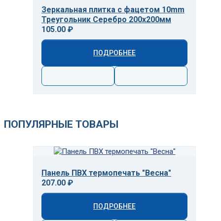
Зеркальная плитка с фацетом 10mm
Треугольник Серебро 200х200мм
105.00 ₽
ПОДРОБНЕЕ
ПОПУЛЯРНЫЕ ТОВАРЫ
Панель ПВХ термопечать "Весна"
207.00 ₽
ПОДРОБНЕЕ