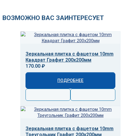
ВОЗМОЖНО ВАС ЗАИНТЕРЕСУЕТ
Зеркальная плитка с фацетом 10mm
Квадрат Графит 200х200мм
170.00 ₽
ПОДРОБНЕЕ
Зеркальная плитка с фацетом 10mm
Треугольник Графит 200х200мм