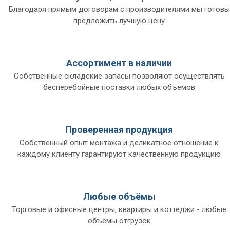
Благодаря прямым договорам с производителями мы готовы
предложить лучшую цену
Ассортимент в наличии
Собственные складские запасы позволяют осуществлять
бесперебойные поставки любых объемов
Проверенная продукция
Собственный опыт монтажа и деликатное отношение к
каждому клиенту гарантируют качественную продукцию
Любые объёмы
Торговые и офисные центры, квартиры и коттеджи - любые
объемы отгрузок