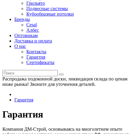
Грильято
Подвесные системы
Кубообразные потолки
Бренды
Cesal
Албес
Оптовикам
Доставка и оплата
О нас
Контакты
Гарантия
Сертификаты
Распродажа подоконной доски, ликвидация склада по ценам
ниже рынка! Звоните для уточнения деталей.
Гарантия
Гарантия
Компания ДМ-Строй, основываясь на многолетнем опыте