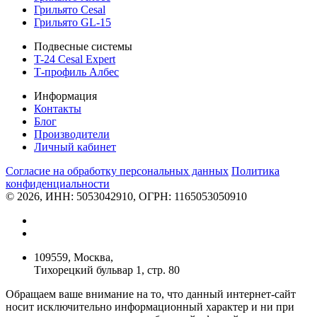
Грильято Cesal
Грильято GL-15
Подвесные системы
T-24 Cesal Expert
Т-профиль Албес
Информация
Контакты
Блог
Производители
Личный кабинет
Согласие на обработку персональных данных
Политикa
конфиденциальности
© 2026, ИНН: 5053042910, ОГРН: 1165053050910
109559, Москва,
Тихорецкий бульвар 1, стр. 80
Обращаем ваше внимание на то, что данный интернет-сайт
носит исключительно информационный характер и ни при