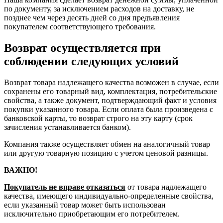
по документу, за исключением расходов на доставку, не
позднее чем через десять дней со дня предъявления
покупателем соответствующего требования.
Возврат осуществляется при
соблюдении следующих условий
Возврат товара надлежащего качества возможен в случае, если
сохранены его товарный вид, комплектация, потребительские
свойства, а также документ, подтверждающий факт и условия
покупки указанного товара. Если оплата была произведена с
банковской карты, то возврат строго на эту карту (срок
зачисления устанавливается банком).
Компания также осуществляет обмен на аналогичный товар
или другую товарную позицию с учетом ценовой разницы.
ВАЖНО!
Покупатель не вправе отказаться
от товара надлежащего
качества, имеющего индивидуально-определенные свойства,
если указанный товар может быть использован
исключительно приобретающим его потребителем.