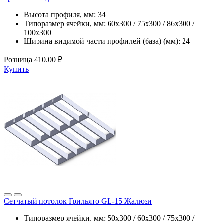
Высота профиля, мм:
34
Типоразмер ячейки, мм:
60х300 / 75х300 / 86х300 /
100х300
Ширина видимой части профилей (база) (мм):
24
Розница
410.00 ₽
Купить
Сетчатый потолок Грильято GL-15 Жалюзи
Типоразмер ячейки, мм:
50х300 / 60х300 / 75х300 /