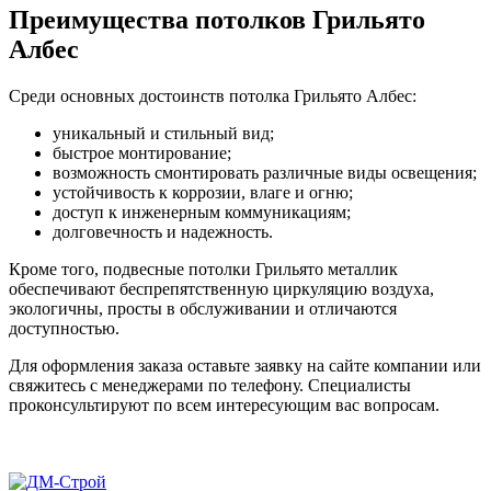
Преимущества потолков Грильято
Албес
Среди основных достоинств потолка Грильято Албес:
уникальный и стильный вид;
быстрое монтирование;
возможность смонтировать различные виды освещения;
устойчивость к коррозии, влаге и огню;
доступ к инженерным коммуникациям;
долговечность и надежность.
Кроме того, подвесные потолки Грильято металлик
обеспечивают беспрепятственную циркуляцию воздуха,
экологичны, просты в обслуживании и отличаются
доступностью.
Для оформления заказа оставьте заявку на сайте компании или
свяжитесь с менеджерами по телефону. Специалисты
проконсультируют по всем интересующим вас вопросам.