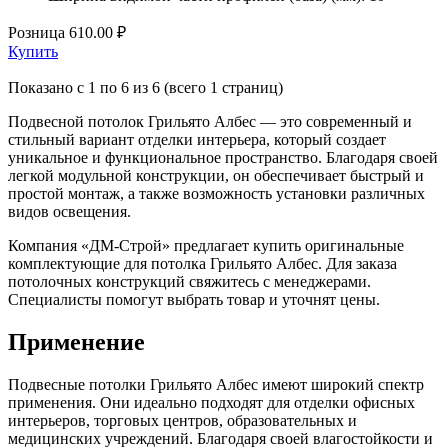
Розница
610.00 ₽
Купить
Показано с 1 по 6 из 6 (всего 1 страниц)
Подвесной потолок Грильято Албес — это современный и
стильный вариант отделки интерьера, который создает
уникальное и функциональное пространство. Благодаря своей
легкой модульной конструкции, он обеспечивает быстрый и
простой монтаж, а также возможность установки различных
видов освещения.
Компания «ДМ-Строй» предлагает купить оригинальные
комплектующие для потолка Грильято Албес. Для заказа
потолочных конструкций свяжитесь с менеджерами.
Специалисты помогут выбрать товар и уточнят цены.
Применение
Подвесные потолки Грильято Албес имеют широкий спектр
применения. Они идеально подходят для отделки офисных
интерьеров, торговых центров, образовательных и
медицинских учреждений. Благодаря своей влагостойкости и