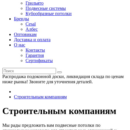
Грильято
Подвесные системы
Кубообразные потолки
Бренды
Cesal
Албес
Оптовикам
Доставка и оплата
О нас
Контакты
Гарантия
Сертификаты
Распродажа подоконной доски, ликвидация склада по ценам
ниже рынка! Звоните для уточнения деталей.
Строительным компаниям
Строительным компаниям
Мы рады предложить вам подвесные потолки по