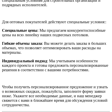
специальным условиям для строительных организаций и
подрядных исполнителей.
Для оптовых покупателей действуют специальные условия::
Специальные цены
: Мы предлагаем конкурентоспособные
цены на всю линейку наших подвесных потолков.
Гибкие объемы заказа
: Вы можете делать заказы в больших
объемах, что позволяет оптимизировать ваши расходы на
материалы.
Индивидуальный подход
: Мы учитываем особенности
каждого проекта и готовы предложить персонализированные
решения в соответствии с вашими потребностями.
Чтобы получить персонализированное предложение и узнать
о возможных скидках, пожалуйста, заполните форму заявки
ниже. Укажите все необходимые данные, и наш менеджер
свяжется с вами в ближайшее время для обсуждения условий
сотрудничества.