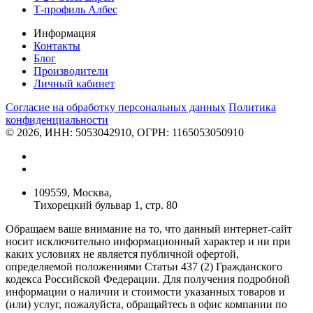
Т-профиль Албес
Информация
Контакты
Блог
Производители
Личный кабинет
Согласие на обработку персональных данных
Политикa
конфиденциальности
© 2026, ИНН: 5053042910, ОГРН: 1165053050910
109559, Москва,
Тихорецкий бульвар 1, стр. 80
Обращаем ваше внимание на то, что данный интернет-сайт
носит исключительно информационный характер и ни при
каких условиях не является публичной офертой,
определяемой положениями Статьи 437 (2) Гражданского
кодекса Российской Федерации. Для получения подробной
информации о наличии и стоимости указанных товаров и
(или) услуг, пожалуйста, обращайтесь в офис компании по