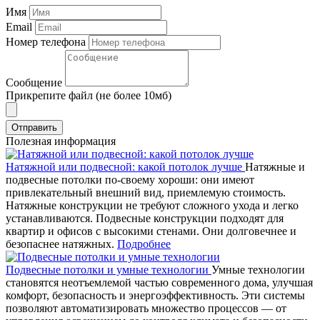
Имя
Email
Номер телефона
Сообщение
Прикрепите файл (не более 10мб)
Отправить
Полезная информация
Натяжной или подвесной: какой потолок лучше
Натяжные и
подвесные потолки по-своему хороши: они имеют
привлекательный внешний вид, приемлемую стоимость.
Натяжные конструкции не требуют сложного ухода и легко
устанавливаются. Подвесные конструкции подходят для
квартир и офисов с высокими стенами. Они долговечнее и
безопаснее натяжных.
Подробнее
Подвесные потолки и умные технологии
Умные технологии
становятся неотъемлемой частью современного дома, улучшая
комфорт, безопасность и энергоэффективность. Эти системы
позволяют автоматизировать множество процессов — от