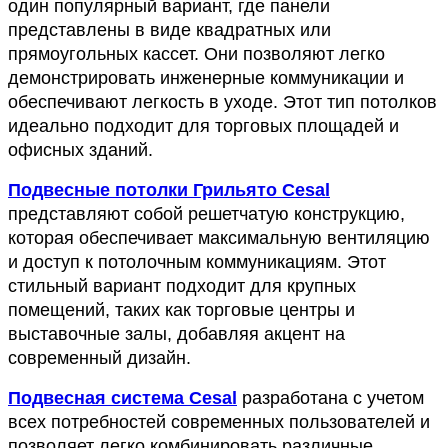
один популярный вариант, где панели 
представлены в виде квадратных или 
прямоугольных кассет. Они позволяют легко 
демонстрировать инженерные коммуникации и 
обеспечивают легкость в уходе. Этот тип потолков 
идеально подходит для торговых площадей и 
офисных зданий.
Подвесные потолки Грильято Cesal
представляют собой решетчатую конструкцию, 
которая обеспечивает максимальную вентиляцию 
и доступ к потолочным коммуникациям. Этот 
стильный вариант подходит для крупных 
помещений, таких как торговые центры и 
выставочные залы, добавляя акцент на 
современный дизайн.
Подвесная система Cesal
 разработана с учетом 
всех потребностей современных пользователей и 
позволяет легко комбинировать различные 