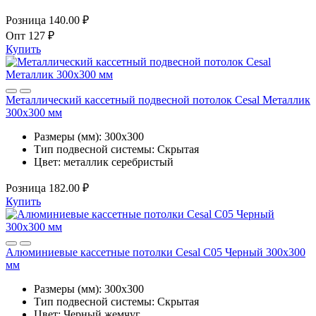
Розница
140.00 ₽
Опт
127 ₽
Купить
Металлический кассетный подвесной потолок Cesal Металлик
300x300 мм
Размеры (мм):
300x300
Тип подвесной системы:
Скрытая
Цвет:
металлик серебристый
Розница
182.00 ₽
Купить
Алюминиевые кассетные потолки Cesal С05 Черный 300x300
мм
Размеры (мм):
300x300
Тип подвесной системы:
Скрытая
Цвет:
Черный жемчуг