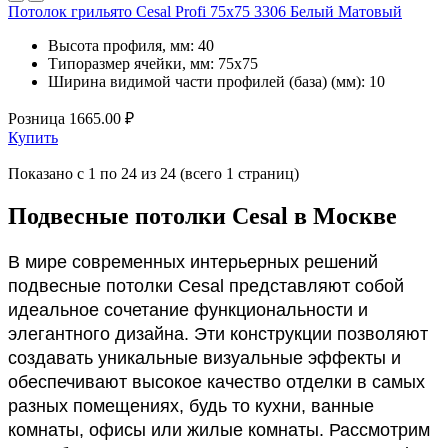
Потолок грильято Cesal Profi 75x75 3306 Белый Матовый
Высота профиля, мм:
40
Типоразмер ячейки, мм:
75х75
Ширина видимой части профилей (база) (мм):
10
Розница
1665.00 ₽
Купить
Показано с 1 по 24 из 24 (всего 1 страниц)
Подвесные потолки Cesal в Москве
В мире современных интерьерных решений 
подвесные потолки Cesal представляют собой 
идеальное сочетание функциональности и 
элегантного дизайна. Эти конструкции позволяют 
создавать уникальные визуальные эффекты и 
обеспечивают высокое качество отделки в самых 
разных помещениях, будь то кухни, ванные 
комнаты, офисы или жилые комнаты. Рассмотрим 