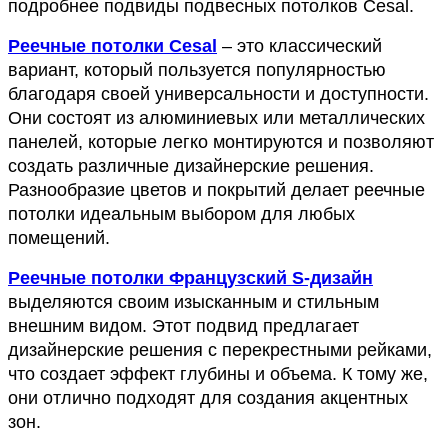
подробнее подвиды подвесных потолков Cesal.
Реечные потолки Cesal
 – это классический 
вариант, который пользуется популярностью 
благодаря своей универсальности и доступности. 
Они состоят из алюминиевых или металлических 
панелей, которые легко монтируются и позволяют 
создать различные дизайнерские решения. 
Разнообразие цветов и покрытий делает реечные 
потолки идеальным выбором для любых 
помещений.
Реечные потолки Французский S-дизайн
выделяются своим изысканным и стильным 
внешним видом. Этот подвид предлагает 
дизайнерские решения с перекрестными рейками, 
что создает эффект глубины и объема. К тому же, 
они отлично подходят для создания акцентных 
зон.