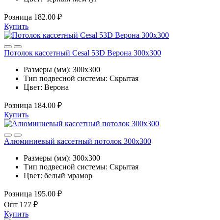
Розница
182.00 ₽
Купить
Потолок кассетный Cesal 53D Верона 300х300
Размеры (мм):
300x300
Тип подвесной системы:
Скрытая
Цвет:
Верона
Розница
184.00 ₽
Купить
Алюминиевый кассетный потолок 300х300
Размеры (мм):
300x300
Тип подвесной системы:
Скрытая
Цвет:
белый мрамор
Розница
195.00 ₽
Опт
177 ₽
Купить