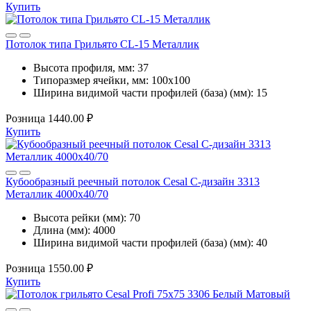
Купить
Потолок типа Грильято CL-15 Металлик
Высота профиля, мм:
37
Типоразмер ячейки, мм:
100х100
Ширина видимой части профилей (база) (мм):
15
Розница
1440.00 ₽
Купить
Кубообразный реечный потолок Cesal C-дизайн 3313
Металлик 4000х40/70
Высота рейки (мм):
70
Длина (мм):
4000
Ширина видимой части профилей (база) (мм):
40
Розница
1550.00 ₽
Купить