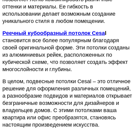
оттенки и материалы. Ее гибкость в 
использовании делает возможным создание 
уникального стиля в любом помещении.
Реечный кубообразный потолок Cesa
l
становится все более популярным благодаря 
своей оригинальной форме. Эти потолки созданы 
из алюминиевых рейек, расположенных по 
кубической схеме, что позволяет создать эффект 
многослойности и глубины.
В целом, подвесные потолки Cesal – это отличное 
решение для оформления различных помещений, 
а разнообразие подвидов и материалов открывает 
безграничные возможности для дизайнеров и 
владельцев домов. С этими потолками ваша 
квартира или офис преобразятся, становясь 
настоящим произведением искусства.