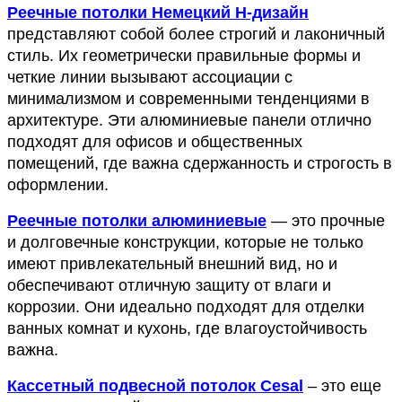
Реечные потолки Немецкий H-дизайн
представляют собой более строгий и лаконичный 
стиль. Их геометрически правильные формы и 
четкие линии вызывают ассоциации с 
минимализмом и современными тенденциями в 
архитектуре. Эти алюминиевые панели отлично 
подходят для офисов и общественных 
помещений, где важна сдержанность и строгость в 
оформлении.
Реечные потолки алюминиевые
 — это прочные 
и долговечные конструкции, которые не только 
имеют привлекательный внешний вид, но и 
обеспечивают отличную защиту от влаги и 
коррозии. Они идеально подходят для отделки 
ванных комнат и кухонь, где влагоустойчивость 
важна.
Кассетный подвесной потолок Cesal
 – это еще 