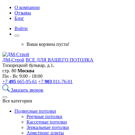
О компании
Отзывы
Блог
Войти
Ваша корзина пуста!
ДМ-Строй
ВСЕ ДЛЯ ВАШЕГО ПОТОЛКА
Тихорецкий бульвар, д.1,
стр. 80
Москва
Пн - Вс 9:00 - 18:00
+7
495
665-95-61
+7
903
011-76-01
Заказать звонок
Все категории
Подвесные потолки
Реечные потолки
Кассетные потолки
Зеркальные потолки
Армстронг плиты