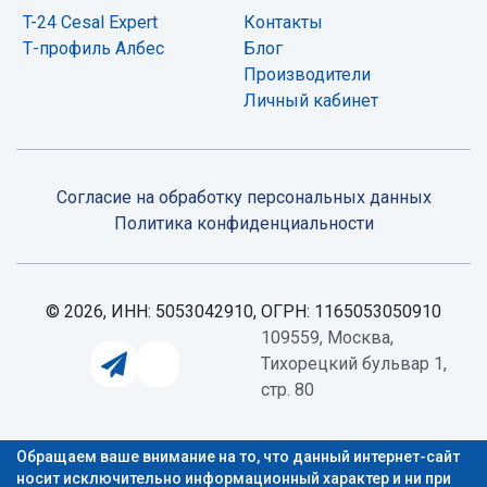
T-24 Cesal Expert
Контакты
Т-профиль Албес
Блог
Производители
Личный кабинет
Согласие на обработку персональных данных
Политикa конфиденциальности
© 2026, ИНН: 5053042910, ОГРН: 1165053050910
109559, Москва,
Тихорецкий бульвар 1,
стр. 80
Обращаем ваше внимание на то, что данный интернет-сайт
носит исключительно информационный характер и ни при