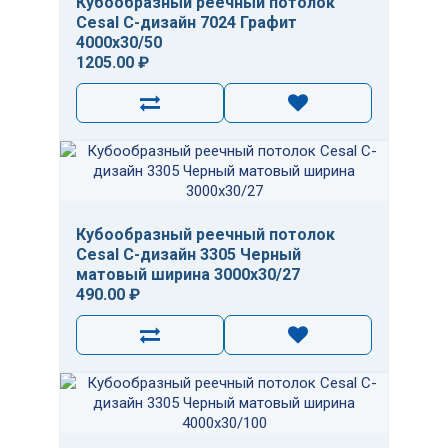
Кубообразный реечный потолок
Cesal C-дизайн 7024 Графит
4000х30/50
1205.00 ₽
Кубообразный реечный потолок
Cesal C-дизайн 3305 Черный
матовый ширина 3000х30/27
490.00 ₽