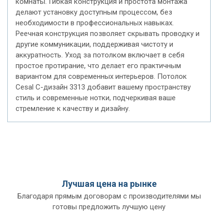
комнаты. Гибкая конструкция и простота монтажа
делают установку доступным процессом, без
необходимости в профессиональных навыках.
Реечная конструкция позволяет скрывать проводку и
другие коммуникации, поддерживая чистоту и
аккуратность. Уход за потолком включает в себя
простое протирание, что делает его практичным
вариантом для современных интерьеров. Потолок
Cesal C-дизайн 3313 добавит вашему пространству
стиль и современные нотки, подчеркивая ваше
стремление к качеству и дизайну.
Лучшая цена на рынке
Благодаря прямым договорам с производителями мы
готовы предложить лучшую цену