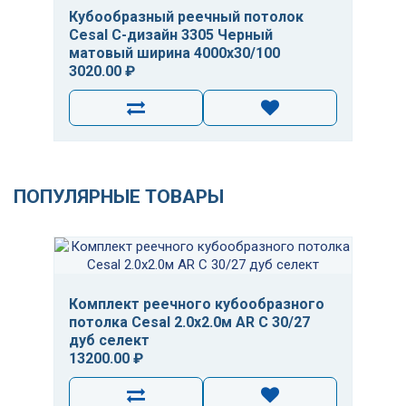
Кубообразный реечный потолок
Cesal C-дизайн 3305 Черный
матовый ширина 4000х30/100
3020.00 ₽
ПОПУЛЯРНЫЕ ТОВАРЫ
Комплект реечного кубообразного
потолка Cesal 2.0х2.0м AR C 30/27
дуб селект
13200.00 ₽