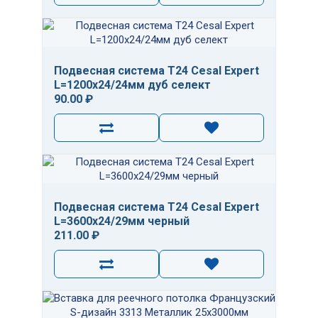
Подвесная система T24 Cesal Expert
L=1200х24/24мм дуб селект
90.00 ₽
Подвесная система T24 Cesal Expert
L=3600х24/29мм черный
211.00 ₽