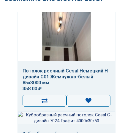
Потолок реечный Cesal Немецкий H-
дизайн С01 Жемчужно-белый
85х3000 мм
358.00 ₽