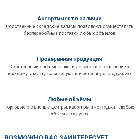
Ассортимент в наличии
Собственные складские запасы позволяют осуществлять
бесперебойные поставки любых объемов
Проверенная продукция
Собственный опыт монтажа и деликатное отношение к
каждому клиенту гарантируют качественную продукцию
Любые объёмы
Торговые и офисные центры, квартиры и коттеджи - любые
объемы отгрузок
ВОЗМОЖНО ВАС ЗАИНТЕРЕСУЕТ