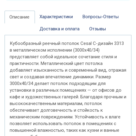
Характеристики
Вопросы-Ответы
Описание
Доставка и оплата
Отзывы
Кубообразный реечный потолок Cesal C-дизайн 3313
в металлическом исполнении (3000х40/34)
представляет собой идеальное сочетание стиля и
практичности. Металлический цвет потолка
добавляет изысканность и современный вид, отражая
свет и создавая впечатление динамики. Размер
3000х40/34 делает потолок подходящим для
установки в различных помещениях — от офисов до
кафе и художественных галерей. Благодаря прочным и
высококачественным материалам, потолок
обеспечивает долговечность и стойкость к
механическим повреждениям. Устойчивость к влаге
позволяет использовать потолок в помещениях с
повышенной влажностью, таких как кухни и ванные