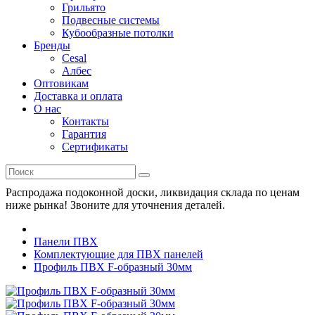
Грильято
Подвесные системы
Кубообразные потолки
Бренды
Cesal
Албес
Оптовикам
Доставка и оплата
О нас
Контакты
Гарантия
Сертификаты
Распродажа подоконной доски, ликвидация склада по ценам
ниже рынка! Звоните для уточнения деталей.
Панели ПВХ
Комплектующие для ПВХ панелей
Профиль ПВХ F-образный 30мм