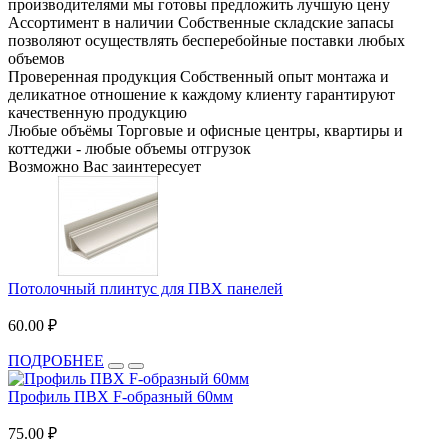
производителями мы готовы предложить лучшую цену
Ассортимент в наличии
Собственные складские запасы
позволяют осуществлять бесперебойные поставки любых
объемов
Проверенная продукция
Собственный опыт монтажа и
деликатное отношение к каждому клиенту гарантируют
качественную продукцию
Любые объёмы
Торговые и офисные центры, квартиры и
коттеджи - любые объемы отгрузок
Возможно Вас заинтересует
Потолочный плинтус для ПВХ панелей
60.00 ₽
ПОДРОБНЕЕ
Профиль ПВХ F-образный 60мм
75.00 ₽