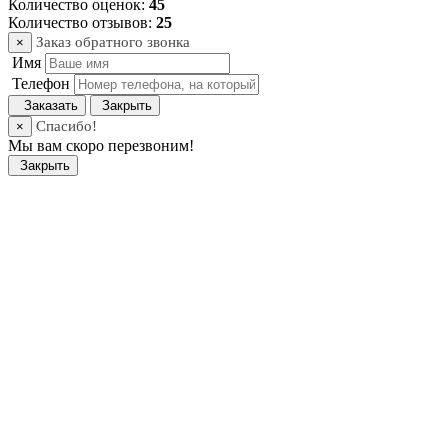
Количество оценок:
45
Количество отзывов:
25
Заказ обратного звонка
×
Имя
Телефон
Заказать
Закрыть
Спасибо!
×
Мы вам скоро перезвоним!
Закрыть