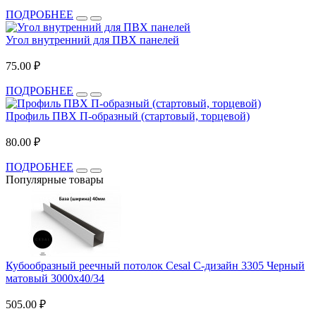
ПОДРОБНЕЕ
Угол внутренний для ПВХ панелей
75.00 ₽
ПОДРОБНЕЕ
Профиль ПВХ П-образный (стартовый, торцевой)
80.00 ₽
ПОДРОБНЕЕ
Популярные товары
Кубообразный реечный потолок Cesal C-дизайн 3305 Черный
матовый 3000х40/34
505.00 ₽