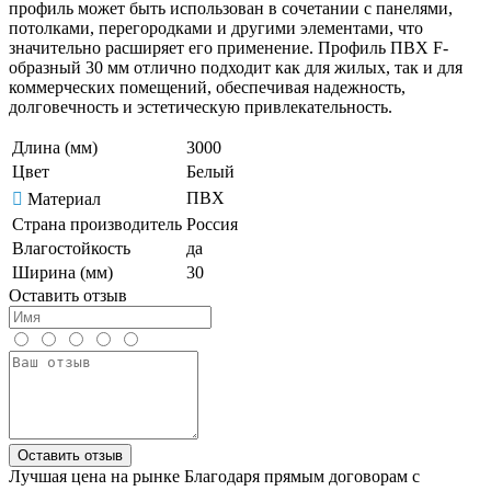
профиль может быть использован в сочетании с панелями,
потолками, перегородками и другими элементами, что
значительно расширяет его применение. Профиль ПВХ F-
образный 30 мм отлично подходит как для жилых, так и для
коммерческих помещений, обеспечивая надежность,
долговечность и эстетическую привлекательность.
Длина (мм)
3000
Цвет
Белый
ПВХ
Материал
Страна производитель
Россия
Влагостойкость
да
Ширина (мм)
30
Оставить отзыв
Оставить отзыв
Лучшая цена на рынке
Благодаря прямым договорам с