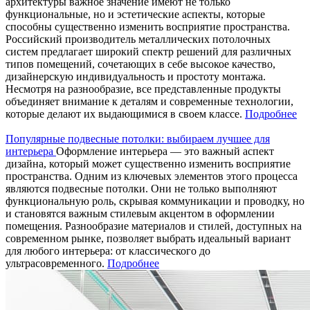
архитектуры важное значение имеют не только
функциональные, но и эстетические аспекты, которые
способны существенно изменить восприятие пространства.
Российский производитель металлических потолочных
систем предлагает широкий спектр решений для различных
типов помещений, сочетающих в себе высокое качество,
дизайнерскую индивидуальность и простоту монтажа.
Несмотря на разнообразие, все представленные продукты
объединяет внимание к деталям и современные технологии,
которые делают их выдающимися в своем классе.
Подробнее
Популярные подвесные потолки: выбираем лучшее для
интерьера
Оформление интерьера — это важный аспект
дизайна, который может существенно изменить восприятие
пространства. Одним из ключевых элементов этого процесса
являются подвесные потолки. Они не только выполняют
функциональную роль, скрывая коммуникации и проводку, но
и становятся важным стилевым акцентом в оформлении
помещения. Разнообразие материалов и стилей, доступных на
современном рынке, позволяет выбрать идеальный вариант
для любого интерьера: от классического до
ультрасовременного.
Подробнее