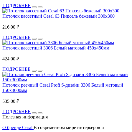
ПОДРОБНЕЕ
Потолок кассетный Cesal 63 Пиксель бежевый 300х300
216.00 ₽
ПОДРОБНЕЕ
Потолок кассетный 3306 Белый матовый 450х450мм
424.00 ₽
ПОДРОБНЕЕ
Потолок реечный Cesal Profi S-дизайн 3306 Белый матовый
150x3000мм
535.00 ₽
ПОДРОБНЕЕ
Полезная информация
О бренде Cesal
В современном мире интерьеров и