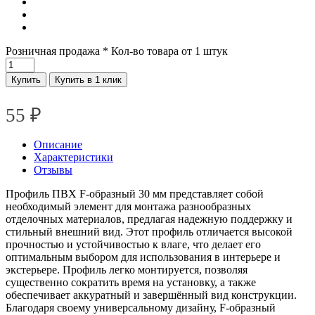
Розничная продажа
* Кол-во товара от 1 штук
Купить
Купить в 1 клик
55
₽
Описание
Характеристики
Отзывы
Профиль ПВХ F-образный 30 мм представляет собой
необходимый элемент для монтажа разнообразных
отделочных материалов, предлагая надежную поддержку и
стильный внешний вид. Этот профиль отличается высокой
прочностью и устойчивостью к влаге, что делает его
оптимальным выбором для использования в интерьере и
экстерьере. Профиль легко монтируется, позволяя
существенно сократить время на установку, а также
обеспечивает аккуратный и завершённый вид конструкции.
Благодаря своему универсальному дизайну, F-образный