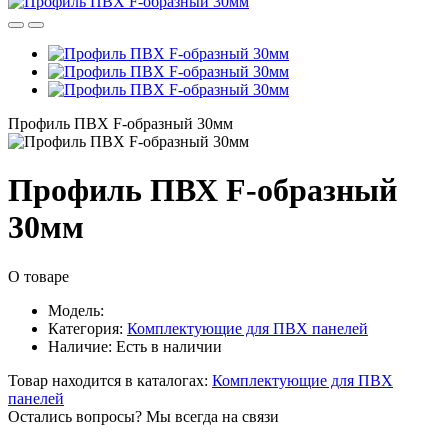
Профиль ПВХ F-образный 30мм
Профиль ПВХ F-образный
30мм
О товаре
Модель:
Категория:
Комплектующие для ПВХ панелей
Наличие:
Есть в наличии
Товар находится в каталогах:
Комплектующие для ПВХ
панелей
Остались вопросы? Мы всегда на связи