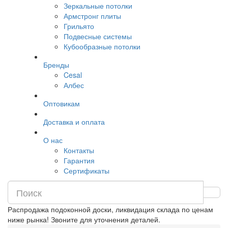
Зеркальные потолки
Армстронг плиты
Грильято
Подвесные системы
Кубообразные потолки
Бренды
Cesal
Албес
Оптовикам
Доставка и оплата
О нас
Контакты
Гарантия
Сертификаты
Распродажа подоконной доски, ликвидация склада по ценам
ниже рынка! Звоните для уточнения деталей.