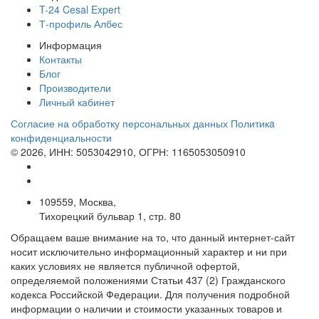
T-24 Cesal Expert
Т-профиль Албес
Информация
Контакты
Блог
Производители
Личный кабинет
Согласие на обработку персональных данных
Политикa
конфиденциальности
© 2026, ИНН: 5053042910, ОГРН: 1165053050910
109559, Москва,
Тихорецкий бульвар 1, стр. 80
Обращаем ваше внимание на то, что данный интернет-сайт
носит исключительно информационный характер и ни при
каких условиях не является публичной офертой,
определяемой положениями Статьи 437 (2) Гражданского
кодекса Российской Федерации. Для получения подробной
информации о наличии и стоимости указанных товаров и