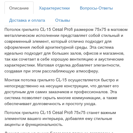
Описание
Характеристики
Вопросы-Ответы
Доставка и оплата
Отзывы
Потолок грильято CL-15 Cesal Profi размером 75х75 в матовом
металлическом исполнении представляет собой стильный и
современный элемент, который отлично подходит для
оформления любой архитектурной среды. Эта система
идеально подходит для больших залов, офисов и магазинов,
так как сочетает в себе хорошую вентиляцию и акустические
характеристики. Матовая отделка добавляет элегантности,
создавая при этом расслабляющую атмосферу.
Монтаж потолка грильято CL-15 осуществляется быстро и
непосредственно на несущие конструкции, что делает его
доступным для самих заказчиков и профессионалов. Эта
система позволяет скрыть многие коммуникации, а также
обеспечивает долговечность и простоту ухода.
Потолок грильято CL-15 Cesal Profi 75х75 станет важным
элементом вашего интерьера, добавляя ему стильные
акценты и функциональность.