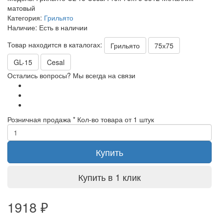
матовый
Категория:
Грильято
Наличие:
Есть в наличии
Товар находится в каталогах:
Грильято
75х75
GL-15
Cesal
Остались вопросы? Мы всегда на связи
Розничная продажа
* Кол-во товара от 1 штук
Купить
Купить в 1 клик
1918
₽