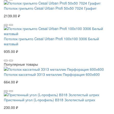
Потолок грильято Cesal Urban Profi 50х50 7024 Графит
2139.00 ₽
Потолок грильято Cesal Urban Profi 100x100 3306 Белый
матовый
935.00 ₽
Популярные товары
Потолок кассетный 3313 металлик Перфорация 600х600
664.00 ₽
Пристенный угол (L-профиль) В318 Золотистый штрих
230.00 ₽