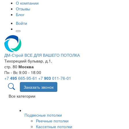
О компании
Отзывы
Блог
Войти
ДМ-Строй
ВСЕ ДЛЯ ВАШЕГО ПОТОЛКА
Тихорецкий бульвар, д.1,
стр. 80
Москва
Пн - Вс 9:00 - 18:00
+7
495
665-95-61
+7
903
011-76-01
Заказать звонок
Все категории
Подвесные потолки
Реечные потолки
Кассетные потолки