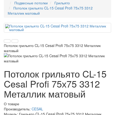
Подвесные потолки
Грильято
Потолок грильято CL-15 Cesal Profi 75х75 3312
Металлик матовый
Потолок грильято CL-15 Cesal Profi 75х75 3312 Металлик
матовый
Потолок грильято CL-15
Cesal Profi 75х75 3312
Металлик матовый
О товаре
Производитель:
CESAL
Модель:
Грильято CL-15 Cesal Profi 75х75 3312 Металлик