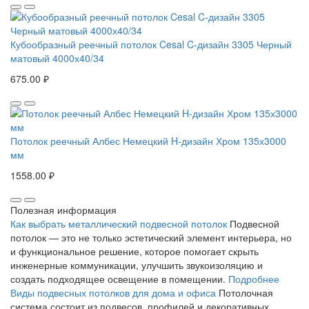
Кубообразный реечный потолок Cesal C-дизайн 3305 Черный
матовый 4000х40/34
675.00 ₽
Потолок реечный Албес Немецкий H-дизайн Хром 135х3000
мм
1558.00 ₽
Полезная информация
Как выбрать металлический подвесной потолок
Подвесной
потолок — это не только эстетический элемент интерьера, но
и функциональное решение, которое помогает скрыть
инженерные коммуникации, улучшить звукоизоляцию и
создать подходящее освещение в помещении.
Подробнее
Виды подвесных потолков для дома и офиса
Потолочная
система состоит из подвесов, профилей и декоративных