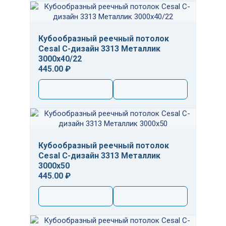
Кубообразный реечный потолок
Cesal C-дизайн 3313 Металлик
3000х40/22
445.00 ₽
Кубообразный реечный потолок
Cesal C-дизайн 3313 Металлик
3000х50
445.00 ₽