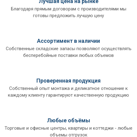
Лучшая цена на рынке
Благодаря прямым договорам с производителями мы
готовы предложить лучшую цену
Ассортимент в наличии
Собственные складские запасы позволяют осуществлять
бесперебойные поставки любых объемов
Проверенная продукция
Собственный опыт монтажа и деликатное отношение к
каждому клиенту гарантируют качественную продукцию
Любые объёмы
Торговые и офисные центры, квартиры и коттеджи - любые
объемы отгрузок