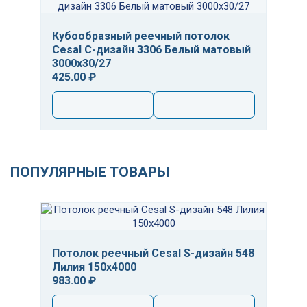
Кубообразный реечный потолок
Cesal C-дизайн 3306 Белый матовый
3000х30/27
425.00 ₽
ПОПУЛЯРНЫЕ ТОВАРЫ
Потолок реечный Cesal S-дизайн 548
Лилия 150х4000
983.00 ₽