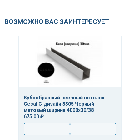
ВОЗМОЖНО ВАС ЗАИНТЕРЕСУЕТ
Кубообразный реечный потолок
Cesal C-дизайн 3305 Черный
матовый ширина 4000х30/38
675.00 ₽