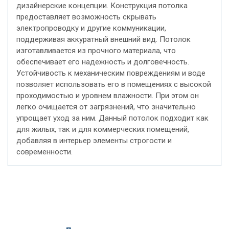
дизайнерские концепции. Конструкция потолка
предоставляет возможность скрывать
электропроводку и другие коммуникации,
поддерживая аккуратный внешний вид. Потолок
изготавливается из прочного материала, что
обеспечивает его надежность и долговечность.
Устойчивость к механическим повреждениям и воде
позволяет использовать его в помещениях с высокой
проходимостью и уровнем влажности. При этом он
легко очищается от загрязнений, что значительно
упрощает уход за ним. Данный потолок подходит как
для жилых, так и для коммерческих помещений,
добавляя в интерьер элементы строгости и
современности.