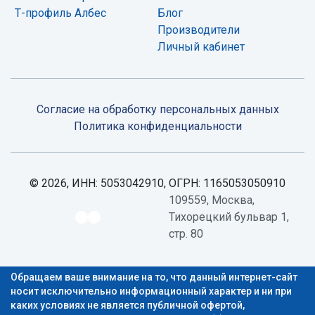
Т-профиль Албес
Блог
Производители
Личный кабинет
Согласие на обработку персональных данных
Политикa конфиденциальности
© 2026, ИНН: 5053042910, ОГРН: 1165053050910
109559, Москва,
Тихорецкий бульвар 1,
стр. 80
Обращаем ваше внимание на то, что данный интернет-сайт
носит исключительно информационный характер и ни при
каких условиях не является публичной офертой,