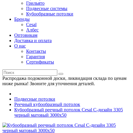
Грильято
Подвесные системы
Кубообразные потолки
Бренды
Cesal
Албес
Оптовикам
Доставка и оплата
О нас
Контакты
Гарантия
Сертификаты
Распродажа подоконной доски, ликвидация склада по ценам
ниже рынка! Звоните для уточнения деталей.
Подвесные потолки
Реечный кубообразный потолок
Кубообразный реечный потолок Cesal C-дизайн 3305
черный матовый 3000х50