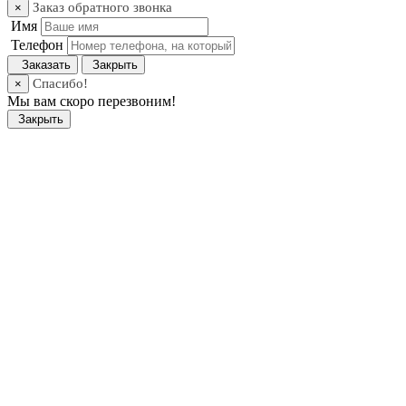
Заказ обратного звонка
×
Имя
Телефон
Заказать
Закрыть
Спасибо!
×
Мы вам скоро перезвоним!
Закрыть