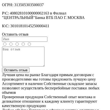
ОГРН: 313505303500037
Р\С: 40802810100000002163 в Филиал
"ЦЕНТРАЛЬНЫЙ"Банка ВТБ ПАО Г. МОСКВА
К\С: 30101810145250000411
Оставить отзыв
Оставить отзыв
Лучшая цена на рынке
Благодаря прямым договорам с
производителями мы готовы предложить лучшую цену
Ассортимент в наличии
Собственные складские запасы
позволяют осуществлять бесперебойные поставки любых
объемов
Проверенная продукция
Собственный опыт монтажа и
деликатное отношение к каждому клиенту гарантируют
качественную продукцию