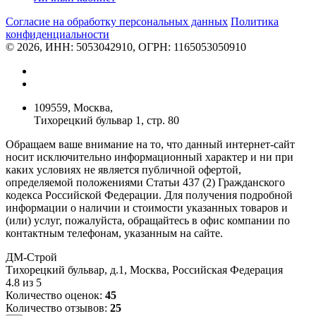
Согласие на обработку персональных данных
Политикa
конфиденциальности
© 2026, ИНН: 5053042910, ОГРН: 1165053050910
109559, Москва,
Тихорецкий бульвар 1, стр. 80
Обращаем ваше внимание на то, что данный интернет-сайт
носит исключительно информационный характер и ни при
каких условиях не является публичной офертой,
определяемой положениями Статьи 437 (2) Гражданского
кодекса Российской Федерации. Для получения подробной
информации о наличии и стоимости указанных товаров и
(или) услуг, пожалуйста, обращайтесь в офис компании по
контактным телефонам, указанным на сайте.
ДМ-Строй
Тихорецкий бульвар, д.1
,
Москва
,
Российская Федерация
4.8
из
5
Количество оценок:
45
Количество отзывов:
25