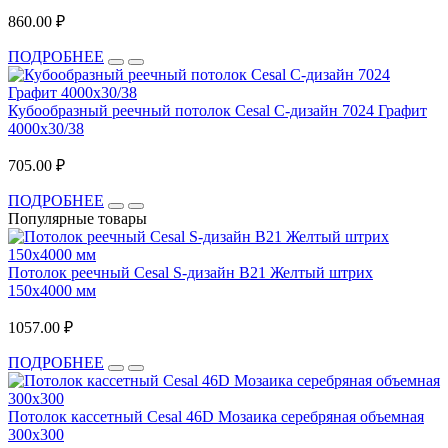
860.00 ₽
ПОДРОБНЕЕ
Кубообразный реечный потолок Cesal C-дизайн 7024 Графит
4000х30/38
705.00 ₽
ПОДРОБНЕЕ
Популярные товары
Потолок реечный Cesal S-дизайн B21 Желтый штрих
150х4000 мм
1057.00 ₽
ПОДРОБНЕЕ
Потолок кассетный Cesal 46D Мозаика серебряная объемная
300х300