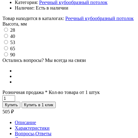
Категория:
Реечный кубообразный потолок
Наличие:
Есть в наличии
Товар находится в каталогах:
Реечный кубообразный потолок
Высота, мм
28
40
53
65
90
Остались вопросы? Мы всегда на связи
Розничная продажа
* Кол-во товара от 1 штук
Купить
Купить в 1 клик
505
₽
Описание
Характеристики
Вопросы-Ответы