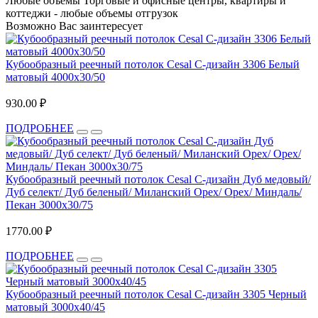
Любые объёмы
Торговые и офисные центры, квартиры и
коттеджи - любые объемы отгрузок
Возможно Вас заинтересует
Кубообразный реечный потолок Cesal C-дизайн 3306 Белый
матовый 4000х30/50
930.00 ₽
ПОДРОБНЕЕ
Кубообразный реечный потолок Cesal C-дизайн Дуб медовый/
Дуб селект/ Дуб беленый/ Миланский Орех/ Орех/ Миндаль/
Пекан 3000х30/75
1770.00 ₽
ПОДРОБНЕЕ
Кубообразный реечный потолок Cesal C-дизайн 3305 Черный
матовый 3000х40/45