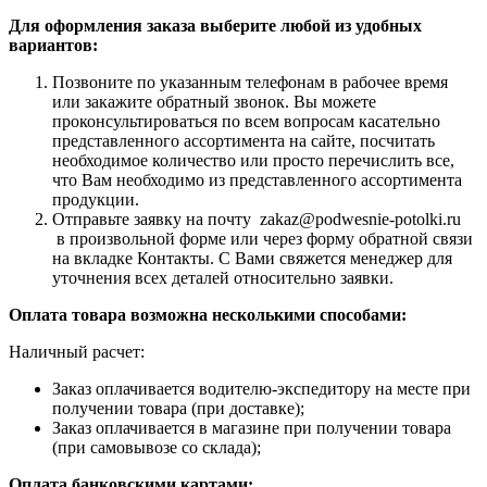
Для оформления заказа выберите любой из удобных
вариантов:
Позвоните по указанным телефонам в рабочее время
или закажите обратный звонок. Вы можете
проконсультироваться по всем вопросам касательно
представленного ассортимента на сайте, посчитать
необходимое количество или просто перечислить все,
что Вам необходимо из представленного ассортимента
продукции.
Отправьте заявку на почту zakaz@podwesnie-potolki.ru
в произвольной форме или через форму обратной связи
на вкладке Контакты. С Вами свяжется менеджер для
уточнения всех деталей относительно заявки.
Оплата товара возможна несколькими способами:
Наличный расчет:
Заказ оплачивается водителю-экспедитору на месте при
получении товара (при доставке);
Заказ оплачивается в магазине при получении товара
(при самовывозе со склада);
Оплата банковскими картами: