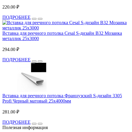
220.00 ₽
ПОДРОБНЕЕ
Вставка для реечного потолка Cesal S-дизайн В32 Мозаика
металлик 25х3000
294.00 ₽
ПОДРОБНЕЕ
Вставка для реечного потолка Французский S-дизайн 3305
Profi Черный матовый 25х4000мм
281.00 ₽
ПОДРОБНЕЕ
Полезная информация