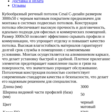
Доставка и оплата
Отзывы
Кубообразный реечный потолок Cesal C-дизайн размером
3000х50 с черным матовым покрытием предназначен для
монтажа в системах подвесных потолков. Конструкция
потолка обеспечивает высокую прочность и долговечность,
идеально подходя для офисных и коммерческих помещений.
Размер 3000х50 позволяет эффективно скрывать профили и
коммуникации, что упрощает отделку и повышает качество
потолка. Высокая влагостойкость материалов гарантирует
долгий срок службы в помещениях с изменяемыми
условиями. Монтаж осуществляется на алюминиевом каркасе,
что делает установку быстрой и удобной. Плотное прилегание
элементов предотвращает накопление пыли и грязи на
поверхности, что значительно упрощает обслуживание.
Потолочная конструкция полностью соответствует
современным стандартам качества и безопасности, что делает
его надежным решением для специалистов.
Длина (мм)
3000
Ширина видимой части профилей (база)
50
(мм)
черный
Цвет
матовый