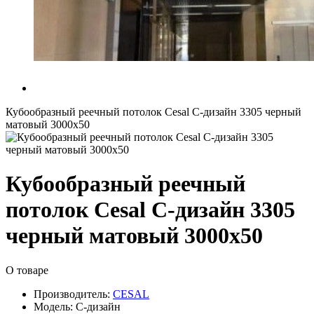
Кубообразный реечный потолок Cesal C-дизайн 3305 черный
матовый 3000х50
Кубообразный реечный
потолок Cesal C-дизайн 3305
черный матовый 3000х50
О товаре
Производитель:
CESAL
Модель:
C-дизайн