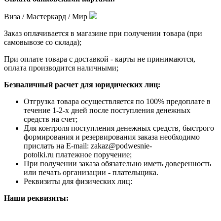
Виза / Мастеркард / Мир
Заказ оплачивается в магазине при получении товара (при
самовывозе со склада);
При оплате товара с доставкой - карты не принимаются,
оплата производится наличными;
Безналичный расчет для юридических лиц:
Отгрузка товара осуществляется по 100% предоплате в
течение 1-2-х дней после поступления денежных
средств на счет;
Для контроля поступления денежных средств, быстрого
формирования и резервирования заказа необходимо
прислать на E-mail: zakaz@podwesnie-
potolki.ru платежное поручение;
При получении заказа обязательно иметь доверенность
или печать организации - плательщика.
Реквизиты для физических лиц:
Наши реквизиты: