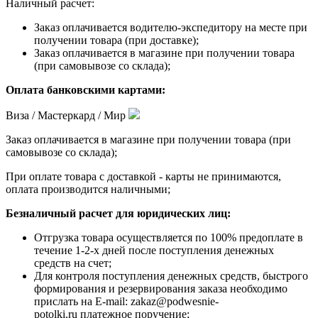
Наличный расчет:
Заказ оплачивается водителю-экспедитору на месте при
получении товара (при доставке);
Заказ оплачивается в магазине при получении товара
(при самовывозе со склада);
Оплата банковскими картами:
Виза / Мастеркард / Мир
Заказ оплачивается в магазине при получении товара (при
самовывозе со склада);
При оплате товара с доставкой - карты не принимаются,
оплата производится наличными;
Безналичный расчет для юридических лиц:
Отгрузка товара осуществляется по 100% предоплате в
течение 1-2-х дней после поступления денежных
средств на счет;
Для контроля поступления денежных средств, быстрого
формирования и резервирования заказа необходимо
прислать на E-mail: zakaz@podwesnie-
potolki.ru платежное поручение;