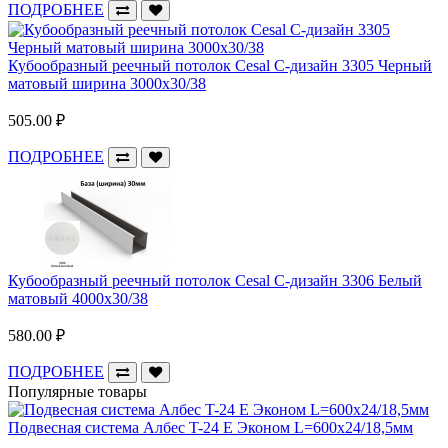
ПОДРОБНЕЕ
Кубообразный реечный потолок Cesal C-дизайн 3305 Черный
матовый ширина 3000х30/38
505.00 ₽
ПОДРОБНЕЕ
Кубообразный реечный потолок Cesal C-дизайн 3306 Белый
матовый 4000х30/38
580.00 ₽
ПОДРОБНЕЕ
Популярные товары
Подвесная система Албес T-24 E Эконом L=600х24/18,5мм