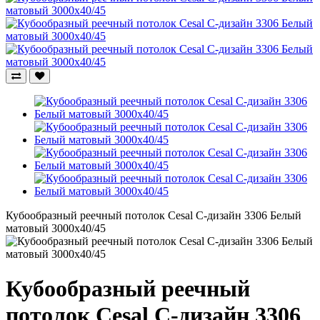
Кубообразный реечный потолок Cesal C-дизайн 3306 Белый
матовый 3000х40/45
Кубообразный реечный
потолок Cesal C-дизайн 3306