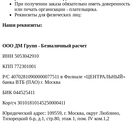
При получении заказа обязательно иметь доверенность
или печать организации - плательщика.
Реквизиты для физических лиц:
Наши реквизиты:
ООО ДМ Групп - Безналичный расчет
ИНН 5053042910
КПП 772301001
Р/С 40702810900000077511 в Филиале «ЦЕНТРАЛЬНЫЙ»
банка ВТБ (ПАО) г. Москва
БИК 044525411
Кор/сч 30101810145250000411
Юридический адрес: 109559, г. Москва, округ Люблино,
Тихорецкий б-р, д.1, стр.80, этаж 1, пом. IV ком.1,2