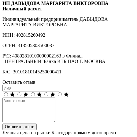
ИП ДАВЫДОВА МАРГАРИТА ВИКТОРОВНА
-
Наличный расчет
Индивидуальный предприниматель ДАВЫДОВА
МАРГАРИТА ВИКТОРОВНА
ИНН: 402815260492
ОГРН: 313505303500037
Р\С: 40802810100000002163 в Филиал
"ЦЕНТРАЛЬНЫЙ"Банка ВТБ ПАО Г. МОСКВА
К\С: 30101810145250000411
Оставить отзыв
Оставить отзыв
Лучшая цена на рынке
Благодаря прямым договорам с