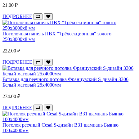
21.00 ₽
ПОДРОБНЕЕ
Потолочная панель ПВХ "Трёхсекционная" золото
250x3000x8 мм
222.00 ₽
ПОДРОБНЕЕ
Вставка для реечного потолка Французский S-дизайн 3306
Белый матовый 25х4000мм
274.00 ₽
ПОДРОБНЕЕ
Потолок реечный Cesal S-дизайн В31 шампань Бьянко
100х4000мм