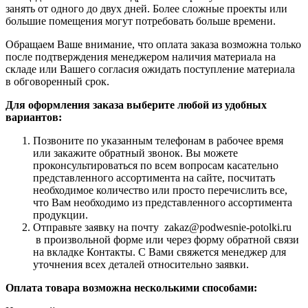
занять от одного до двух дней. Более сложные проекты или
большие помещения могут потребовать больше времени.
Обращаем Ваше внимание, что оплата заказа возможна только
после подтверждения менеджером наличия материала на
складе или Вашего согласия ожидать поступление материала
в обговоренный срок.
Для оформления заказа выберите любой из удобных
вариантов:
Позвоните по указанным телефонам в рабочее время
или закажите обратный звонок. Вы можете
проконсультироваться по всем вопросам касательно
представленного ассортимента на сайте, посчитать
необходимое количество или просто перечислить все,
что Вам необходимо из представленного ассортимента
продукции.
Отправьте заявку на почту zakaz@podwesnie-potolki.ru
в произвольной форме или через форму обратной связи
на вкладке Контакты. С Вами свяжется менеджер для
уточнения всех деталей относительно заявки.
Оплата товара возможна несколькими способами: