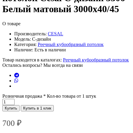
Белый матовый 3000х40/45
О товаре
Производитель:
CESAL
Модель:
С-дизайн
Категория:
Реечный кубообразный потолок
Наличие:
Есть в наличии
Товар находится в каталогах:
Реечный кубообразный потолок
Остались вопросы? Мы всегда на связи
Розничная продажа
* Кол-во товара от 1 штук
Купить
Купить в 1 клик
700
₽