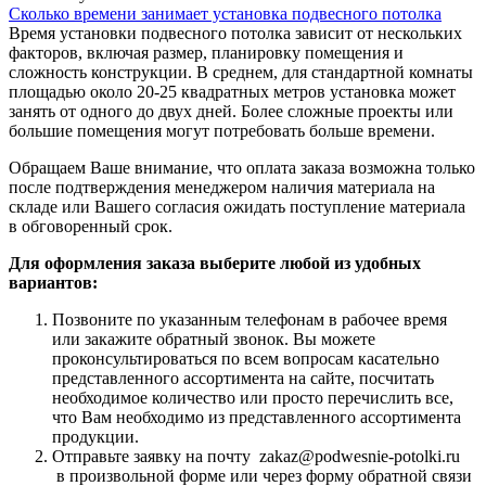
Сколько времени занимает установка подвесного потолка
Время установки подвесного потолка зависит от нескольких
факторов, включая размер, планировку помещения и
сложность конструкции. В среднем, для стандартной комнаты
площадью около 20-25 квадратных метров установка может
занять от одного до двух дней. Более сложные проекты или
большие помещения могут потребовать больше времени.
Обращаем Ваше внимание, что оплата заказа возможна только
после подтверждения менеджером наличия материала на
складе или Вашего согласия ожидать поступление материала
в обговоренный срок.
Для оформления заказа выберите любой из удобных
вариантов:
Позвоните по указанным телефонам в рабочее время
или закажите обратный звонок. Вы можете
проконсультироваться по всем вопросам касательно
представленного ассортимента на сайте, посчитать
необходимое количество или просто перечислить все,
что Вам необходимо из представленного ассортимента
продукции.
Отправьте заявку на почту zakaz@podwesnie-potolki.ru
в произвольной форме или через форму обратной связи