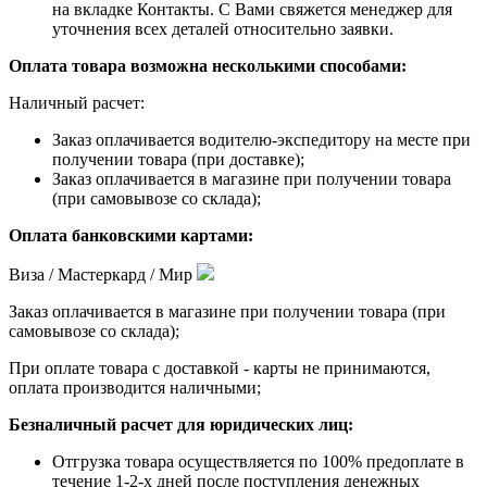
на вкладке Контакты. С Вами свяжется менеджер для
уточнения всех деталей относительно заявки.
Оплата товара возможна несколькими способами:
Наличный расчет:
Заказ оплачивается водителю-экспедитору на месте при
получении товара (при доставке);
Заказ оплачивается в магазине при получении товара
(при самовывозе со склада);
Оплата банковскими картами:
Виза / Мастеркард / Мир
Заказ оплачивается в магазине при получении товара (при
самовывозе со склада);
При оплате товара с доставкой - карты не принимаются,
оплата производится наличными;
Безналичный расчет для юридических лиц:
Отгрузка товара осуществляется по 100% предоплате в
течение 1-2-х дней после поступления денежных