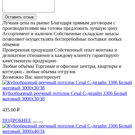
Оставить отзыв
Лучшая цена на рынке
Благодаря прямым договорам с
производителями мы готовы предложить лучшую цену
Ассортимент в наличии
Собственные складские запасы
позволяют осуществлять бесперебойные поставки любых
объемов
Проверенная продукция
Собственный опыт монтажа и
деликатное отношение к каждому клиенту гарантируют
качественную продукцию
Любые объёмы
Торговые и офисные центры, квартиры и
коттеджи - любые объемы отгрузок
Возможно Вас заинтересует
Кубообразный реечный потолок Cesal C-дизайн 3306 Белый
матовый 3000х30/38
435.00 ₽
ПОДРОБНЕЕ