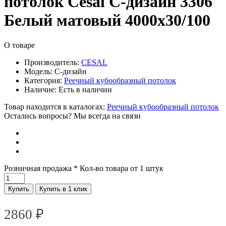
потолок Cesal C-дизайн 3306
Белый матовый 4000х30/100
О товаре
Производитель:
CESAL
Модель:
C-дизайн
Категория:
Реечный кубообразный потолок
Наличие:
Есть в наличии
Товар находится в каталогах:
Реечный кубообразный потолок
Остались вопросы? Мы всегда на связи
Розничная продажа
* Кол-во товара от 1 штук
Купить
Купить в 1 клик
2860
₽