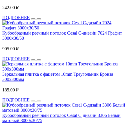
242.00 ₽
ПОДРОБНЕЕ
Кубообразный реечный потолок Cesal C-дизайн 7024 Графит
3000х30/50
905.00 ₽
ПОДРОБНЕЕ
Зеркальная плитка с фацетом 10mm Треугольник Бронза
300х300мм
185.00 ₽
ПОДРОБНЕЕ
Кубообразный реечный потолок Cesal C-дизайн 3306 Белый
матовый 3000х30/75