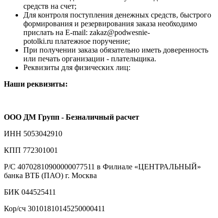
средств на счет;
Для контроля поступления денежных средств, быстрого
формирования и резервирования заказа необходимо
прислать на E-mail: zakaz@podwesnie-
potolki.ru платежное поручение;
При получении заказа обязательно иметь доверенность
или печать организации - плательщика.
Реквизиты для физических лиц:
Наши реквизиты:
ООО ДМ Групп - Безналичный расчет
ИНН 5053042910
КПП 772301001
Р/С 40702810900000077511 в Филиале «ЦЕНТРАЛЬНЫЙ»
банка ВТБ (ПАО) г. Москва
БИК 044525411
Кор/сч 30101810145250000411