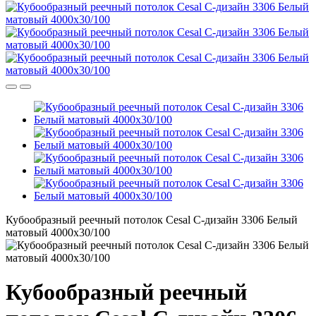
Кубообразный реечный потолок Cesal C-дизайн 3306 Белый
матовый 4000х30/100
Кубообразный реечный