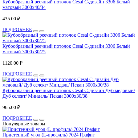
Кубообразный реечный потолок Cesal C-дизайн 3306 Белый
матовый 3000х40/34
435.00 ₽
ПОДРОБНЕЕ
Кубообразный реечный потолок Cesal C-дизайн 3306 Белый
матовый 3000х30/75
1120.00 ₽
ПОДРОБНЕЕ
Кубообразный реечный потолок Cesal C-дизайн Дуб медовый/
Дуб селект/ Миндаль/ Пекан 3000х30/38
965.00 ₽
ПОДРОБНЕЕ
Популярные товары
Пристенный угол (L-профиль) 7024 Графит