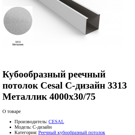
Кубообразный реечный
потолок Cesal C-дизайн 3313
Металлик 4000х30/75
О товаре
Производитель:
CESAL
Модель:
C-дизайн
Категория:
Реечный кубообразный потолок