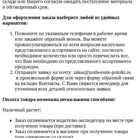
складе или Вашего согласия ожидать поступление материала
в обговоренный срок.
Для оформления заказа выберите любой из удобных
вариантов:
Позвоните по указанным телефонам в рабочее время
или закажите обратный звонок. Вы можете
проконсультироваться по всем вопросам касательно
представленного ассортимента на сайте, посчитать
необходимое количество или просто перечислить все,
что Вам необходимо из представленного ассортимента
продукции.
Отправьте заявку на почту zakaz@podwesnie-potolki.ru
в произвольной форме или через форму обратной связи
на вкладке Контакты. С Вами свяжется менеджер для
уточнения всех деталей относительно заявки.
Оплата товара возможна несколькими способами:
Наличный расчет:
Заказ оплачивается водителю-экспедитору на месте при
получении товара (при доставке);
Заказ оплачивается в магазине при получении товара
(при самовывозе со склада);