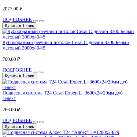
2077.00 ₽
ПОДРОБНЕЕ
Купить в 1 клик
Кубообразный реечный потолок Cesal C-дизайн 3306 Белый
матовый 3000х40/45
700.00 ₽
ПОДРОБНЕЕ
Купить в 1 клик
Подвесная система T24 Cesal Expert L=3600х24/29мм дуб
селект
266.00 ₽
ПОДРОБНЕЕ
Купить в 1 клик