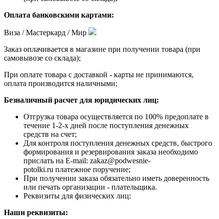
Оплата банковскими картами:
Виза / Мастеркард / Мир
Заказ оплачивается в магазине при получении товара (при
самовывозе со склада);
При оплате товара с доставкой - карты не принимаются,
оплата производится наличными;
Безналичный расчет для юридических лиц:
Отгрузка товара осуществляется по 100% предоплате в
течение 1-2-х дней после поступления денежных
средств на счет;
Для контроля поступления денежных средств, быстрого
формирования и резервирования заказа необходимо
прислать на E-mail: zakaz@podwesnie-
potolki.ru платежное поручение;
При получении заказа обязательно иметь доверенность
или печать организации - плательщика.
Реквизиты для физических лиц:
Наши реквизиты: