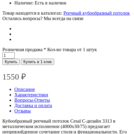
Наличие:
Есть в наличии
Товар находится в каталогах:
Реечный кубообразный потолок
Остались вопросы? Мы всегда на связи
Розничная продажа
* Кол-во товара от 1 штук
Купить
Купить в 1 клик
1550
₽
Описание
Характеристики
Вопросы-Ответы
Доставка и оплата
Отзывы
Кубообразный реечный потолок Cesal C-дизайн 3313 в
металлическом исполнении (4000х30/75) предлагает
непревзойденное сочетание стиля и функциональности. Его