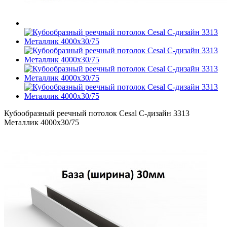
Кубообразный реечный потолок Cesal C-дизайн 3313
Металлик 4000х30/75