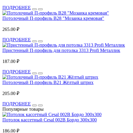
ПОДРОБНЕЕ
Потолочный П-профиль В28 "Мозаика кремовая"
265.00 ₽
ПОДРОБНЕЕ
Пристенный П-профиль для потолка 3313 Profi Металлик
187.00 ₽
ПОДРОБНЕЕ
Потолочный П-профиль В21 Жёлтый штрих
205.00 ₽
ПОДРОБНЕЕ
Популярные товары
Потолок кассетный Cesal 002B Бордо 300x300
186.00 ₽