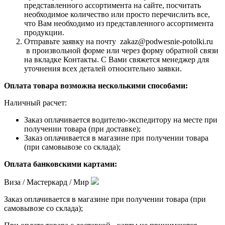
представленного ассортимента на сайте, посчитать
необходимое количество или просто перечислить все,
что Вам необходимо из представленного ассортимента
продукции.
Отправьте заявку на почту zakaz@podwesnie-potolki.ru
в произвольной форме или через форму обратной связи
на вкладке Контакты. С Вами свяжется менеджер для
уточнения всех деталей относительно заявки.
Оплата товара возможна несколькими способами:
Наличный расчет:
Заказ оплачивается водителю-экспедитору на месте при
получении товара (при доставке);
Заказ оплачивается в магазине при получении товара
(при самовывозе со склада);
Оплата банковскими картами:
Виза / Мастеркард / Мир
Заказ оплачивается в магазине при получении товара (при
самовывозе со склада);