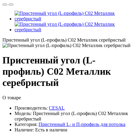
Пристенный угол (L-профиль) С02 Металлик серебристый
Пристенный угол (L-
профиль) С02 Металлик
серебристый
О товаре
Производитель:
CESAL
Модель:
Пристенный угол (L-профиль) С02 Металлик
серебристый
Категория:
Пристенный L- и П-профиль для потолка
Наличие:
Есть в наличии