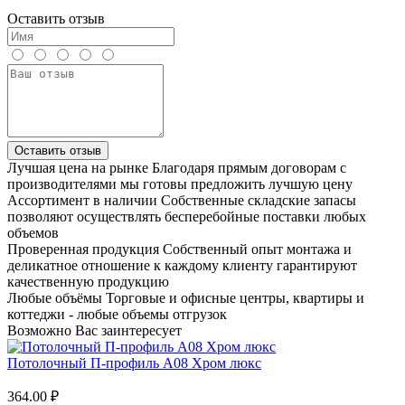
Оставить отзыв
Оставить отзыв
Лучшая цена на рынке
Благодаря прямым договорам с
производителями мы готовы предложить лучшую цену
Ассортимент в наличии
Собственные складские запасы
позволяют осуществлять бесперебойные поставки любых
объемов
Проверенная продукция
Собственный опыт монтажа и
деликатное отношение к каждому клиенту гарантируют
качественную продукцию
Любые объёмы
Торговые и офисные центры, квартиры и
коттеджи - любые объемы отгрузок
Возможно Вас заинтересует
Потолочный П-профиль А08 Хром люкс
364.00 ₽