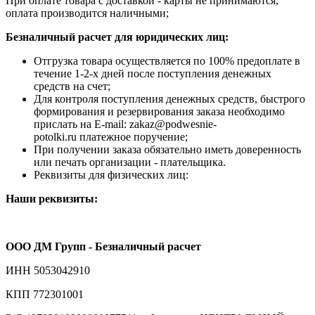
При оплате товара с доставкой - карты не принимаются,
оплата производится наличными;
Безналичный расчет для юридических лиц:
Отгрузка товара осуществляется по 100% предоплате в
течение 1-2-х дней после поступления денежных
средств на счет;
Для контроля поступления денежных средств, быстрого
формирования и резервирования заказа необходимо
прислать на E-mail: zakaz@podwesnie-
potolki.ru платежное поручение;
При получении заказа обязательно иметь доверенность
или печать организации - плательщика.
Реквизиты для физических лиц:
Наши реквизиты:
ООО ДМ Групп - Безналичный расчет
ИНН 5053042910
КПП 772301001