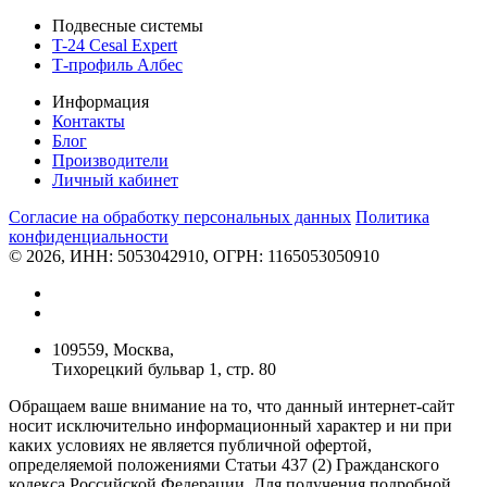
Подвесные системы
T-24 Cesal Expert
Т-профиль Албес
Информация
Контакты
Блог
Производители
Личный кабинет
Согласие на обработку персональных данных
Политикa
конфиденциальности
© 2026, ИНН: 5053042910, ОГРН: 1165053050910
109559, Москва,
Тихорецкий бульвар 1, стр. 80
Обращаем ваше внимание на то, что данный интернет-сайт
носит исключительно информационный характер и ни при
каких условиях не является публичной офертой,
определяемой положениями Статьи 437 (2) Гражданского
кодекса Российской Федерации. Для получения подробной