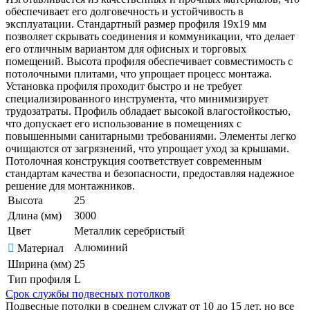
обеспечивает его долговечность и устойчивость в
эксплуатации. Стандартный размер профиля 19х19 мм
позволяет скрывать соединения и коммуникации, что делает
его отличным вариантом для офисных и торговых
помещений. Высота профиля обеспечивает совместимость с
потолочными плитами, что упрощает процесс монтажа.
Установка профиля проходит быстро и не требует
специализированного инструмента, что минимизирует
трудозатраты. Профиль обладает высокой влагостойкостью,
что допускает его использование в помещениях с
повышенными санитарными требованиями. Элементы легко
очищаются от загрязнений, что упрощает уход за крышами.
Потолочная конструкция соответствует современным
стандартам качества и безопасности, предоставляя надежное
решение для монтажников.
Высота
25
Длина (мм)
3000
Цвет
Металлик серебристый
Алюминий
Материал
Ширина (мм)
25
Тип профиля
L
Срок службы подвесных потолков
Подвесные потолки в среднем служат от 10 до 15 лет, но все