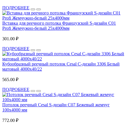
ПОДРОБНЕЕ
Вставка для реечного потолка Французский S-дизайн С01
Profi Жемчужно-белый 25х4000мм
301.00 ₽
ПОДРОБНЕЕ
Кубообразный реечный потолок Cesal C-дизайн 3306 Белый
матовый 4000х40/22
565.00 ₽
ПОДРОБНЕЕ
Потолок реечный Cesal S-дизайн C07 Бежевый жемчуг
100х4000 мм
772.00 ₽