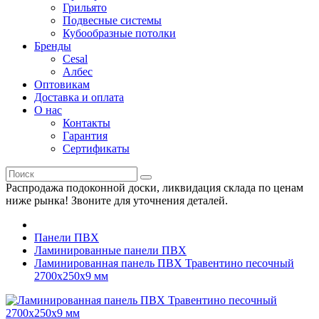
Грильято
Подвесные системы
Кубообразные потолки
Бренды
Cesal
Албес
Оптовикам
Доставка и оплата
О нас
Контакты
Гарантия
Сертификаты
Распродажа подоконной доски, ликвидация склада по ценам
ниже рынка! Звоните для уточнения деталей.
Панели ПВХ
Ламинированные панели ПВХ
Ламинированная панель ПВХ Травентино песочный
2700x250x9 мм