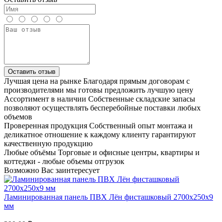
Оставить отзыв
Лучшая цена на рынке
Благодаря прямым договорам с
производителями мы готовы предложить лучшую цену
Ассортимент в наличии
Собственные складские запасы
позволяют осуществлять бесперебойные поставки любых
объемов
Проверенная продукция
Собственный опыт монтажа и
деликатное отношение к каждому клиенту гарантируют
качественную продукцию
Любые объёмы
Торговые и офисные центры, квартиры и
коттеджи - любые объемы отгрузок
Возможно Вас заинтересует
Ламинированная панель ПВХ Лён фисташковый 2700x250x9
мм