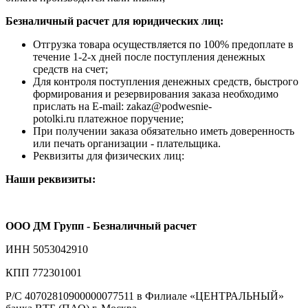
Безналичный расчет для юридических лиц:
Отгрузка товара осуществляется по 100% предоплате в
течение 1-2-х дней после поступления денежных
средств на счет;
Для контроля поступления денежных средств, быстрого
формирования и резервирования заказа необходимо
прислать на E-mail: zakaz@podwesnie-
potolki.ru платежное поручение;
При получении заказа обязательно иметь доверенность
или печать организации - плательщика.
Реквизиты для физических лиц:
Наши реквизиты:
ООО ДМ Групп - Безналичный расчет
ИНН 5053042910
КПП 772301001
Р/С 40702810900000077511 в Филиале «ЦЕНТРАЛЬНЫЙ»