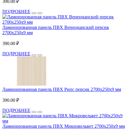
390.00 ₽
ПОДРОБНЕЕ
Ламинированная панель ПВХ Венецианский персик
2700x250x9 мм
390.00 ₽
ПОДРОБНЕЕ
Ламинированная панель ПВХ Рипс персик 2700x250x9 мм
390.00 ₽
ПОДРОБНЕЕ
Ламинированная панель ПВХ Микровельвет 2700x250x9 мм