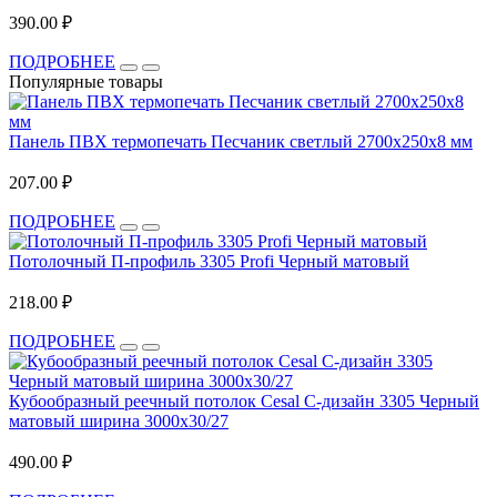
390.00 ₽
ПОДРОБНЕЕ
Популярные товары
Панель ПВХ термопечать Песчаник светлый 2700x250x8 мм
207.00 ₽
ПОДРОБНЕЕ
Потолочный П-профиль 3305 Profi Черный матовый
218.00 ₽
ПОДРОБНЕЕ
Кубообразный реечный потолок Cesal C-дизайн 3305 Черный
матовый ширина 3000х30/27
490.00 ₽