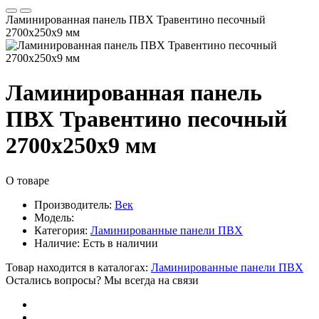
Ламинированная панель ПВХ Травентино песочный
2700x250x9 мм
Ламинированная панель
ПВХ Травентино песочный
2700x250x9 мм
О товаре
Производитель:
Век
Модель:
Категория:
Ламинированные панели ПВХ
Наличие:
Есть в наличии
Товар находится в каталогах:
Ламинированные панели ПВХ
Остались вопросы? Мы всегда на связи