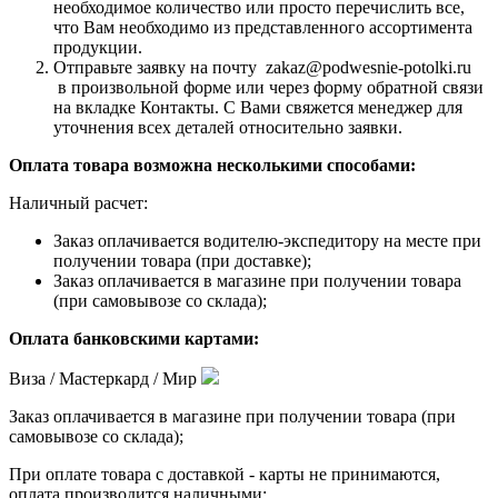
необходимое количество или просто перечислить все,
что Вам необходимо из представленного ассортимента
продукции.
Отправьте заявку на почту zakaz@podwesnie-potolki.ru
в произвольной форме или через форму обратной связи
на вкладке Контакты. С Вами свяжется менеджер для
уточнения всех деталей относительно заявки.
Оплата товара возможна несколькими способами:
Наличный расчет:
Заказ оплачивается водителю-экспедитору на месте при
получении товара (при доставке);
Заказ оплачивается в магазине при получении товара
(при самовывозе со склада);
Оплата банковскими картами:
Виза / Мастеркард / Мир
Заказ оплачивается в магазине при получении товара (при
самовывозе со склада);
При оплате товара с доставкой - карты не принимаются,
оплата производится наличными;