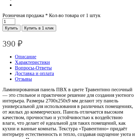
Розничная продажа
* Кол-во товара от 1 штук
Купить
Купить в 1 клик
390
₽
Описание
Характеристики
Вопросы-Ответы
Доставка и оплата
Отзывы
Ламинированная панель ПВХ в цвете Травентино песочный
— это стильное и практичное решение для создания уютного
интерьера. Размеры 2700x250x9 мм делают эту панель
универсальной для использования в различных помещениях,
от жилых до коммерческих. Панель отличается высоким
качеством, прочностью и устойчивостью к воздействию
влаги, что делает её идеальной для таких помещений, как
кухни и ванные комнаты. Текстура «Травентино» придаёт
интерьеру естественность и тепло, создавая ощущение уюта и