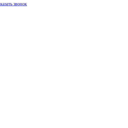
аказать звонок