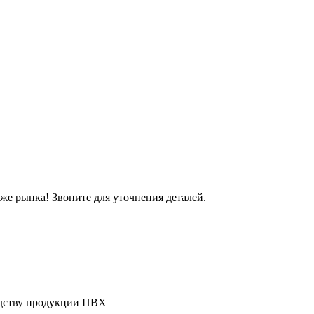
же рынка! Звоните для уточнения деталей.
дству продукции ПВХ