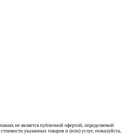
ловиях не является публичной офертой, определяемой
тоимости указанных товаров и (или) услуг, пожалуйста,