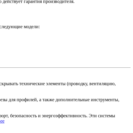
действует гарантия производителя.
 следующие модели:
скрывать технические элементы (проводку, вентиляцию,
резы для профилей, а также дополнительные инструменты,
орт, безопасность и энергоэффективность. Эти системы
ее