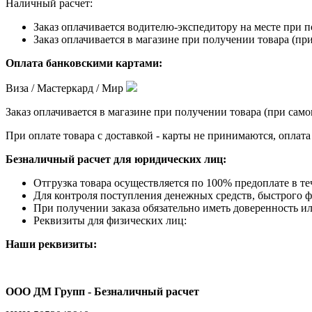
Наличный расчет:
Заказ оплачивается водителю-экспедитору на месте при п
Заказ оплачивается в магазине при получении товара (при
Оплата банковскими картами:
Виза / Мастеркард / Мир
Заказ оплачивается в магазине при получении товара (при само
При оплате товара с доставкой - карты не принимаются, оплат
Безналичный расчет для юридических лиц:
Отгрузка товара осуществляется по 100% предоплате в те
Для контроля поступления денежных средств, быстрого фо
При получении заказа обязательно иметь доверенность ил
Реквизиты для физических лиц:
Наши реквизиты:
ООО ДМ Групп - Безналичный расчет