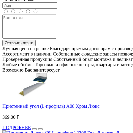
Оставить отзыв
Лучшая цена на рынке
Благодаря прямым договорам с произв
Ассортимент в наличии
Собственные складские запасы позвол
Проверенная продукция
Собственный опыт монтажа и деликат
Любые объёмы
Торговые и офисные центры, квартиры и котте
Возможно Вас заинтересует
Пристенный угол (L-профиль) А08 Хром Люкс
369.00 ₽
ПОДРОБНЕЕ