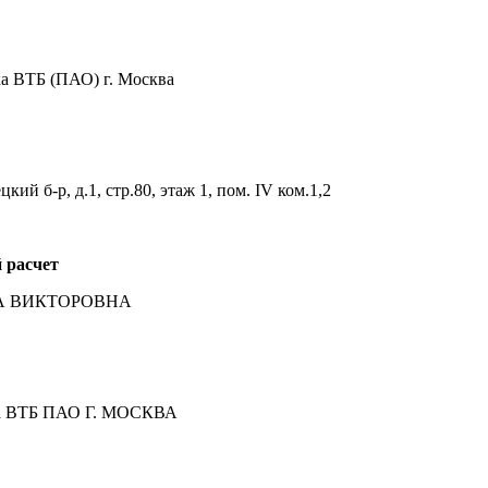
 ВТБ (ПАО) г. Москва
ий б-р, д.1, стр.80, этаж 1, пом. IV ком.1,2
 расчет
ТА ВИКТОРОВНА
ка ВТБ ПАО Г. МОСКВА