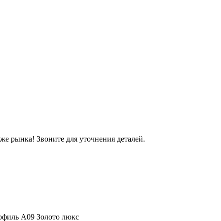
же рынка! Звоните для уточнения деталей.