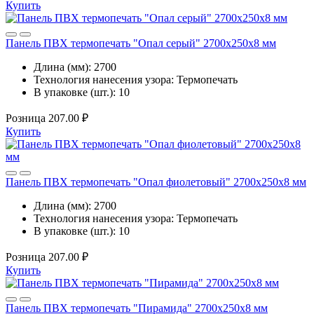
Купить
Панель ПВХ термопечать "Опал серый" 2700x250x8 мм
Длина (мм):
2700
Технология нанесения узора:
Термопечать
В упаковке (шт.):
10
Розница
207.00 ₽
Купить
Панель ПВХ термопечать "Опал фиолетовый" 2700x250x8 мм
Длина (мм):
2700
Технология нанесения узора:
Термопечать
В упаковке (шт.):
10
Розница
207.00 ₽
Купить
Панель ПВХ термопечать "Пирамида" 2700x250x8 мм