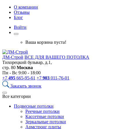
О компании
Отзывы
Блог
Войти
Ваша корзина пуста!
ДМ-Строй
ВСЕ ДЛЯ ВАШЕГО ПОТОЛКА
Тихорецкий бульвар, д.1,
стр. 80
Москва
Пн - Вс 9:00 - 18:00
+7
495
665-95-61
+7
903
011-76-01
Заказать звонок
Все категории
Подвесные потолки
Реечные потолки
Кассетные потолки
Зеркальные потолки
Армстронг плиты