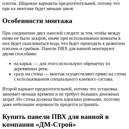
плиток. Широкие варианты предпочтительней, потому что
при их монтаже будет меньше швов.
Особенности монтажа
При соединении двух панелей следите за тем, чтобы между
ними не было зазоров, иначе при использовании комнаты в
них будет скапливаться вода, что будет приводить к развитию
плесени и грибков. Панели ПВХ для ванной монтируют
двумя способами:
на каркас — для этого используют обрешетку из
деревянных реек;
сразу на стены — монтаж осуществляют прямо на стены
с использованием специального клеевого состава.
Второй вариант предпочтительней, потому что установка
занимает меньше времени и не требует больших денежных
затрат. Но стены должны быть идеально ровными, поэтому
даже небольшие неровности придется устранять.
Купить панели ПВХ для ванной в
компании «ДМ-Строй»