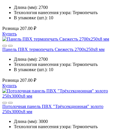
Длина (мм):
2700
Технология нанесения узора:
Термопечать
В упаковке (шт.):
10
Розница
207.00 ₽
Купить
Панель ПВХ термопечать Свежесть 2700x250x8 мм
Длина (мм):
2700
Технология нанесения узора:
Термопечать
В упаковке (шт.):
10
Розница
207.00 ₽
Купить
Потолочная панель ПВХ "Трёхсекционная" золото
250x3000x8 мм
Длина (мм):
3000
Технология нанесения узора:
Термопечать