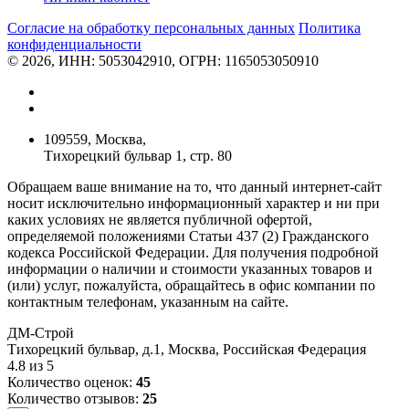
Согласие на обработку персональных данных
Политикa
конфиденциальности
© 2026, ИНН: 5053042910, ОГРН: 1165053050910
109559, Москва,
Тихорецкий бульвар 1, стр. 80
Обращаем ваше внимание на то, что данный интернет-сайт
носит исключительно информационный характер и ни при
каких условиях не является публичной офертой,
определяемой положениями Статьи 437 (2) Гражданского
кодекса Российской Федерации. Для получения подробной
информации о наличии и стоимости указанных товаров и
(или) услуг, пожалуйста, обращайтесь в офис компании по
контактным телефонам, указанным на сайте.
ДМ-Строй
Тихорецкий бульвар, д.1
,
Москва
,
Российская Федерация
4.8
из
5
Количество оценок:
45
Количество отзывов:
25