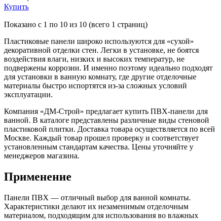
Купить
Показано с 1 по 10 из 10 (всего 1 страниц)
Пластиковые панели широко используются для «сухой»
декоративной отделки стен. Легки в установке, не боятся
воздействия влаги, низких и высоких температур, не
подвержены коррозии. И именно поэтому идеально подходят
для установки в ванную комнату, где другие отделочные
материалы быстро испортятся из-за сложных условий
эксплуатации.
Компания «ДМ-Строй» предлагает купить ПВХ-панели для
ванной. В каталоге представлены различные виды стеновой
пластиковой плитки. Доставка товара осуществляется по всей
Москве. Каждый товар прошел проверку и соответствует
установленным стандартам качества. Цены уточняйте у
менеджеров магазина.
Применение
Панели ПВХ — отличный выбор для ванной комнаты.
Характеристики делают их незаменимым отделочным
материалом, подходящим для использования во влажных