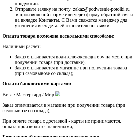
продукции.
Отправьте заявку на почту zakaz@podwesnie-potolki.ru
в произвольной форме или через форму обратной связи
на вкладке Контакты. С Вами свяжется менеджер для
уточнения всех деталей относительно заявки.
Оплата товара возможна несколькими способами:
Наличный расчет:
Заказ оплачивается водителю-экспедитору на месте при
получении товара (при доставке);
Заказ оплачивается в магазине при получении товара
(при самовывозе со склада);
Оплата банковскими картами:
Виза / Мастеркард / Мир
Заказ оплачивается в магазине при получении товара (при
самовывозе со склада);
При оплате товара с доставкой - карты не принимаются,
оплата производится наличными;
Безналичный расчет для юридических лиц: