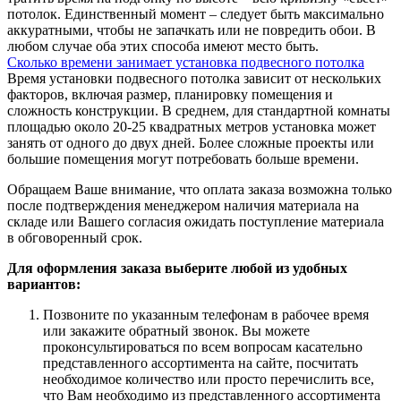
потолок. Единственный момент – следует быть максимально
аккуратными, чтобы не запачкать или не повредить обои. В
любом случае оба этих способа имеют место быть.
Сколько времени занимает установка подвесного потолка
Время установки подвесного потолка зависит от нескольких
факторов, включая размер, планировку помещения и
сложность конструкции. В среднем, для стандартной комнаты
площадью около 20-25 квадратных метров установка может
занять от одного до двух дней. Более сложные проекты или
большие помещения могут потребовать больше времени.
Обращаем Ваше внимание, что оплата заказа возможна только
после подтверждения менеджером наличия материала на
складе или Вашего согласия ожидать поступление материала
в обговоренный срок.
Для оформления заказа выберите любой из удобных
вариантов:
Позвоните по указанным телефонам в рабочее время
или закажите обратный звонок. Вы можете
проконсультироваться по всем вопросам касательно
представленного ассортимента на сайте, посчитать
необходимое количество или просто перечислить все,
что Вам необходимо из представленного ассортимента