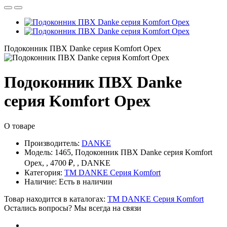
Подоконник ПВХ Danke серия Komfort Орех
Подоконник ПВХ Danke
серия Komfort Орех
О товаре
Производитель:
DANKE
Модель:
1465, Подоконник ПВХ Danke серия Komfort
Орех, , 4700 ₽, , DANKE
Категория:
TM DANKE Серия Komfort
Наличие:
Есть в наличии
Товар находится в каталогах:
TM DANKE Серия Komfort
Остались вопросы? Мы всегда на связи