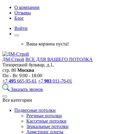
О компании
Отзывы
Блог
Войти
Ваша корзина пуста!
ДМ-Строй
ВСЕ ДЛЯ ВАШЕГО ПОТОЛКА
Тихорецкий бульвар, д.1,
стр. 80
Москва
Пн - Вс 9:00 - 18:00
+7
495
665-95-61
+7
903
011-76-01
Заказать звонок
Все категории
Подвесные потолки
Реечные потолки
Кассетные потолки
Зеркальные потолки
Армстронг плиты