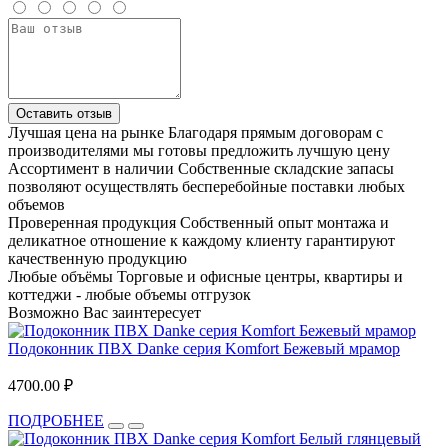
Оставить отзыв
Лучшая цена на рынке
Благодаря прямым договорам с
производителями мы готовы предложить лучшую цену
Ассортимент в наличии
Собственные складские запасы
позволяют осуществлять бесперебойные поставки любых
объемов
Проверенная продукция
Собственный опыт монтажа и
деликатное отношение к каждому клиенту гарантируют
качественную продукцию
Любые объёмы
Торговые и офисные центры, квартиры и
коттеджи - любые объемы отгрузок
Возможно Вас заинтересует
Подоконник ПВХ Danke серия Komfort Бежевый мрамор
4700.00 ₽
ПОДРОБНЕЕ