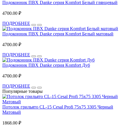
Подоконник ПВХ Danke серия Komfort Белый глянцевый
4700.00 ₽
ПОДРОБНЕЕ
Подоконник ПВХ Danke серия Komfort Белый матовый
4700.00 ₽
ПОДРОБНЕЕ
Подоконник ПВХ Danke серия Komfort Дуб
4700.00 ₽
ПОДРОБНЕЕ
Популярные товары
Потолок грильято CL-15 Cesal Profi 75x75 3305 Черный
Матовый
1868.00 ₽