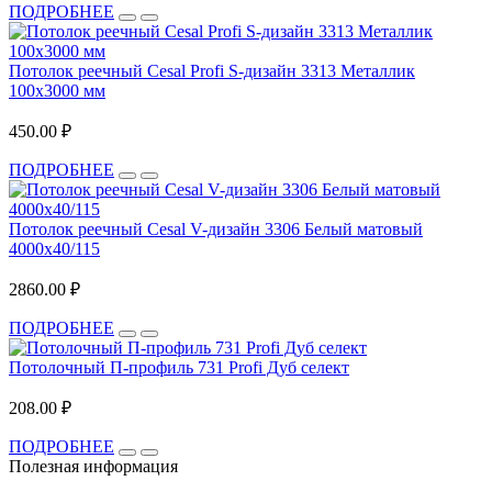
ПОДРОБНЕЕ
Потолок реечный Cesal Profi S-дизайн 3313 Металлик
100x3000 мм
450.00 ₽
ПОДРОБНЕЕ
Потолок реечный Cesal V-дизайн 3306 Белый матовый
4000х40/115
2860.00 ₽
ПОДРОБНЕЕ
Потолочный П-профиль 731 Profi Дуб селект
208.00 ₽
ПОДРОБНЕЕ
Полезная информация