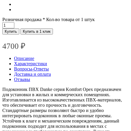
Розничная продажа
* Кол-во товара от 1 штук
Купить
Купить в 1 клик
4700
₽
Описание
Характеристики
Вопросы-Ответы
Доставка и оплата
Отзывы
Подоконник ПВХ Danke серия Komfort Орех предназначен
для установки в жилых и коммерческих помещениях.
Изготавливается из высококачественных ПВХ-материалов,
что обеспечивает его прочность и долговечность.
Стандартные размеры позволяют быстро и удобно
интегрировать подоконник в любые оконные проемы.
Устойчив к влаге и механическим повреждениям, данный
подоконник подходит для использования в местах с