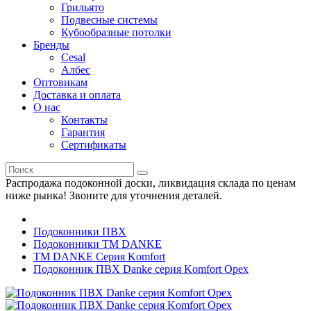
Грильято
Подвесные системы
Кубообразные потолки
Бренды
Cesal
Албес
Оптовикам
Доставка и оплата
О нас
Контакты
Гарантия
Сертификаты
Распродажа подоконной доски, ликвидация склада по ценам
ниже рынка! Звоните для уточнения деталей.
Подоконники ПВХ
Подоконники ТМ DANKE
TM DANKE Серия Komfort
Подоконник ПВХ Danke серия Komfort Орех