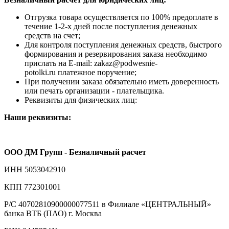
Отгрузка товара осуществляется по 100% предоплате в
течение 1-2-х дней после поступления денежных
средств на счет;
Для контроля поступления денежных средств, быстрого
формирования и резервирования заказа необходимо
прислать на E-mail: zakaz@podwesnie-
potolki.ru платежное поручение;
При получении заказа обязательно иметь доверенность
или печать организации - плательщика.
Реквизиты для физических лиц:
Наши реквизиты:
ООО ДМ Групп - Безналичный расчет
ИНН 5053042910
КПП 772301001
Р/С 40702810900000077511 в Филиале «ЦЕНТРАЛЬНЫЙ»
банка ВТБ (ПАО) г. Москва