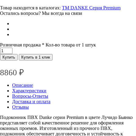
Товар находится в каталогах:
TM DANKE Серия Premium
Остались вопросы? Мы всегда на связи
Розничная продажа
* Кол-во товара от 1 штук
Купить
Купить в 1 клик
8860
₽
Описание
Характеристики
Вопросы-Ответы
Доставка и оплата
Отзывы
Подоконник ПВХ Danke серии Premium в цвете Лучидо Бьянко
представляет собой качественное решение для оформления
оконных проемов. Изготовленный из прочного ПВХ,
подоконник обеспечивает долговечность и устойчивость к