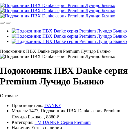
Подоконник ПВХ Danke серия Premium Лучидо Бьянко
Подоконник ПВХ Danke серия
Premium Лучидо Бьянко
О товаре
Производитель:
DANKE
Модель:
1477, Подоконник ПВХ Danke серия Premium
Лучидо Бьянко, , 8860 ₽
Категория:
TM DANKE Серия Premium
Наличие:
Есть в наличии