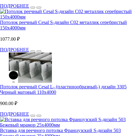
ПОДРОБНЕЕ
Потолок реечный Cesal S-дизайн С02 металлик серебристый
150х4000мм
1077.00 ₽
ПОДРОБНЕЕ
Потолок реечный Cesal L- (пластинообразный-) дизайн 3305
Черный матовый 110х4000
900.00 ₽
ПОДРОБНЕЕ
Вставка для реечного потолка Французский S-дизайн 503
Бежевый мрамор 25х4000мм