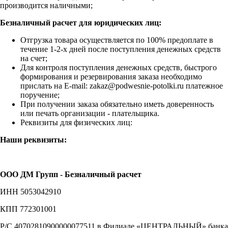
производится наличными;
Безналичный расчет для юридических лиц:
Отгрузка товара осуществляется по 100% предоплате в
течение 1-2-х дней после поступления денежных средств
на счет;
Для контроля поступления денежных средств, быстрого
формирования и резервирования заказа необходимо
прислать на E-mail: zakaz@podwesnie-potolki.ru платежное
поручение;
При получении заказа обязательно иметь доверенность
или печать организации - плательщика.
Реквизиты для физических лиц:
Наши реквизиты:
ООО ДМ Групп - Безналичный расчет
ИНН 5053042910
КПП 772301001
Р/С 40702810900000077511 в Филиале «ЦЕНТРАЛЬНЫЙ» банка