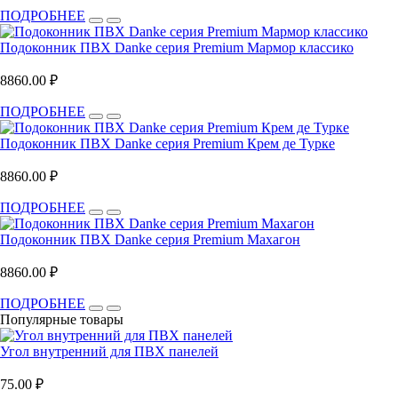
ПОДРОБНЕЕ
Подоконник ПВХ Danke серия Premium Мармор классико
8860.00 ₽
ПОДРОБНЕЕ
Подоконник ПВХ Danke серия Premium Крем де Турке
8860.00 ₽
ПОДРОБНЕЕ
Подоконник ПВХ Danke серия Premium Махагон
8860.00 ₽
ПОДРОБНЕЕ
Популярные товары
Угол внутренний для ПВХ панелей
75.00 ₽