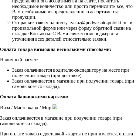
представленного ассортимента на сайте, посчитать
необходимое количество или просто перечислить все, что
Вам необходимо из представленного ассортимента
продукции.
Отправьте заявку на почту zakaz@podwesnie-potolki.ru в
произвольной форме или через форму обратной связи на
вкладке Контакты. С Вами свяжется менеджер для
уточнения всех деталей относительно заявки.
Оплата товара возможна несколькими способами:
Наличный расчет:
Заказ оплачивается водителю-экспедитору на месте при
получении товара (при доставке);
Заказ оплачивается в магазине при получении товара (при
самовывозе со склада);
Оплата банковскими картами:
Виза / Мастеркард / Мир
Заказ оплачивается в магазине при получении товара (при
самовывозе со склада);
При оплате товара с доставкой - карты не принимаются, оплата