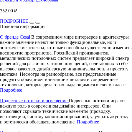
352.00 ₽
ПОДРОБНЕЕ
Полезная информация
О бренде Cesal
В современном мире интерьеров и архитектуры
важное значение имеют не только функциональные, но и
эстетические аспекты, которые способны существенно изменить
восприятие пространства. Российский производитель
металлических потолочных систем предлагает широкий спектр
решений для различных типов помещений, сочетающих в себе
высокое качество, дизайнерскую индивидуальность и простоту
монтажа. Несмотря на разнообразие, все представленные
продукты объединяет внимание к деталям и современные
технологии, которые делают их выдающимися в своем классе.
Подробнее
Подвесные потолки и освещение
Подвесные потолки играют
важную роль в современном дизайне интерьеров. Они
позволяют скрывать технические элементы (проводку,
вентиляцию, систему кондиционирования), улучшать акустику
и эстетически обогащать помещение.
Подробнее