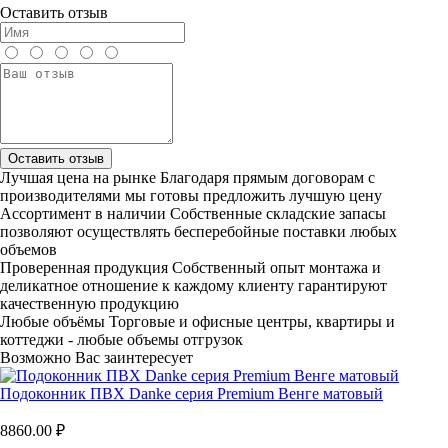
Оставить отзыв
Оставить отзыв
Лучшая цена на рынке
Благодаря прямым договорам с
производителями мы готовы предложить лучшую цену
Ассортимент в наличии
Собственные складские запасы
позволяют осуществлять бесперебойные поставки любых
объемов
Проверенная продукция
Собственный опыт монтажа и
деликатное отношение к каждому клиенту гарантируют
качественную продукцию
Любые объёмы
Торговые и офисные центры, квартиры и
коттеджи - любые объемы отгрузок
Возможно Вас заинтересует
Подоконник ПВХ Danke серия Premium Венге матовый
8860.00 ₽