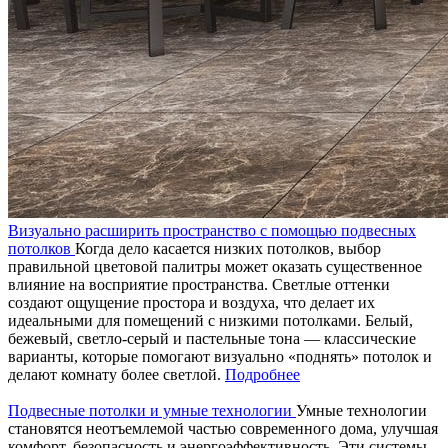
Визуально расширить пространство с помощью подвесных
потолков
Когда дело касается низких потолков, выбор
правильной цветовой палитры может оказать существенное
влияние на восприятие пространства. Светлые оттенки
создают ощущение простора и воздуха, что делает их
идеальными для помещений с низкими потолками. Белый,
бежевый, светло-серый и пастельные тона — классические
варианты, которые помогают визуально «поднять» потолок и
делают комнату более светлой.
Подробнее
Подвесные потолки и умные технологии
Умные технологии
становятся неотъемлемой частью современного дома, улучшая
комфорт, безопасность и энергоэффективность. Эти системы