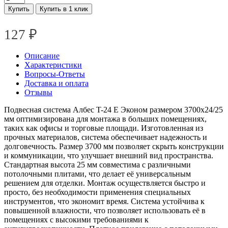
Купить
Купить в 1 клик
127
₽
Описание
Характеристики
Вопросы-Ответы
Доставка и оплата
Отзывы
Подвесная система Албес T-24 E Эконом размером 3700х24/25
мм оптимизирована для монтажа в больших помещениях,
таких как офисы и торговые площади. Изготовленная из
прочных материалов, система обеспечивает надежность и
долговечность. Размер 3700 мм позволяет скрыть конструкции
и коммуникации, что улучшает внешний вид пространства.
Стандартная высота 25 мм совместима с различными
потолочными плитами, что делает её универсальным
решением для отделки. Монтаж осуществляется быстро и
просто, без необходимости применения специальных
инструментов, что экономит время. Система устойчива к
повышенной влажности, что позволяет использовать её в
помещениях с высокими требованиями к