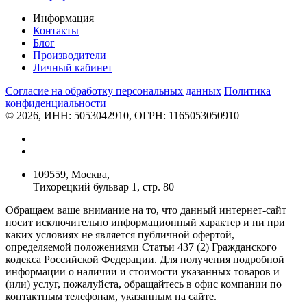
Информация
Контакты
Блог
Производители
Личный кабинет
Согласие на обработку персональных данных
Политикa
конфиденциальности
© 2026, ИНН: 5053042910, ОГРН: 1165053050910
109559, Москва,
Тихорецкий бульвар 1, стр. 80
Обращаем ваше внимание на то, что данный интернет-сайт
носит исключительно информационный характер и ни при
каких условиях не является публичной офертой,
определяемой положениями Статьи 437 (2) Гражданского
кодекса Российской Федерации. Для получения подробной
информации о наличии и стоимости указанных товаров и
(или) услуг, пожалуйста, обращайтесь в офис компании по
контактным телефонам, указанным на сайте.