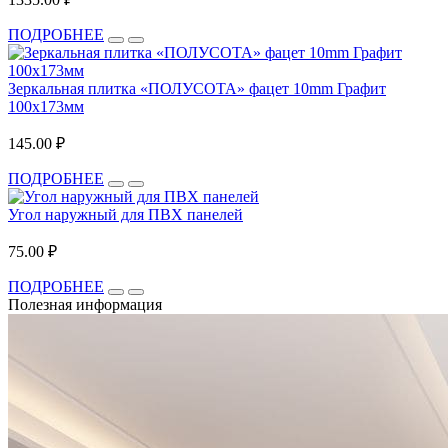
ПОДРОБНЕЕ
Зеркальная плитка «ПОЛУСОТА» фацет 10mm Графит
100х173мм
145.00 ₽
ПОДРОБНЕЕ
Угол наружный для ПВХ панелей
75.00 ₽
ПОДРОБНЕЕ
Полезная информация