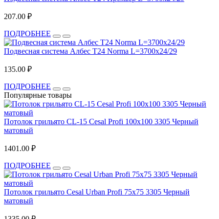
207.00 ₽
ПОДРОБНЕЕ
Подвесная система Албес T24 Norma L=3700х24/29
135.00 ₽
ПОДРОБНЕЕ
Популярные товары
Потолок грильято CL-15 Cesal Profi 100х100 3305 Черный
матовый
1401.00 ₽
ПОДРОБНЕЕ
Потолок грильято Cesal Urban Profi 75х75 3305 Черный
матовый
1335.00 ₽