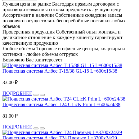
Лучшая цена на рынке
Благодаря прямым договорам с
производителями мы готовы предложить лучшую цену
Ассортимент в наличии
Собственные складские запасы
позволяют осуществлять бесперебойные поставки любых
объемов
Проверенная продукция
Собственный опыт монтажа и
деликатное отношение к каждому клиенту гарантируют
качественную продукцию
Любые объёмы
Торговые и офисные центры, квартиры и
коттеджи - любые объемы отгрузок
Возможно Вас заинтересует
Подвесная система Албес Т-15/38 GL-15 L=600х15/38
33.00 ₽
ПОДРОБНЕЕ
Подвесная система Албес T24 CLicK Prim L=600х24/38
81.00 ₽
ПОДРОБНЕЕ
Подвесная система Албес T24 Премьер L=3700х24/29