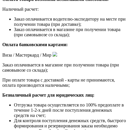
Наличный расчет:
Заказ оплачивается водителю-экспедитору на месте при
получении товара (при доставке);
Заказ оплачивается в магазине при получении товара
(при самовывозе со склада);
Оплата банковскими картами:
Виза / Мастеркард / Мир
Заказ оплачивается в магазине при получении товара (при
самовывозе со склада);
При оплате товара с доставкой - карты не принимаются,
оплата производится наличными;
Безналичный расчет для юридических лиц:
Отгрузка товара осуществляется по 100% предоплате в
течение 1-2-х дней после поступления денежных
средств на счет;
Для контроля поступления денежных средств, быстрого
формирования и резервирования заказа необходимо