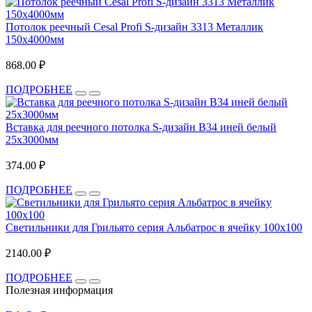
Потолок реечный Cesal Profi S-дизайн 3313 Металлик
150х4000мм
868.00 ₽
ПОДРОБНЕЕ
Вставка для реечного потолка S-дизайн В34 иней белый
25х3000мм
374.00 ₽
ПОДРОБНЕЕ
Светильники для Грильято серия Альбатрос в ячейку 100x100
2140.00 ₽
ПОДРОБНЕЕ
Полезная информация