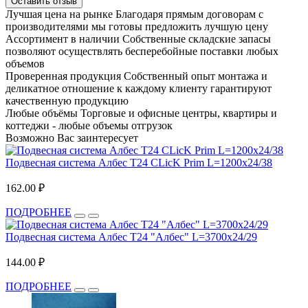
Оставить отзыв
Лучшая цена на рынке
Благодаря прямым договорам с
производителями мы готовы предложить лучшую цену
Ассортимент в наличии
Собственные складские запасы
позволяют осуществлять бесперебойные поставки любых
объемов
Проверенная продукция
Собственный опыт монтажа и
деликатное отношение к каждому клиенту гарантируют
качественную продукцию
Любые объёмы
Торговые и офисные центры, квартиры и
коттеджи - любые объемы отгрузок
Возможно Вас заинтересует
Подвесная система Албес T24 CLicK Prim L=1200х24/38
162.00 ₽
ПОДРОБНЕЕ
Подвесная система Албес T24 "Албес" L=3700х24/29
144.00 ₽
ПОДРОБНЕЕ