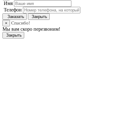
Имя
Телефон
Заказать
Закрыть
Спасибо!
×
Мы вам скоро перезвоним!
Закрыть