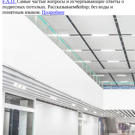
F.A.Q.
Самые частые вопросы и исчерпывающие ответы о
подвесных потолках. Рассказываем&nbsp; без воды и
понятным языком.
Подробнее