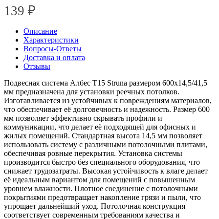
139
₽
Описание
Характеристики
Вопросы-Ответы
Доставка и оплата
Отзывы
Подвесная система Албес T15 Struna размером 600х14,5/41,5
мм предназначена для установки реечных потолков.
Изготавливается из устойчивых к повреждениям материалов,
что обеспечивает её долговечность и надежность. Размер 600
мм позволяет эффективно скрывать профили и
коммуникации, что делает её подходящей для офисных и
жилых помещений. Стандартная высота 14,5 мм позволяет
использовать систему с различными потолочными плитами,
обеспечивая ровные перекрытия. Установка системы
производится быстро без специального оборудования, что
снижает трудозатраты. Высокая устойчивость к влаге делает
её идеальным вариантом для помещений с повышенным
уровнем влажности. Плотное соединение с потолочными
покрытиями предотвращает накопление грязи и пыли, что
упрощает дальнейший уход. Потолочная конструкция
соответствует современным требованиям качества и