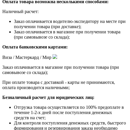
Оплата товара возможна несколькими способами:
Наличный расчет:
Заказ оплачивается водителю-экспедитору на месте при
получении товара (при доставке);
Заказ оплачивается в магазине при получении товара
(при самовывозе со склада);
Оплата банковскими картами:
Виза / Мастеркард / Мир
Заказ оплачивается в магазине при получении товара (при
самовывозе со склада);
При оплате товара с доставкой - карты не принимаются,
оплата производится наличными;
Безналичный расчет для юридических лиц:
Отгрузка товара осуществляется по 100% предоплате в
течение 1-2-х дней после поступления денежных
средств на счет;
Для контроля поступления денежных средств, быстрого
формирования и резервирования заказа необходимо