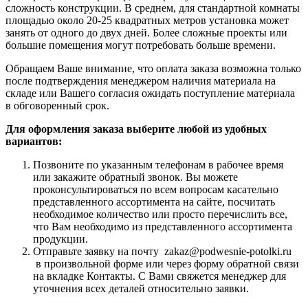
сложность конструкции. В среднем, для стандартной комнаты
площадью около 20-25 квадратных метров установка может
занять от одного до двух дней. Более сложные проекты или
большие помещения могут потребовать больше времени.
Обращаем Ваше внимание, что оплата заказа возможна только
после подтверждения менеджером наличия материала на
складе или Вашего согласия ожидать поступление материала
в обговоренный срок.
Для оформления заказа выберите любой из удобных
вариантов:
Позвоните по указанным телефонам в рабочее время
или закажите обратный звонок. Вы можете
проконсультироваться по всем вопросам касательно
представленного ассортимента на сайте, посчитать
необходимое количество или просто перечислить все,
что Вам необходимо из представленного ассортимента
продукции.
Отправьте заявку на почту zakaz@podwesnie-potolki.ru
в произвольной форме или через форму обратной связи
на вкладке Контакты. С Вами свяжется менеджер для
уточнения всех деталей относительно заявки.