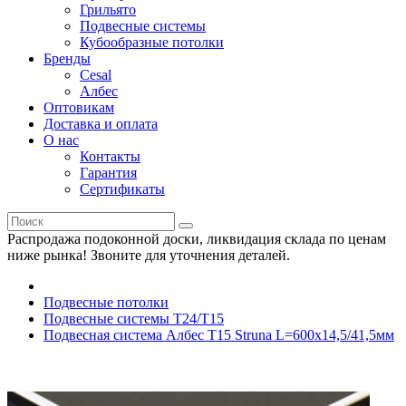
Грильято
Подвесные системы
Кубообразные потолки
Бренды
Cesal
Албес
Оптовикам
Доставка и оплата
О нас
Контакты
Гарантия
Сертификаты
Распродажа подоконной доски, ликвидация склада по ценам
ниже рынка! Звоните для уточнения деталей.
Подвесные потолки
Подвесные системы Т24/Т15
Подвесная система Албес T15 Struna L=600х14,5/41,5мм