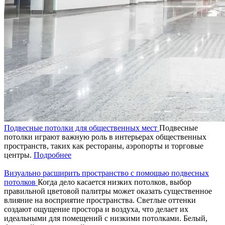
Подвесные потолки для общественных мест
Подвесные
потолки играют важную роль в интерьерах общественных
пространств, таких как рестораны, аэропорты и торговые
центры.
Подробнее
Визуально расширить пространство с помощью подвесных
потолков
Когда дело касается низких потолков, выбор
правильной цветовой палитры может оказать существенное
влияние на восприятие пространства. Светлые оттенки
создают ощущение простора и воздуха, что делает их
идеальными для помещений с низкими потолками. Белый,