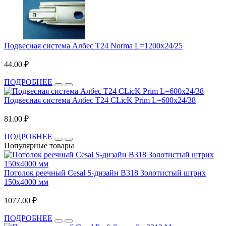
Подвесная система Албес T24 Norma L=1200х24/25
44.00 ₽
ПОДРОБНЕЕ
Подвесная система Албес T24 CLicK Prim L=600х24/38
81.00 ₽
ПОДРОБНЕЕ
Популярные товары
Потолок реечный Cesal S-дизайн В318 Золотистый штрих
150х4000 мм
1077.00 ₽
ПОДРОБНЕЕ