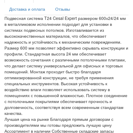
Доставка и оплата
Отзывы
Подвесная система T24 Cesal Expert размером 600х24/24 мм
в металликовом исполнении подходит для установки в
системах подвесных потолков. Изготавливается из
высококачественных материалов, что обеспечивает
надежность и устойчивость к механическим повреждениям.
Размер 600 мм позволяет эффективно скрывать конструкции и
профили. Стандартная высота 24 мм обеспечивает
возможность сочетания с различными потолочными плитами,
что делает систему универсальной для офисных и торговых
помещений. Монтаж проходит быстро благодаря
оптимизированной конструкции, не требуя применения
специальных инструментов. Высокая устойчивость к
воздействию влаги позволяет использовать систему в
помещениях с повышенной влажностью. Плотное соединение
с потолочными покрытиями обеспечивает прочность и
долговечность, соответствуя всем современным стандартам
качества.
Лучшая цена на рынке
Благодаря прямым договорам с
производителями мы готовы предложить лучшую цену
Ассортимент в наличии
Собственные складские запасы