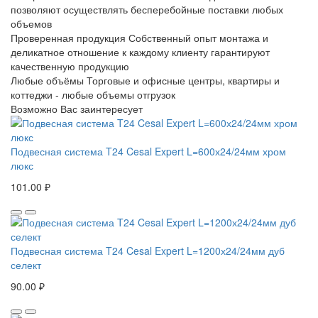
позволяют осуществлять бесперебойные поставки любых
объемов
Проверенная продукция
Собственный опыт монтажа и
деликатное отношение к каждому клиенту гарантируют
качественную продукцию
Любые объёмы
Торговые и офисные центры, квартиры и
коттеджи - любые объемы отгрузок
Возможно Вас заинтересует
Подвесная система T24 Cesal Expert L=600х24/24мм хром
люкс
101.00 ₽
Подвесная система T24 Cesal Expert L=1200х24/24мм дуб
селект
90.00 ₽