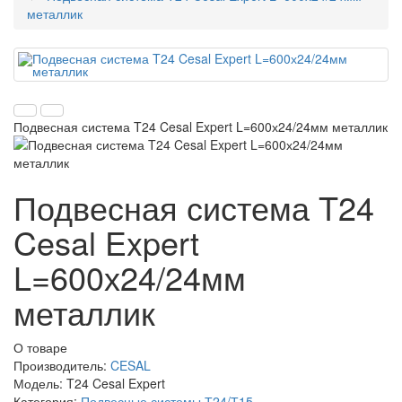
металлик
Подвесная система T24 Cesal Expert L=600х24/24мм металлик
Подвесная система T24
Cesal Expert
L=600х24/24мм
металлик
О товаре
Производитель:
CESAL
Модель:
T24 Cesal Expert
Категория:
Подвесные системы Т24/Т15