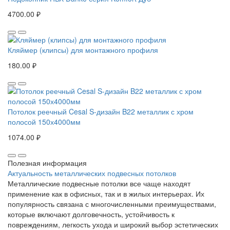
4700.00 ₽
Кляймер (клипсы) для монтажного профиля
180.00 ₽
Потолок реечный Cesal S-дизайн B22 металлик с хром
полосой 150х4000мм
1074.00 ₽
Полезная информация
Актуальность металлических подвесных потолков
Металлические подвесные потолки все чаще находят
применение как в офисных, так и в жилых интерьерах. Их
популярность связана с многочисленными преимуществами,
которые включают долговечность, устойчивость к
повреждениям, легкость ухода и широкий выбор эстетических