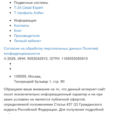
Подвесные системы
T-24 Cesal Expert
Т-профиль Албес
Информация
Контакты
Блог
Производители
Личный кабинет
Согласие на обработку персональных данных
Политикa
конфиденциальности
© 2026, ИНН: 5053042910, ОГРН: 1165053050910
109559, Москва,
Тихорецкий бульвар 1, стр. 80
Обращаем ваше внимание на то, что данный интернет-сайт
носит исключительно информационный характер и ни при
каких условиях не является публичной офертой,
определяемой положениями Статьи 437 (2) Гражданского
кодекса Российской Федерации. Для получения подробной