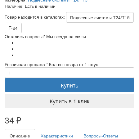
Наличие:
Есть в наличии
Товар находится в каталогах:
Подвесные системы Т24/Т15
T-24
Остались вопросы? Мы всегда на связи
Розничная продажа
* Кол-во товара от 1 штук
Купить
Купить в 1 клик
34
₽
Описание
Характеристики
Вопросы-Ответы