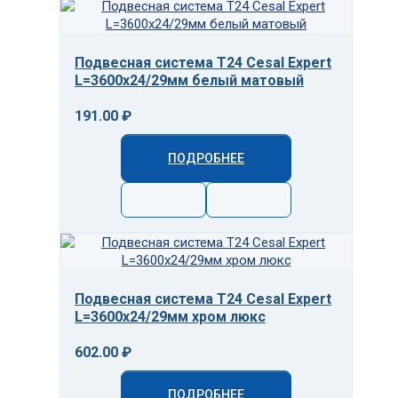
Подвесная система T24 Cesal Expert
L=3600х24/29мм белый матовый
191.00 ₽
ПОДРОБНЕЕ
Подвесная система T24 Cesal Expert
L=3600х24/29мм хром люкс
602.00 ₽
ПОДРОБНЕЕ