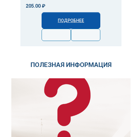
205.00 ₽
ПОДРОБНЕЕ
ПОЛЕЗНАЯ ИНФОРМАЦИЯ