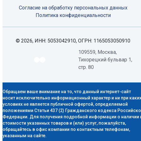
Согласие на обработку персональных данных
Политикa конфиденциальности
© 2026, ИНН: 5053042910, ОГРН: 1165053050910
109559, Москва,
Тихорецкий бульвар 1,
стр. 80
Обращаем ваше внимание на то, что данный интернет-сайт
носит исключительно информационный характер и ни при каки
условиях не является публичной офертой, определяемой
положениями Статьи 437 (2) Гражданского кодекса Российск
Федерации. Для получения подробной информации о наличии 
стоимости указанных товаров и (или) услуг, пожалуйста,
обращайтесь в офис компании по контактным телефонам,
указанным на сайте.