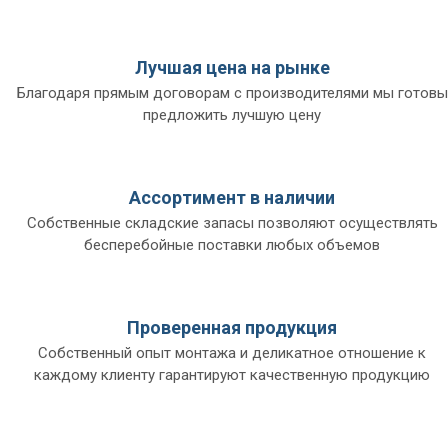
Лучшая цена на рынке
Благодаря прямым договорам с производителями мы готовы
предложить лучшую цену
Ассортимент в наличии
Собственные складские запасы позволяют осуществлять
бесперебойные поставки любых объемов
Проверенная продукция
Собственный опыт монтажа и деликатное отношение к
каждому клиенту гарантируют качественную продукцию