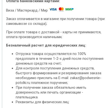
Оплата банковскими картами:
Виза / Мастеркард / Мир
Заказ оплачивается в магазине при получении товара (при
самовывозе со склада);
При оплате товара с доставкой - карты не принимаются,
оплата производится наличными;
Безналичный расчет для юридических лиц:
Отгрузка товара осуществляется по 100%
предоплате в течение 1-2-х дней после поступления
денежных средств на счет;
Для контроля поступления денежных средств,
быстрого формирования и резервирования заказа
необходимо прислать на E-mail: zakaz@podwesnie-
potolki.ru платежное поручение;
При получении заказа обязательно иметь
доверенность или печать организации -
плательщика.
Реквизиты для физических лиц: