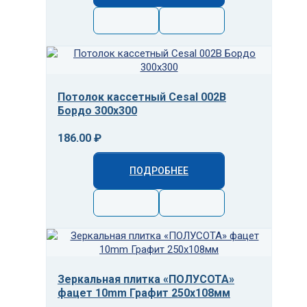
Потолок кассетный Cesal 002B
Бордо 300x300
186.00 ₽
ПОДРОБНЕЕ
Зеркальная плитка «ПОЛУСОТА»
фацет 10mm Графит 250х108мм