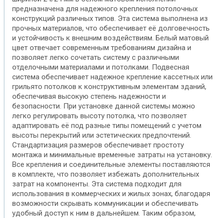
предназначена для надежного крепления потолочных
конструкций различных типов. Эта система выполнена из
прочных материалов, что обеспечивает её долговечность
и устойчивость к внешним воздействиям. Белый матовый
цвет отвечает современным требованиям дизайна и
позволяет легко сочетать систему с различными
отделочными материалами и потолками. Подвесная
система обеспечивает надежное крепление кассетных или
грильято потолков к конструктивным элементам зданий,
обеспечивая высокую степень надежности и
безопасности. При установке данной системы можно
легко регулировать высоту потолка, что позволяет
адаптировать её под разные типы помещений с учетом
высоты перекрытий или эстетических предпочтений.
Стандартизация размеров обеспечивает простоту
монтажа и минимальные временные затраты на установку.
Все крепления и соединительные элементы поставляются
в комплекте, что позволяет избежать дополнительных
затрат на компоненты. Эта система подходит для
использования в коммерческих и жилых зонах, благодаря
возможности скрывать коммуникации и обеспечивать
удобный доступ к ним в дальнейшем. Таким образом,