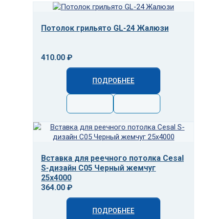
Потолок грильято GL-24 Жалюзи
410.00 ₽
ПОДРОБНЕЕ
Вставка для реечного потолка Cesal
S-дизайн С05 Черный жемчуг
25х4000
364.00 ₽
ПОДРОБНЕЕ