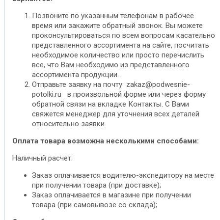
Позвоните по указанным телефонам в рабочее
время или закажите обратный звонок. Вы можете
проконсультироваться по всем вопросам касательно
представленного ассортимента на сайте, посчитать
необходимое количество или просто перечислить
все, что Вам необходимо из представленного
ассортимента продукции.
Отправьте заявку на почту zakaz@podwesnie-
potolki.ru в произвольной форме или через форму
обратной связи на вкладке Контакты. С Вами
свяжется менеджер для уточнения всех деталей
относительно заявки.
Оплата товара возможна несколькими способами:
Наличный расчет:
Заказ оплачивается водителю-экспедитору на месте
при получении товара (при доставке);
Заказ оплачивается в магазине при получении
товара (при самовывозе со склада);