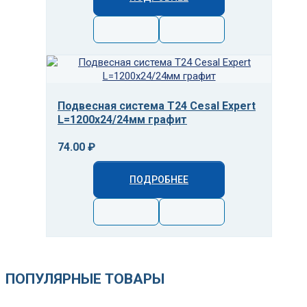
Подвесная система T24 Cesal Expert
L=1200х24/24мм графит
74.00 ₽
ПОДРОБНЕЕ
ПОПУЛЯРНЫЕ ТОВАРЫ