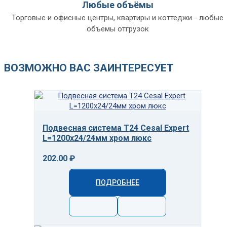
Любые объёмы
Торговые и офисные центры, квартиры и коттеджи - любые
объемы отгрузок
ВОЗМОЖНО ВАС ЗАИНТЕРЕСУЕТ
Подвесная система T24 Cesal Expert
L=1200х24/24мм хром люкс
202.00 ₽
ПОДРОБНЕЕ