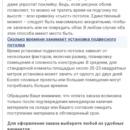
даже упростит поклейку. Ведь, если рисунок обоев
позволяет, то можно не тратить время на подгонку по
высоте – всю кривизну «съест» потолок. Единственный
момент – следует быть максимально аккуратными, чтобы
не запачкать или не повредить обои. В любом случае оба
этих способа имеют место быть.
Сколько времени занимает установка подвесного
потолка
Время установки подвесного потолка зависит от
нескольких факторов, включая размер, планировку
помещения и сложность конструкции. В среднем, для
стандартной комнаты площадью около 20-25 квадратных
метров установка может занять от одного до двух дней.
Более сложные проекты или большие помещения могут
потребовать больше времени.
Обращаем Ваше внимание, что оплата заказа возможна
только после подтверждения менеджером наличия
материала на складе или Вашего согласия ожидать
поступление материала в обговоренный срок.
Для оформления заказа выберите любой из удобных
вариантов: