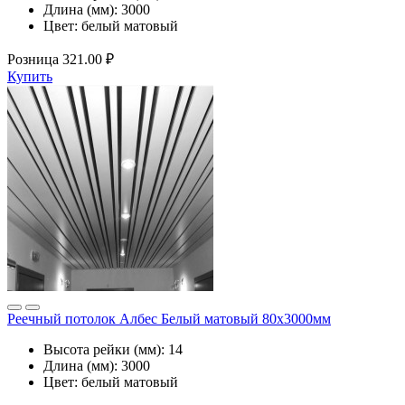
Длина (мм):
3000
Цвет:
белый матовый
Розница
321.00 ₽
Купить
Реечный потолок Албес Белый матовый 80x3000мм
Высота рейки (мм):
14
Длина (мм):
3000
Цвет:
белый матовый