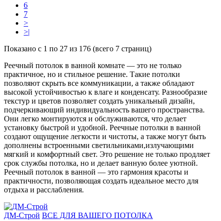
6
7
>
>|
Показано с 1 по 27 из 176 (всего 7 страниц)
Реечный потолок в ванной комнате — это не только
практичное, но и стильное решение. Такие потолки
позволяют скрыть все коммуникации, а также обладают
высокой устойчивостью к влаге и конденсату. Разнообразие
текстур и цветов позволяет создать уникальный дизайн,
подчеркивающий индивидуальность вашего пространства.
Они легко монтируются и обслуживаются, что делает
установку быстрой и удобной. Реечные потолки в ванной
создают ощущение легкости и чистоты, а также могут быть
дополнены встроенными светильниками,излучающими
мягкий и комфортный свет. Это решение не только продляет
срок службы потолка, но и делает ванную более уютной.
Реечный потолок в ванной — это гармония красоты и
практичности, позволяющая создать идеальное место для
отдыха и расслабления.
ДМ-Строй
ВСЕ ДЛЯ ВАШЕГО ПОТОЛКА