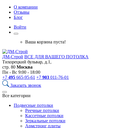
О компании
Отзывы
Блог
Войти
Ваша корзина пуста!
ДМ-Строй
ВСЕ ДЛЯ ВАШЕГО ПОТОЛКА
Тихорецкий бульвар, д.1,
стр. 80
Москва
Пн - Вс 9:00 - 18:00
+7
495
665-95-61
+7
903
011-76-01
Заказать звонок
Все категории
Подвесные потолки
Реечные потолки
Кассетные потолки
Зеркальные потолки
Армстронг плиты