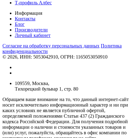
Т-профиль Албес
Информация
Контакты
Блог
Производители
Личный кабинет
Согласие на обработку персональных данных
Политикa
конфиденциальности
© 2026, ИНН: 5053042910, ОГРН: 1165053050910
109559, Москва,
Тихорецкий бульвар 1, стр. 80
Обращаем ваше внимание на то, что данный интернет-сайт
носит исключительно информационный характер и ни при
каких условиях не является публичной офертой,
определяемой положениями Статьи 437 (2) Гражданского
кодекса Российской Федерации. Для получения подробной
информации о наличии и стоимости указанных товаров и
(или) услуг, пожалуйста, обращайтесь в офис компании по