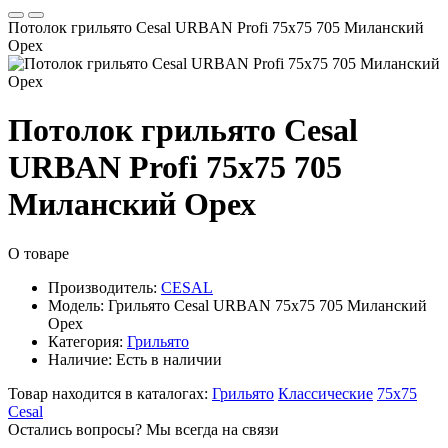
Потолок грильято Cesal URBAN Profi 75x75 705 Миланский
Орех
Потолок грильято Cesal
URBAN Profi 75x75 705
Миланский Орех
О товаре
Производитель:
CESAL
Модель:
Грильято Cesal URBAN 75x75 705 Миланский
Орех
Категория:
Грильято
Наличие:
Есть в наличии
Товар находится в каталогах:
Грильято
Классические
75х75
Cesal
Остались вопросы? Мы всегда на связи