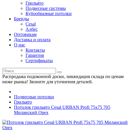
Грильято
Подвесные системы
Кубообразные потолки
Бренды
Cesal
Албес
Оптовикам
Доставка и оплата
О нас
Контакты
Гарантия
Сертификаты
Распродажа подоконной доски, ликвидация склада по ценам
ниже рынка! Звоните для уточнения деталей.
Подвесные потолки
Грильято
Потолок грильято Cesal URBAN Profi 75x75 705
Миланский Орех