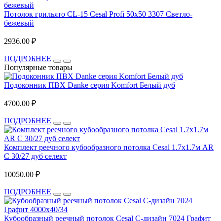
Потолок грильято CL-15 Cesal Profi 50x50 3307 Светло-
бежевый
2936.00 ₽
ПОДРОБНЕЕ
Популярные товары
Подоконник ПВХ Danke серия Komfort Белый дуб
4700.00 ₽
ПОДРОБНЕЕ
Комплект реечного кубообразного потолка Cesal 1.7х1.7м AR
C 30/27 дуб селект
10050.00 ₽
ПОДРОБНЕЕ
Кубообразный реечный потолок Cesal C-дизайн 7024 Графит