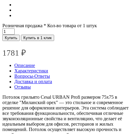
Розничная продажа
* Кол-во товара от 1 штук
Купить
Купить в 1 клик
1781
₽
Описание
Характеристики
Вопросы-Ответы
Доставка и оплата
Отзывы
Потолок грильято Cesal URBAN Profi размером 75x75 в
отделке "Миланский орех" — это стильное и современное
решение для оформления интерьеров. Эта система соблюдает
все требования функциональности, обеспечивая отличные
звукоизоляционные свойства и вентиляцию, что делает её
идеальным выбором для офисов, ресторанов и жилых
помещений. Потолок осуществляет высокую прочность и