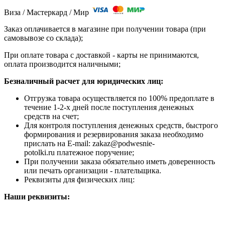
Виза / Мастеркард / Мир
Заказ оплачивается в магазине при получении товара (при
самовывозе со склада);
При оплате товара с доставкой - карты не принимаются,
оплата производится наличными;
Безналичный расчет для юридических лиц:
Отгрузка товара осуществляется по 100% предоплате в
течение 1-2-х дней после поступления денежных
средств на счет;
Для контроля поступления денежных средств, быстрого
формирования и резервирования заказа необходимо
прислать на E-mail: zakaz@podwesnie-
potolki.ru платежное поручение;
При получении заказа обязательно иметь доверенность
или печать организации - плательщика.
Реквизиты для физических лиц:
Наши реквизиты: