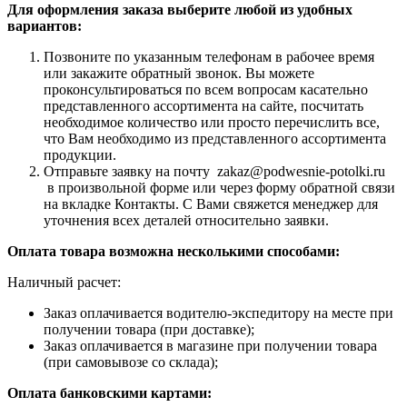
Для оформления заказа выберите любой из удобных
вариантов:
Позвоните по указанным телефонам в рабочее время
или закажите обратный звонок. Вы можете
проконсультироваться по всем вопросам касательно
представленного ассортимента на сайте, посчитать
необходимое количество или просто перечислить все,
что Вам необходимо из представленного ассортимента
продукции.
Отправьте заявку на почту zakaz@podwesnie-potolki.ru
в произвольной форме или через форму обратной связи
на вкладке Контакты. С Вами свяжется менеджер для
уточнения всех деталей относительно заявки.
Оплата товара возможна несколькими способами:
Наличный расчет:
Заказ оплачивается водителю-экспедитору на месте при
получении товара (при доставке);
Заказ оплачивается в магазине при получении товара
(при самовывозе со склада);
Оплата банковскими картами: