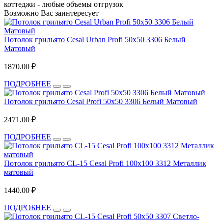
коттеджи - любые объемы отгрузок
Возможно Вас заинтересует
Потолок грильято Cesal Urban Profi 50х50 3306 Белый
Матовый
1870.00 ₽
ПОДРОБНЕЕ
Потолок грильято Cesal Profi 50x50 3306 Белый Матовый
2471.00 ₽
ПОДРОБНЕЕ
Потолок грильято CL-15 Cesal Profi 100х100 3312 Металлик
матовый
1440.00 ₽
ПОДРОБНЕЕ