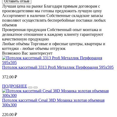
Оставить отзыв
Лучшая цена на рынке
Благодаря прямым договорам с
производителями мы готовы предложить лучшую цену
Ассортимент в наличии
Собственные складские запасы
позволяют осуществлять бесперебойные поставки любых
объемов
Проверенная продукция
Собственный опыт монтажа и
деликатное отношение к каждому клиенту гарантируют
качественную продукцию
Любые объёмы
Торговые и офисные центры, квартиры и
коттеджи - любые объемы отгрузок
Возможно Вас заинтересует
Потолок кассетный 3313 Profi Металлик Перфорация 595х595
372.00 ₽
ПОДРОБНЕЕ
Потолок кассетный Cesal 38D Мозаика золотая объемная
300х300
220.00 ₽