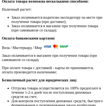
Оплата товара возможна несколькими способами:
Наличный расчет:
Заказ оплачивается водителю-экспедитору на месте при
получении товара (при доставке);
Заказ оплачивается в магазине при получении товара
(при самовывозе со склада);
Оплата банковскими картами:
Виза / Мастеркард / Мир
Заказ оплачивается в магазине при получении товара (при
самовывозе со склада);
При оплате товара с доставкой - карты не принимаются,
оплата производится наличными;
Безналичный расчет для юридических лиц:
Отгрузка товара осуществляется по 100% предоплате в
течение 1-2-х дней после поступления денежных
средств на счет;
Для контроля поступления денежных средств, быстрого
формирования и резервирования заказа необходимо