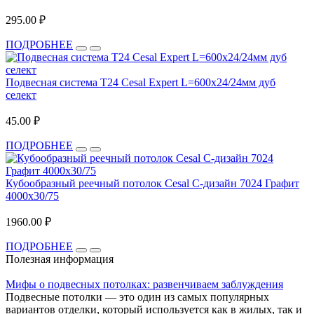
295.00 ₽
ПОДРОБНЕЕ
Подвесная система T24 Cesal Expert L=600х24/24мм дуб
селект
45.00 ₽
ПОДРОБНЕЕ
Кубообразный реечный потолок Cesal C-дизайн 7024 Графит
4000х30/75
1960.00 ₽
ПОДРОБНЕЕ
Полезная информация
Мифы о подвесных потолках: развенчиваем заблуждения
Подвесные потолки — это один из самых популярных
вариантов отделки, который используется как в жилых, так и