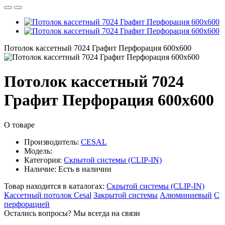
Потолок кассетный 7024 Графит Перфорация 600х600
Потолок кассетный 7024
Графит Перфорация 600х600
О товаре
Производитель:
CESAL
Модель:
Категория:
Скрытой системы (CLIP-IN)
Наличие:
Есть в наличии
Товар находится в каталогах:
Скрытой системы (CLIP-IN)
Кассетный потолок Cesal
Закрытой системы
Алюминиевый
С
перфорацией
Остались вопросы? Мы всегда на связи