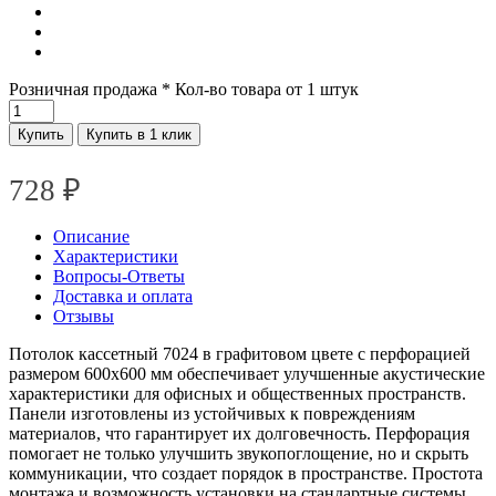
Розничная продажа
* Кол-во товара от 1 штук
Купить
Купить в 1 клик
728
₽
Описание
Характеристики
Вопросы-Ответы
Доставка и оплата
Отзывы
Потолок кассетный 7024 в графитовом цвете с перфорацией
размером 600х600 мм обеспечивает улучшенные акустические
характеристики для офисных и общественных пространств.
Панели изготовлены из устойчивых к повреждениям
материалов, что гарантирует их долговечность. Перфорация
помогает не только улучшить звукопоглощение, но и скрыть
коммуникации, что создает порядок в пространстве. Простота
монтажа и возможность установки на стандартные системы