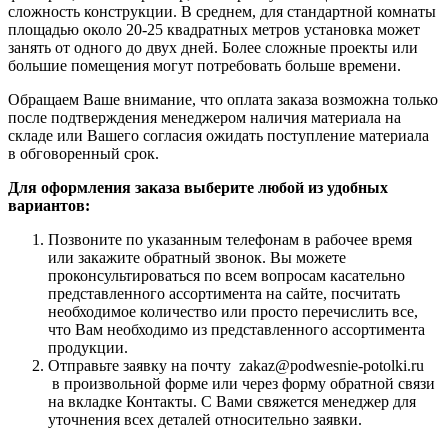
сложность конструкции. В среднем, для стандартной комнаты
площадью около 20-25 квадратных метров установка может
занять от одного до двух дней. Более сложные проекты или
большие помещения могут потребовать больше времени.
Обращаем Ваше внимание, что оплата заказа возможна только
после подтверждения менеджером наличия материала на
складе или Вашего согласия ожидать поступление материала
в обговоренный срок.
Для оформления заказа выберите любой из удобных
вариантов:
Позвоните по указанным телефонам в рабочее время
или закажите обратный звонок. Вы можете
проконсультироваться по всем вопросам касательно
представленного ассортимента на сайте, посчитать
необходимое количество или просто перечислить все,
что Вам необходимо из представленного ассортимента
продукции.
Отправьте заявку на почту zakaz@podwesnie-potolki.ru
в произвольной форме или через форму обратной связи
на вкладке Контакты. С Вами свяжется менеджер для
уточнения всех деталей относительно заявки.