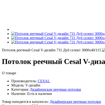
Потолок реечный Cesal V-дизайн 731 Дуб селект 3000х40/115
Потолок реечный Cesal V-диза
О товаре
Производитель:
CESAL
Модель:
V-дизайн
Категория:
Дизайнерские реечные потолки
Наличие:
Есть в наличии
Товар находится в каталогах:
Дизайнерские реечные потолки