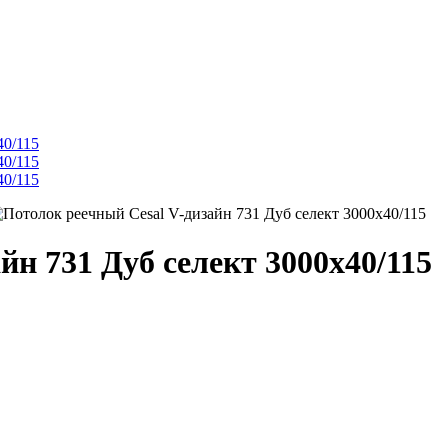
йн 731 Дуб селект 3000х40/115