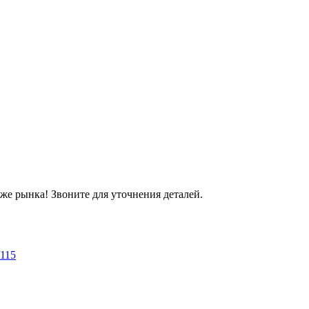
же рынка! Звоните для уточнения деталей.
/115