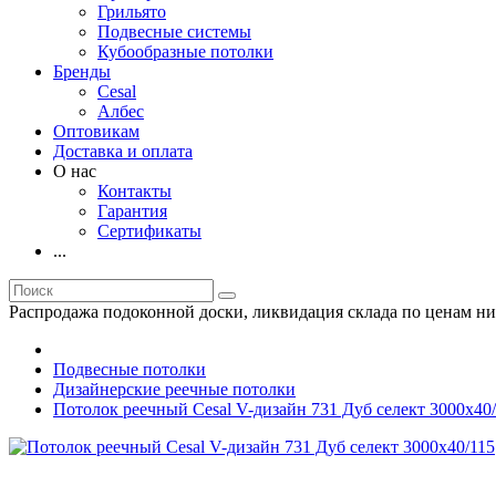
Грильято
Подвесные системы
Кубообразные потолки
Бренды
Cesal
Албес
Оптовикам
Доставка и оплата
О нас
Контакты
Гарантия
Сертификаты
...
Распродажа подоконной доски, ликвидация склада по ценам ни
Подвесные потолки
Дизайнерские реечные потолки
Потолок реечный Cesal V-дизайн 731 Дуб селект 3000х40