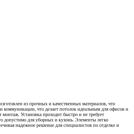
изготовлен из прочных и качественных материалов, что
 и коммуникации, что делает потолок идеальным для офисов и
монтаж. Установка проходит быстро и не требует
то допустимо для уборных и кухонь. Элементы легко
печивая надежное решение для специалистов по отделке и