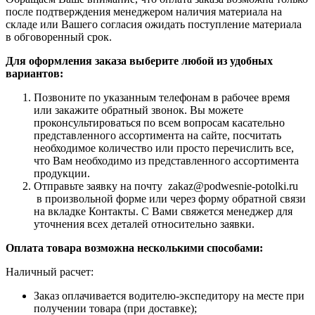
после подтверждения менеджером наличия материала на
складе или Вашего согласия ожидать поступление материала
в обговоренный срок.
Для оформления заказа выберите любой из удобных
вариантов:
Позвоните по указанным телефонам в рабочее время
или закажите обратный звонок. Вы можете
проконсультироваться по всем вопросам касательно
представленного ассортимента на сайте, посчитать
необходимое количество или просто перечислить все,
что Вам необходимо из представленного ассортимента
продукции.
Отправьте заявку на почту zakaz@podwesnie-potolki.ru
в произвольной форме или через форму обратной связи
на вкладке Контакты. С Вами свяжется менеджер для
уточнения всех деталей относительно заявки.
Оплата товара возможна несколькими способами:
Наличный расчет:
Заказ оплачивается водителю-экспедитору на месте при
получении товара (при доставке);