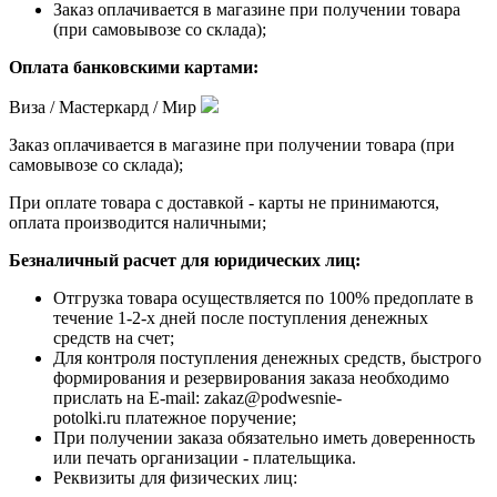
Заказ оплачивается в магазине при получении товара
(при самовывозе со склада);
Оплата банковскими картами:
Виза / Мастеркард / Мир
Заказ оплачивается в магазине при получении товара (при
самовывозе со склада);
При оплате товара с доставкой - карты не принимаются,
оплата производится наличными;
Безналичный расчет для юридических лиц:
Отгрузка товара осуществляется по 100% предоплате в
течение 1-2-х дней после поступления денежных
средств на счет;
Для контроля поступления денежных средств, быстрого
формирования и резервирования заказа необходимо
прислать на E-mail: zakaz@podwesnie-
potolki.ru платежное поручение;
При получении заказа обязательно иметь доверенность
или печать организации - плательщика.
Реквизиты для физических лиц: