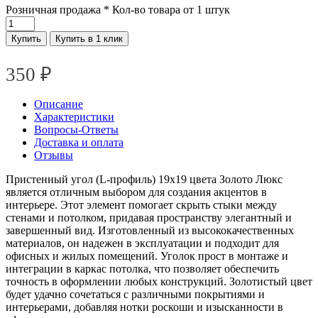
Розничная продажа
* Кол-во товара от 1 штук
Купить
Купить в 1 клик
350
₽
Описание
Характеристики
Вопросы-Ответы
Доставка и оплата
Отзывы
Пристенный угол (L-профиль) 19х19 цвета Золото Люкс
является отличным выбором для создания акцентов в
интерьере. Этот элемент помогает скрыть стыки между
стенами и потолком, придавая пространству элегантный и
завершенный вид. Изготовленный из высококачественных
материалов, он надежен в эксплуатации и подходит для
офисных и жилых помещений. Уголок прост в монтаже и
интеграции в каркас потолка, что позволяет обеспечить
точность в оформлении любых конструкций. Золотистый цвет
будет удачно сочетаться с различными покрытиями и
интерьерами, добавляя нотки роскоши и изысканности в