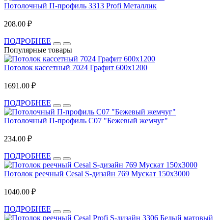
Потолочный П-профиль 3313 Profi Металлик
208.00 ₽
ПОДРОБНЕЕ
Популярные товары
Потолок кассетный 7024 Графит 600х1200
1691.00 ₽
ПОДРОБНЕЕ
Потолочный П-профиль С07 "Бежевый жемчуг"
234.00 ₽
ПОДРОБНЕЕ
Потолок реечный Cesal S-дизайн 769 Мускат 150х3000
1040.00 ₽
ПОДРОБНЕЕ