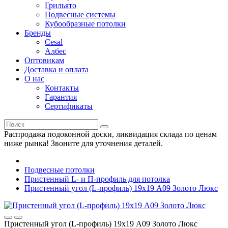
Грильято
Подвесные системы
Кубообразные потолки
Бренды
Cesal
Албес
Оптовикам
Доставка и оплата
О нас
Контакты
Гарантия
Сертификаты
Распродажа подоконной доски, ликвидация склада по ценам
ниже рынка! Звоните для уточнения деталей.
Подвесные потолки
Пристенный L- и П-профиль для потолка
Пристенный угол (L-профиль) 19х19 A09 Золото Люкс
Пристенный угол (L-профиль) 19х19 A09 Золото Люкс