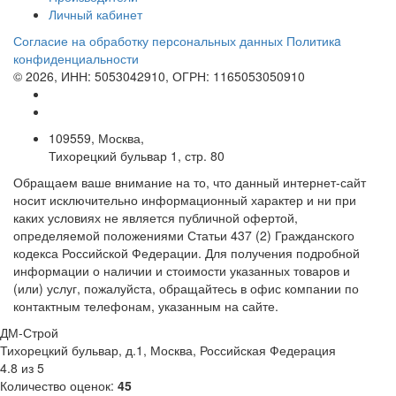
Личный кабинет
Согласие на обработку персональных данных
Политикa
конфиденциальности
© 2026, ИНН: 5053042910, ОГРН: 1165053050910
109559, Москва,
Тихорецкий бульвар 1, стр. 80
Обращаем ваше внимание на то, что данный интернет-сайт
носит исключительно информационный характер и ни при
каких условиях не является публичной офертой,
определяемой положениями Статьи 437 (2) Гражданского
кодекса Российской Федерации. Для получения подробной
информации о наличии и стоимости указанных товаров и
(или) услуг, пожалуйста, обращайтесь в офис компании по
контактным телефонам, указанным на сайте.
ДМ-Строй
Тихорецкий бульвар, д.1
,
Москва
,
Российская Федерация
4.8
из
5
Количество оценок:
45