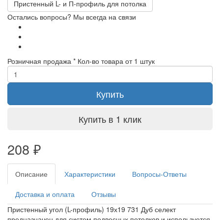
Пристенный L- и П-профиль для потолка
Остались вопросы? Мы всегда на связи
Розничная продажа
* Кол-во товара от 1 штук
Купить
Купить в 1 клик
208
₽
Описание
Характеристики
Вопросы-Ответы
Доставка и оплата
Отзывы
Пристенный угол (L-профиль) 19х19 731 Дуб селект
предназначен для систем подвесных потолков и используется