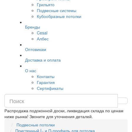
Грильято
Подвесные системы
Кубообразные потолки
Бренды
Cesal
Албес
Оптовикам
Доставка и оплата
О нас
Контакты
Гарантия
Сертификаты
Распродажа подоконной доски, ликвидация склада по ценам
ниже рынка! Звоните для уточнения деталей.
Подвесные потолки
Пристенный L- и П-профиль для потолка