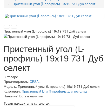
Пристенный угол (L-профиль) 19х19 731 Дуб селект
Пристенный угол (L-профиль) 19х19 731 Дуб селект
Пристенный угол (L-
профиль) 19х19 731 Дуб
селект
О товаре
Производитель:
CESAL
Модель:
Пристенный угол (L-профиль) 19х19 731 Дуб селект
Категория:
Пристенный L- и П-профиль для потолка
Наличие:
Есть в наличии
Товар находится в каталогах: