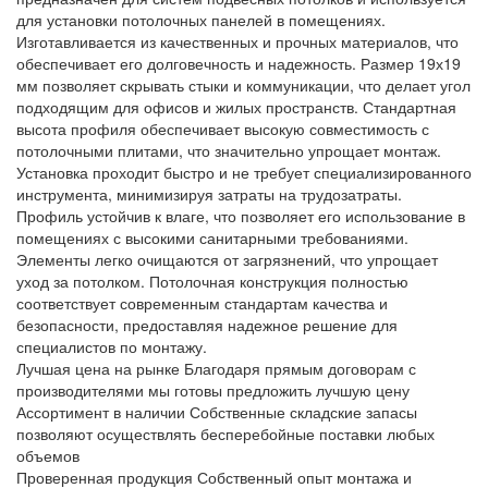
для установки потолочных панелей в помещениях.
Изготавливается из качественных и прочных материалов, что
обеспечивает его долговечность и надежность. Размер 19х19
мм позволяет скрывать стыки и коммуникации, что делает угол
подходящим для офисов и жилых пространств. Стандартная
высота профиля обеспечивает высокую совместимость с
потолочными плитами, что значительно упрощает монтаж.
Установка проходит быстро и не требует специализированного
инструмента, минимизируя затраты на трудозатраты.
Профиль устойчив к влаге, что позволяет его использование в
помещениях с высокими санитарными требованиями.
Элементы легко очищаются от загрязнений, что упрощает
уход за потолком. Потолочная конструкция полностью
соответствует современным стандартам качества и
безопасности, предоставляя надежное решение для
специалистов по монтажу.
Лучшая цена на рынке
Благодаря прямым договорам с
производителями мы готовы предложить лучшую цену
Ассортимент в наличии
Собственные складские запасы
позволяют осуществлять бесперебойные поставки любых
объемов
Проверенная продукция
Собственный опыт монтажа и