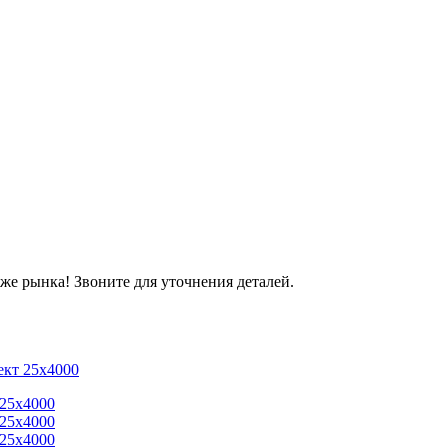
же рынка! Звоните для уточнения деталей.
ект 25х4000