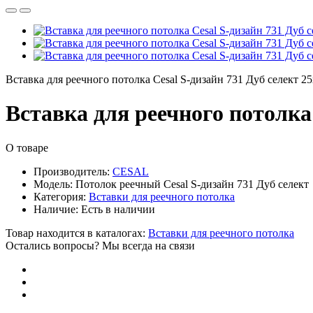
Вставка для реечного потолка Cesal S-дизайн 731 Дуб селект 2
Вставка для реечного потолка 
О товаре
Производитель:
CESAL
Модель:
Потолок реечный Cesal S-дизайн 731 Дуб селект
Категория:
Вставки для реечного потолка
Наличие:
Есть в наличии
Товар находится в каталогах:
Вставки для реечного потолка
Остались вопросы? Мы всегда на связи