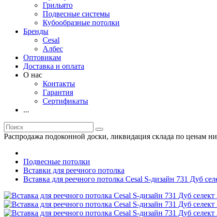
Грильято
Подвесные системы
Кубообразные потолки
Бренды
Cesal
Албес
Оптовикам
Доставка и оплата
О нас
Контакты
Гарантия
Сертификаты
...
Распродажа подоконной доски, ликвидация склада по ценам ни
Подвесные потолки
Вставки для реечного потолка
Вставка для реечного потолка Cesal S-дизайн 731 Дуб сел