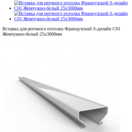
Вставка для реечного потолка Французский S-дизайн С01
Жемчужно-белый 25х3000мм