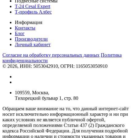
Подвесные системы
T-24 Cesal Expert
Т-профиль Албес
Информация
Контакты
Блог
Производители
Личный кабинет
Согласие на обработку персональных данных
Политикa
конфиденциальности
© 2026, ИНН: 5053042910, ОГРН: 1165053050910
109559, Москва,
Тихорецкий бульвар 1, стр. 80
Обращаем ваше внимание на то, что данный интернет-сайт
носит исключительно информационный характер и ни при
каких условиях не является публичной офертой,
определяемой положениями Статьи 437 (2) Гражданского
кодекса Российской Федерации. Для получения подробной
информации о наличии и стоимости указанных товаров и