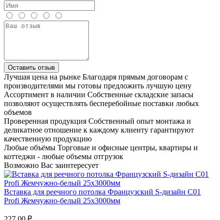
Оставить отзыв
Лучшая цена на рынке
Благодаря прямым договорам с
производителями мы готовы предложить лучшую цену
Ассортимент в наличии
Собственные складские запасы
позволяют осуществлять бесперебойные поставки любых
объемов
Проверенная продукция
Собственный опыт монтажа и
деликатное отношение к каждому клиенту гарантируют
качественную продукцию
Любые объёмы
Торговые и офисные центры, квартиры и
коттеджи - любые объемы отгрузок
Возможно Вас заинтересует
Вставка для реечного потолка Французский S-дизайн С01
Profi Жемчужно-белый 25х3000мм
227.00 ₽