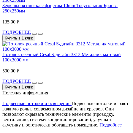
Зеркальная плитка с фацетом 10mm Треугольник Бронза
250х250мм
135.00 ₽
ПОДРОБНЕЕ
Купить в 1 клик
Потолок реечный Cesal S-дизайн 3312 Металлик матовый
100х3000 мм
590.00 ₽
ПОДРОБНЕЕ
Купить в 1 клик
Полезная информация
Подвесные потолки и освещение
Подвесные потолки играют
важную роль в современном дизайне интерьеров. Они
позволяют скрывать технические элементы (проводку,
вентиляцию, систему кондиционирования), улучшать
акустику и эстетически обогащать помещение.
Подробнее