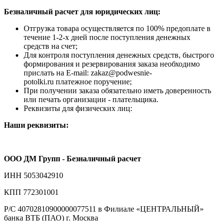
Безналичный расчет для юридических лиц:
Отгрузка товара осуществляется по 100% предоплате в
течение 1-2-х дней после поступления денежных
средств на счет;
Для контроля поступления денежных средств, быстрого
формирования и резервирования заказа необходимо
прислать на E-mail: zakaz@podwesnie-
potolki.ru платежное поручение;
При получении заказа обязательно иметь доверенность
или печать организации - плательщика.
Реквизиты для физических лиц:
Наши реквизиты:
ООО ДМ Групп - Безналичный расчет
ИНН 5053042910
КПП 772301001
Р/С 40702810900000077511 в Филиале «ЦЕНТРАЛЬНЫЙ»
банка ВТБ (ПАО) г. Москва