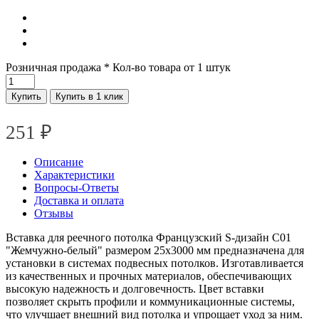
Розничная продажа
* Кол-во товара от 1 штук
Купить
Купить в 1 клик
251
₽
Описание
Характеристики
Вопросы-Ответы
Доставка и оплата
Отзывы
Вставка для реечного потолка Французский S-дизайн С01
"Жемчужно-белый" размером 25х3000 мм предназначена для
установки в системах подвесных потолков. Изготавливается
из качественных и прочных материалов, обеспечивающих
высокую надежность и долговечность. Цвет вставки
позволяет скрыть профили и коммуникационные системы,
что улучшает внешний вид потолка и упрощает уход за ним.