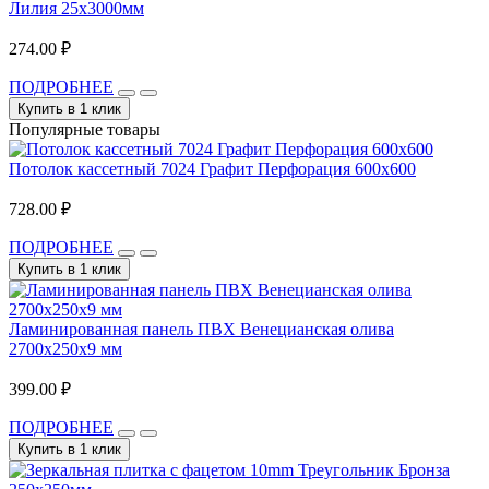
Лилия 25х3000мм
274.00 ₽
ПОДРОБНЕЕ
Купить в 1 клик
Популярные товары
Потолок кассетный 7024 Графит Перфорация 600х600
728.00 ₽
ПОДРОБНЕЕ
Купить в 1 клик
Ламинированная панель ПВХ Венецианская олива
2700x250x9 мм
399.00 ₽
ПОДРОБНЕЕ
Купить в 1 клик