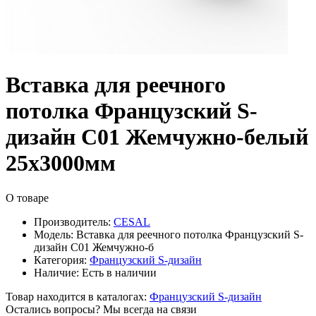
Вставка для реечного
потолка Французский S-
дизайн С01 Жемчужно-белый
25х3000мм
О товаре
Производитель:
CESAL
Модель:
Вставка для реечного потолка Французский S-
дизайн С01 Жемчужно-б
Категория:
Французский S-дизайн
Наличие:
Есть в наличии
Товар находится в каталогах:
Французский S-дизайн
Остались вопросы? Мы всегда на связи