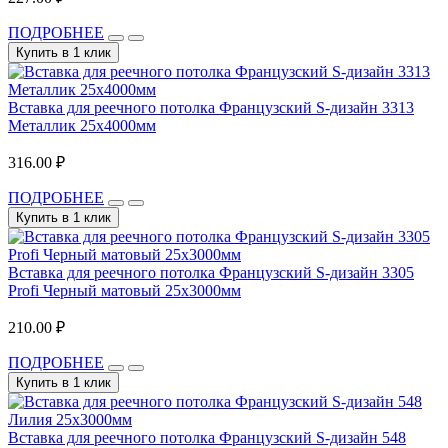
ПОДРОБНЕЕ
Купить в 1 клик
Вставка для реечного потолка Французский S-дизайн 3313
Металлик 25х4000мм
316.00 ₽
ПОДРОБНЕЕ
Купить в 1 клик
Вставка для реечного потолка Французский S-дизайн 3305
Profi Черный матовый 25х3000мм
210.00 ₽
ПОДРОБНЕЕ
Купить в 1 клик
Вставка для реечного потолка Французский S-дизайн 548