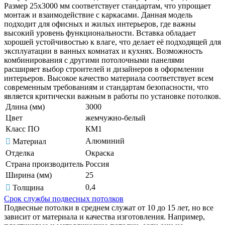
Размер 25х3000 мм соответствует стандартам, что упрощает
монтаж и взаимодействие с каркасами. Данная модель
подходит для офисных и жилых интерьеров, где важны
высокий уровень функциональности. Вставка обладает
хорошей устойчивостью к влаге, что делает её подходящей для
эксплуатации в ванных комнатах и кухнях. Возможность
комбинирования с другими потолочными панелями
расширяет выбор строителей и дизайнеров в оформлении
интерьеров. Высокое качество материала соответствует всем
современным требованиям и стандартам безопасности, что
является критически важным в работы по установке потолков.
Длина (мм)
3000
Цвет
жемчужно-белый
Класс ПО
КМ1
Алюминий
Материал
Отделка
Окраска
Страна производитель
Россия
Ширина (мм)
25
0,4
Толщина
Срок службы подвесных потолков
Подвесные потолки в среднем служат от 10 до 15 лет, но все
зависит от материала и качества изготовления. Например,