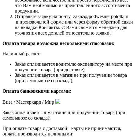
что Вам необходимо из представленного ассортимента
продукции.
Отправьте заявку на почту zakaz@podwesnie-potolki.ru
в произвольной форме или через форму обратной связи
на вкладке Контакты. С Вами свяжется менеджер для
уточнения всех деталей относительно заявки.
Оплата товара возможна несколькими способами:
Наличный расчет:
Заказ оплачивается водителю-экспедитору на месте при
получении товара (при доставке);
Заказ оплачивается в магазине при получении товара
(при самовывозе со склада);
Оплата банковскими картами:
Виза / Мастеркард / Мир
Заказ оплачивается в магазине при получении товара (при
самовывозе со склада);
При оплате товара с доставкой - карты не принимаются,
оплата производится наличными;