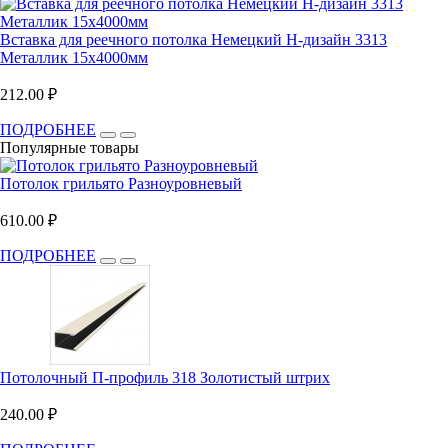
Вставка для реечного потолка Немецкий H-дизайн 3313
Металлик 15х4000мм
212.00 ₽
ПОДРОБНЕЕ
Популярные товары
Потолок грильято Разноуровневый
610.00 ₽
ПОДРОБНЕЕ
Потолочный П-профиль 318 Золотистый штрих
240.00 ₽