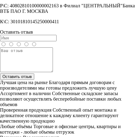
Р\С: 40802810100000002163 в Филиал "ЦЕНТРАЛЬНЫЙ"Банка
ВТБ ПАО Г. МОСКВА
К\С: 30101810145250000411
Оставить отзыв
Оставить отзыв
Лучшая цена на рынке
Благодаря прямым договорам с
производителями мы готовы предложить лучшую цену
Ассортимент в наличии
Собственные складские запасы
позволяют осуществлять бесперебойные поставки любых
объемов
Проверенная продукция
Собственный опыт монтажа и
деликатное отношение к каждому клиенту гарантируют
качественную продукцию
Любые объёмы
Торговые и офисные центры, квартиры и
коттеджи - любые объемы отгрузок