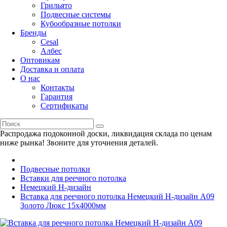
Грильято
Подвесные системы
Кубообразные потолки
Бренды
Cesal
Албес
Оптовикам
Доставка и оплата
О нас
Контакты
Гарантия
Сертификаты
Распродажа подоконной доски, ликвидация склада по ценам
ниже рынка! Звоните для уточнения деталей.
Подвесные потолки
Вставки для реечного потолка
Немецкий H-дизайн
Вставка для реечного потолка Немецкий H-дизайн А09
Золото Люкс 15х4000мм