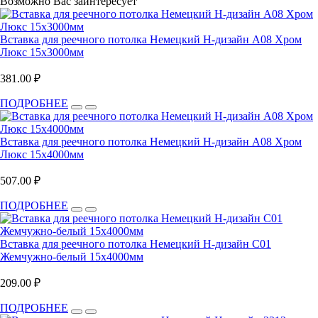
Возможно Вас заинтересует
Вставка для реечного потолка Немецкий H-дизайн А08 Хром
Люкс 15х3000мм
381.00 ₽
ПОДРОБНЕЕ
Вставка для реечного потолка Немецкий H-дизайн А08 Хром
Люкс 15х4000мм
507.00 ₽
ПОДРОБНЕЕ
Вставка для реечного потолка Немецкий H-дизайн С01
Жемчужно-белый 15х4000мм
209.00 ₽
ПОДРОБНЕЕ