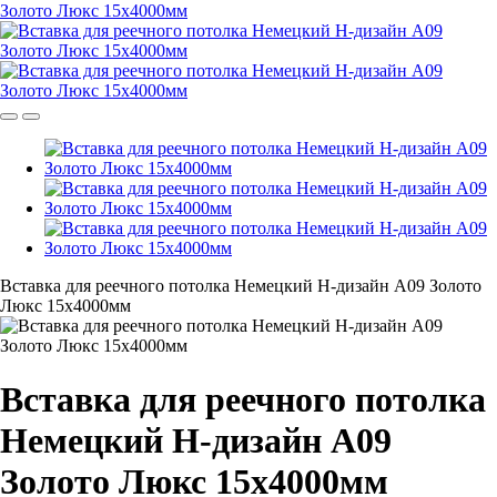
Вставка для реечного потолка Немецкий H-дизайн А09 Золото
Люкс 15х4000мм
Вставка для реечного потолка
Немецкий H-дизайн А09
Золото Люкс 15х4000мм