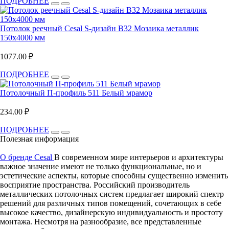
ПОДРОБНЕЕ
Потолок реечный Cesal S-дизайн B32 Мозаика металлик
150х4000 мм
1077.00 ₽
ПОДРОБНЕЕ
Потолочный П-профиль 511 Белый мрамор
234.00 ₽
ПОДРОБНЕЕ
Полезная информация
О бренде Cesal
В современном мире интерьеров и архитектуры
важное значение имеют не только функциональные, но и
эстетические аспекты, которые способны существенно изменить
восприятие пространства. Российский производитель
металлических потолочных систем предлагает широкий спектр
решений для различных типов помещений, сочетающих в себе
высокое качество, дизайнерскую индивидуальность и простоту
монтажа. Несмотря на разнообразие, все представленные