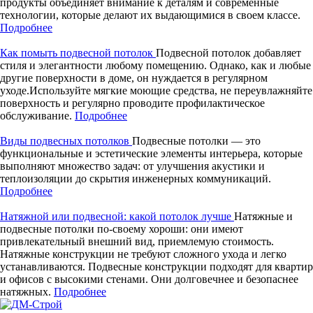
продукты объединяет внимание к деталям и современные
технологии, которые делают их выдающимися в своем классе.
Подробнее
Как помыть подвесной потолок
Подвесной потолок добавляет
стиля и элегантности любому помещению. Однако, как и любые
другие поверхности в доме, он нуждается в регулярном
уходе.Используйте мягкие моющие средства, не переувлажняйте
поверхность и регулярно проводите профилактическое
обслуживание.
Подробнее
Виды подвесных потолков
Подвесные потолки — это
функциональные и эстетические элементы интерьера, которые
выполняют множество задач: от улучшения акустики и
теплоизоляции до скрытия инженерных коммуникаций.
Подробнее
Натяжной или подвесной: какой потолок лучше
Натяжные и
подвесные потолки по-своему хороши: они имеют
привлекательный внешний вид, приемлемую стоимость.
Натяжные конструкции не требуют сложного ухода и легко
устанавливаются. Подвесные конструкции подходят для квартир
и офисов с высокими стенами. Они долговечнее и безопаснее
натяжных.
Подробнее