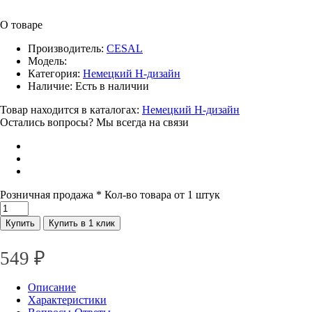
О товаре
Производитель:
CESAL
Модель:
Категория:
Немецкий H-дизайн
Наличие:
Есть в наличии
Товар находится в каталогах:
Немецкий H-дизайн
Остались вопросы? Мы всегда на связи
Розничная продажа
* Кол-во товара от 1 штук
Купить
Купить в 1 клик
549
₽
Описание
Характеристики