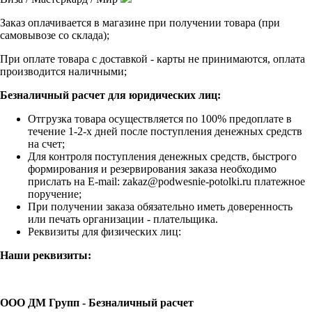
Заказ оплачивается в магазине при получении товара (при
самовывозе со склада);
При оплате товара с доставкой - карты не принимаются, оплата
производится наличными;
Безналичный расчет для юридических лиц:
Отгрузка товара осуществляется по 100% предоплате в
течение 1-2-х дней после поступления денежных средств
на счет;
Для контроля поступления денежных средств, быстрого
формирования и резервирования заказа необходимо
прислать на E-mail: zakaz@podwesnie-potolki.ru платежное
поручение;
При получении заказа обязательно иметь доверенность
или печать организации - плательщика.
Реквизиты для физических лиц:
Наши реквизиты:
ООО ДМ Групп - Безналичный расчет