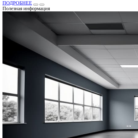
ПОДРОБНЕЕ
Полезная информация