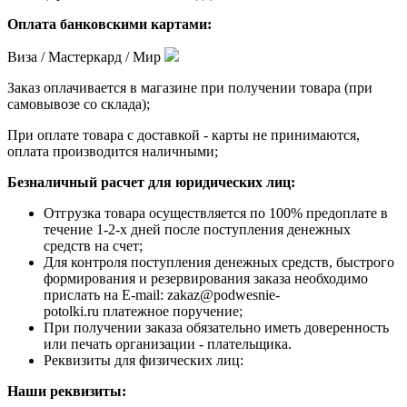
Оплата банковскими картами:
Виза / Мастеркард / Мир
Заказ оплачивается в магазине при получении товара (при
самовывозе со склада);
При оплате товара с доставкой - карты не принимаются,
оплата производится наличными;
Безналичный расчет для юридических лиц:
Отгрузка товара осуществляется по 100% предоплате в
течение 1-2-х дней после поступления денежных
средств на счет;
Для контроля поступления денежных средств, быстрого
формирования и резервирования заказа необходимо
прислать на E-mail: zakaz@podwesnie-
potolki.ru платежное поручение;
При получении заказа обязательно иметь доверенность
или печать организации - плательщика.
Реквизиты для физических лиц:
Наши реквизиты: