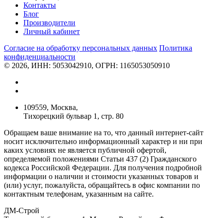
Контакты
Блог
Производители
Личный кабинет
Согласие на обработку персональных данных
Политикa
конфиденциальности
© 2026, ИНН: 5053042910, ОГРН: 1165053050910
109559, Москва,
Тихорецкий бульвар 1, стр. 80
Обращаем ваше внимание на то, что данный интернет-сайт
носит исключительно информационный характер и ни при
каких условиях не является публичной офертой,
определяемой положениями Статьи 437 (2) Гражданского
кодекса Российской Федерации. Для получения подробной
информации о наличии и стоимости указанных товаров и
(или) услуг, пожалуйста, обращайтесь в офис компании по
контактным телефонам, указанным на сайте.
ДМ-Строй