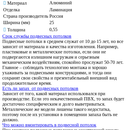
Алюминий
Материал
Отделка
Ламинация
Страна производитель
Россия
Ширина (мм)
25
0,55
Толщина
Срок службы подвесных потолков
Подвесные потолки в среднем служат от 10 до 15 лет, но все
зависит от материала и качества изготовления. Например,
пластиковые и металлические потолки, если они не
подвергаются излишним нагрузкам и серьезным
механическим воздействиям, спокойно прослужат 50-70 лет.
Главное – соблюдать технологию монтажа и хорошо
ухаживать за подвесными конструкциями, и тогда они
сохранят свои свойства и презентабельный внешний вид
продолжительное время.
Есть ли запах от подвесных потолков
Зависит от того, какой материал использовался при
производстве. Если это некачественный ПВХ, то запах будет
достаточно специфическим и долго выветриваться.
Металлические же модели лишены такого недостатка,
поэтому после их установки в помещении запаха быть не
должно.
Что можно вмонтировать в подвесной потолок