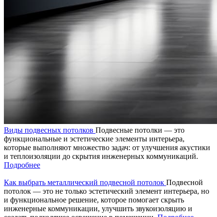
Виды подвесных потолков
Подвесные потолки — это
функциональные и эстетические элементы интерьера,
которые выполняют множество задач: от улучшения акустики
и теплоизоляции до скрытия инженерных коммуникаций.
Подробнее
Как выбрать металлический подвесной потолок
Подвесной
потолок — это не только эстетический элемент интерьера, но
и функциональное решение, которое помогает скрыть
инженерные коммуникации, улучшить звукоизоляцию и