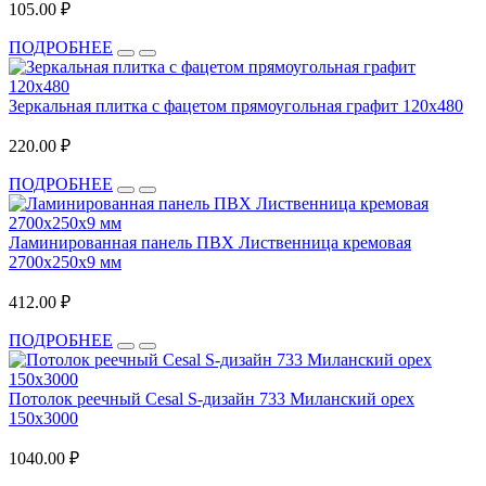
105.00 ₽
ПОДРОБНЕЕ
Зеркальная плитка с фацетом прямоугольная графит 120х480
220.00 ₽
ПОДРОБНЕЕ
Ламинированная панель ПВХ Лиственница кремовая
2700x250x9 мм
412.00 ₽
ПОДРОБНЕЕ
Потолок реечный Cesal S-дизайн 733 Миланский орех
150х3000
1040.00 ₽