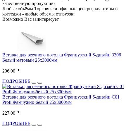
качественную продукцию
Любые объёмы
Торговые и офисные центры, квартиры и
коттеджи - любые объемы отгрузок
Возможно Вас заинтересует
Вставка для реечного потолка Французский S-дизайн 3306
Белый матовый 25х3000мм
206.00 ₽
ПОДРОБНЕЕ
Вставка для реечного потолка Французский S-дизайн С01
Profi Жемчужно-белый 25х3000мм
227.00 ₽
ПОДРОБНЕЕ