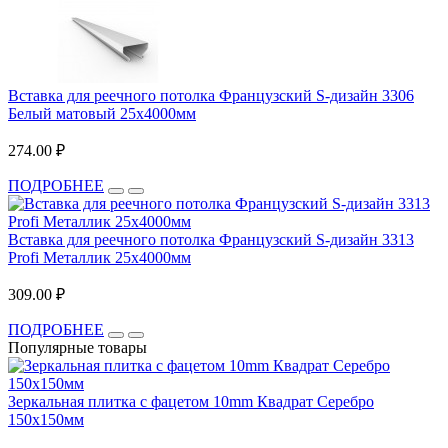
Вставка для реечного потолка Французский S-дизайн 3306
Белый матовый 25х4000мм
274.00 ₽
ПОДРОБНЕЕ
Вставка для реечного потолка Французский S-дизайн 3313
Profi Металлик 25х4000мм
309.00 ₽
ПОДРОБНЕЕ
Популярные товары
Зеркальная плитка с фацетом 10mm Квадрат Серебро
150х150мм