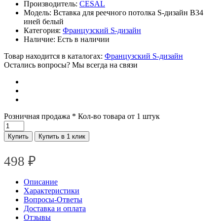
Производитель:
CESAL
Модель:
Вставка для реечного потолка S-дизайн В34
иней белый
Категория:
Французский S-дизайн
Наличие:
Есть в наличии
Товар находится в каталогах:
Французский S-дизайн
Остались вопросы? Мы всегда на связи
Розничная продажа
* Кол-во товара от 1 штук
Купить
Купить в 1 клик
498
₽
Описание
Характеристики
Вопросы-Ответы
Доставка и оплата
Отзывы