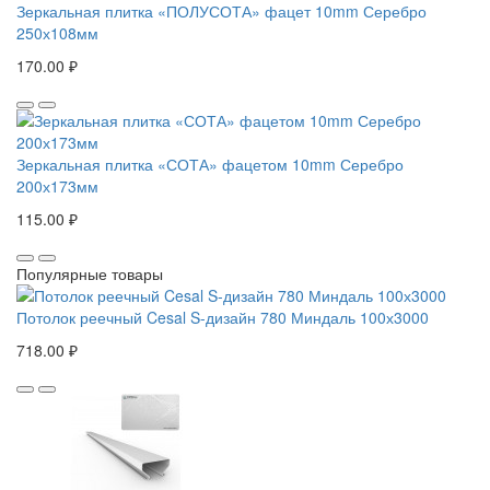
Зеркальная плитка «ПОЛУСОТА» фацет 10mm Серебро
250х108мм
170.00 ₽
Зеркальная плитка «СОТА» фацетом 10mm Серебро
200х173мм
115.00 ₽
Популярные товары
Потолок реечный Cesal S-дизайн 780 Миндаль 100х3000
718.00 ₽