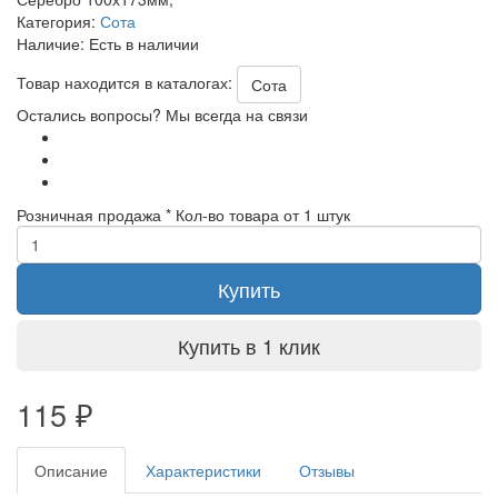
Категория:
Сота
Наличие:
Есть в наличии
Товар находится в каталогах:
Сота
Остались вопросы? Мы всегда на связи
Розничная продажа
* Кол-во товара от 1 штук
Купить
Купить в 1 клик
115
₽
Описание
Характеристики
Отзывы