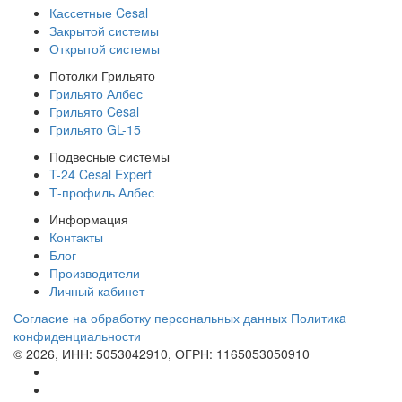
Кассетные Cesal
Закрытой системы
Открытой системы
Потолки Грильято
Грильято Албес
Грильято Cesal
Грильято GL-15
Подвесные системы
T-24 Cesal Expert
Т-профиль Албес
Информация
Контакты
Блог
Производители
Личный кабинет
Согласие на обработку персональных данных
Политикa
конфиденциальности
© 2026, ИНН: 5053042910, ОГРН: 1165053050910