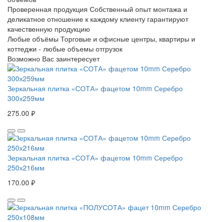
Проверенная продукция
Собственный опыт монтажа и
деликатное отношение к каждому клиенту гарантируют
качественную продукцию
Любые объёмы
Торговые и офисные центры, квартиры и
коттеджи - любые объемы отгрузок
Возможно Вас заинтересует
Зеркальная плитка «СОТА» фацетом 10mm Серебро
300х259мм
275.00 ₽
Зеркальная плитка «СОТА» фацетом 10mm Серебро
250х216мм
170.00 ₽