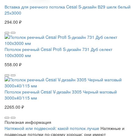
Вставка для реечного потолка Cesal S-дизайн В29 шелк белый
25х3000
294.00 ₽
Потолок реечный Cesal Profi S-дизайн 731 Дуб селект
100x3000 мм
558.00 ₽
Потолок реечный Cesal V-дизайн 3305 Черный матовый
3000х40/115 мм
2265.00 ₽
Полезная информация
Натяжной или подвесной: какой потолок лучше
Натяжные и
подвесные потолки по-своему хороши: они имеют