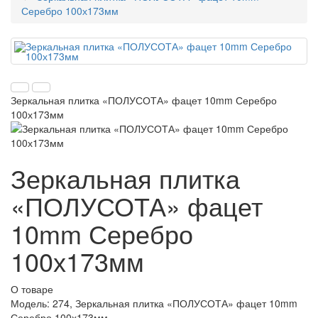
Серебро 100х173мм
Зеркальная плитка «ПОЛУСОТА» фацет 10mm Серебро
100х173мм
Зеркальная плитка
«ПОЛУСОТА» фацет
10mm Серебро
100х173мм
О товаре
Модель:
274, Зеркальная плитка «ПОЛУСОТА» фацет 10mm
Серебро 100х173мм,