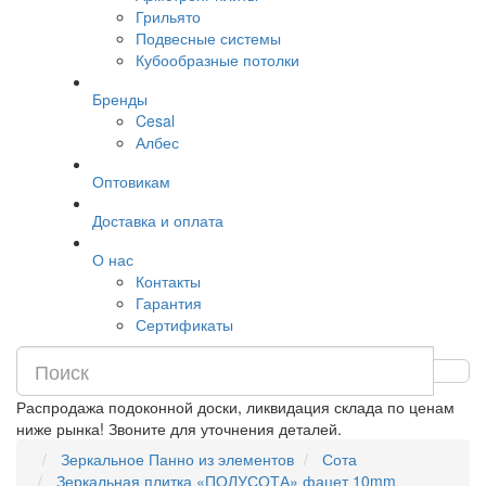
Грильято
Подвесные системы
Кубообразные потолки
Бренды
Cesal
Албес
Оптовикам
Доставка и оплата
О нас
Контакты
Гарантия
Сертификаты
Распродажа подоконной доски, ликвидация склада по ценам
ниже рынка! Звоните для уточнения деталей.
Зеркальное Панно из элементов
Сота
Зеркальная плитка «ПОЛУСОТА» фацет 10mm