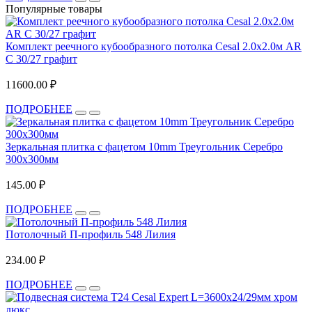
Популярные товары
Комплект реечного кубообразного потолка Cesal 2.0х2.0м AR
C 30/27 графит
11600.00 ₽
ПОДРОБНЕЕ
Зеркальная плитка с фацетом 10mm Треугольник Серебро
300х300мм
145.00 ₽
ПОДРОБНЕЕ
Потолочный П-профиль 548 Лилия
234.00 ₽
ПОДРОБНЕЕ