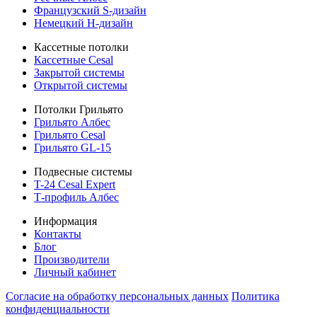
Французский S-дизайн
Немецкий H-дизайн
Кассетные потолки
Кассетные Cesal
Закрытой системы
Открытой системы
Потолки Грильято
Грильято Албес
Грильято Cesal
Грильято GL-15
Подвесные системы
T-24 Cesal Expert
Т-профиль Албес
Информация
Контакты
Блог
Производители
Личный кабинет
Согласие на обработку персональных данных
Политикa
конфиденциальности