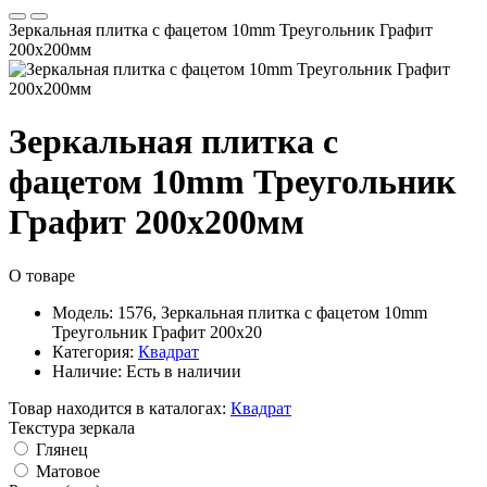
Зеркальная плитка с фацетом 10mm Треугольник Графит
200х200мм
Зеркальная плитка с
фацетом 10mm Треугольник
Графит 200х200мм
О товаре
Модель:
1576, Зеркальная плитка с фацетом 10mm
Треугольник Графит 200х20
Категория:
Квадрат
Наличие:
Есть в наличии
Товар находится в каталогах:
Квадрат
Текстура зеркала
Глянец
Матовое