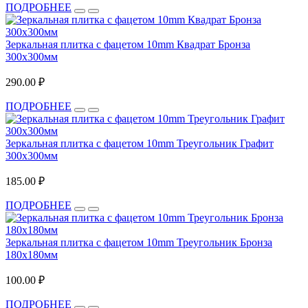
ПОДРОБНЕЕ
Зеркальная плитка с фацетом 10mm Квадрат Бронза
300х300мм
290.00 ₽
ПОДРОБНЕЕ
Зеркальная плитка с фацетом 10mm Треугольник Графит
300х300мм
185.00 ₽
ПОДРОБНЕЕ
Зеркальная плитка с фацетом 10mm Треугольник Бронза
180х180мм
100.00 ₽
ПОДРОБНЕЕ