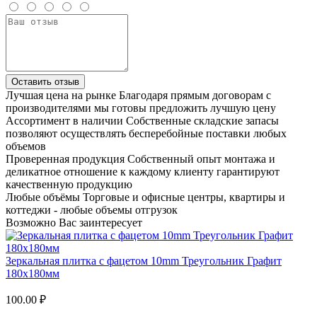
Оставить отзыв
Лучшая цена на рынке
Благодаря прямым договорам с
производителями мы готовы предложить лучшую цену
Ассортимент в наличии
Собственные складские запасы
позволяют осуществлять бесперебойные поставки любых
объемов
Проверенная продукция
Собственный опыт монтажа и
деликатное отношение к каждому клиенту гарантируют
качественную продукцию
Любые объёмы
Торговые и офисные центры, квартиры и
коттеджи - любые объемы отгрузок
Возможно Вас заинтересует
Зеркальная плитка с фацетом 10mm Треугольник Графит
180х180мм
100.00 ₽