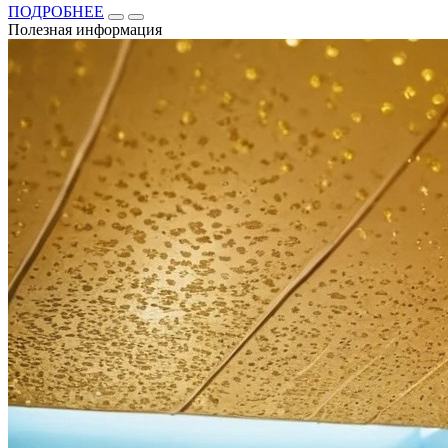
ПОДРОБНЕЕ
Полезная информация