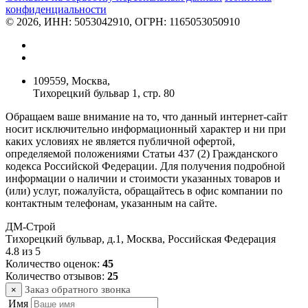
конфиденциальности
© 2026, ИНН: 5053042910, ОГРН: 1165053050910
109559, Москва,
Тихорецкий бульвар 1, стр. 80
Обращаем ваше внимание на то, что данный интернет-сайт
носит исключительно информационный характер и ни при
каких условиях не является публичной офертой,
определяемой положениями Статьи 437 (2) Гражданского
кодекса Российской Федерации. Для получения подробной
информации о наличии и стоимости указанных товаров и
(или) услуг, пожалуйста, обращайтесь в офис компании по
контактным телефонам, указанным на сайте.
ДМ-Строй
Тихорецкий бульвар, д.1
,
Москва
,
Российская Федерация
4.8
из
5
Количество оценок:
45
Количество отзывов:
25
Заказ обратного звонка
×
Имя