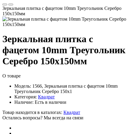
Зеркальная плитка с фацетом 10mm Треугольник Серебро
150х150мм
Зеркальная плитка с
фацетом 10mm Треугольник
Серебро 150х150мм
О товаре
Модель:
1566, Зеркальная плитка с фацетом 10mm
Треугольник Серебро 150х1
Категория:
Квадрат
Наличие:
Есть в наличии
Товар находится в каталогах:
Квадрат
Остались вопросы? Мы всегда на связи