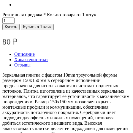
Розничная продажа
* Кол-во товара от 1 штук
Купить
Купить в 1 клик
80
₽
Описание
Характеристики
Отзывы
Зеркальная плитка с фацетом 10mm треугольной формы
размером 150х150 мм в серебряном исполнении
предназначена для использования в системах подвесных
потолков. Плитка изготовлена из качественных зеркальных
материалов, что гарантирует её устойчивость к механическим
повреждениям. Размер 150х150 мм позволяет скрыть
монтажные профили и коммуникации, обеспечивая
аккуратность потолочного покрытия. Серебряный цвет
подходит для офисных и жилых помещений, позволяя
добиться эстетического внешнего вида. Высокая
влагостойкость плитки делает её подходящей для помещений