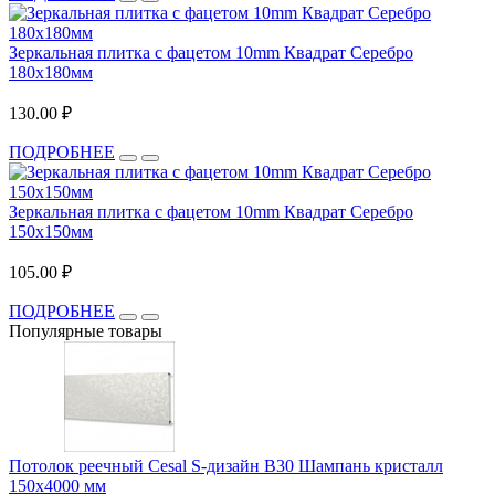
Зеркальная плитка с фацетом 10mm Квадрат Серебро
180х180мм
130.00 ₽
ПОДРОБНЕЕ
Зеркальная плитка с фацетом 10mm Квадрат Серебро
150х150мм
105.00 ₽
ПОДРОБНЕЕ
Популярные товары
Потолок реечный Cesal S-дизайн В30 Шампань кристалл
150х4000 мм