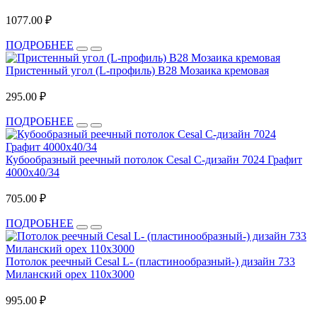
1077.00 ₽
ПОДРОБНЕЕ
Пристенный угол (L-профиль) В28 Мозаика кремовая
295.00 ₽
ПОДРОБНЕЕ
Кубообразный реечный потолок Cesal C-дизайн 7024 Графит
4000х40/34
705.00 ₽
ПОДРОБНЕЕ
Потолок реечный Cesal L- (пластинообразный-) дизайн 733
Миланский орех 110х3000
995.00 ₽