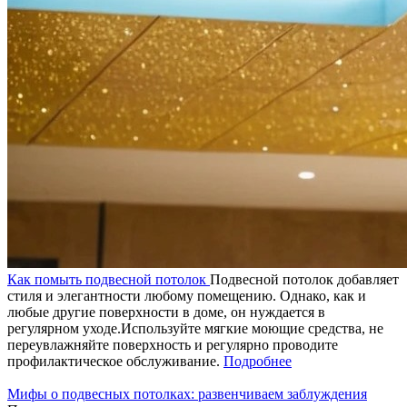
Как помыть подвесной потолок
Подвесной потолок добавляет
стиля и элегантности любому помещению. Однако, как и
любые другие поверхности в доме, он нуждается в
регулярном уходе.Используйте мягкие моющие средства, не
переувлажняйте поверхность и регулярно проводите
профилактическое обслуживание.
Подробнее
Мифы о подвесных потолках: развенчиваем заблуждения