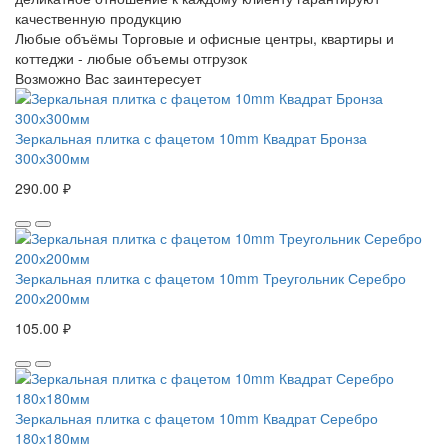
качественную продукцию
Любые объёмы
Торговые и офисные центры, квартиры и
коттеджи - любые объемы отгрузок
Возможно Вас заинтересует
Зеркальная плитка с фацетом 10mm Квадрат Бронза
300х300мм
290.00 ₽
Зеркальная плитка с фацетом 10mm Треугольник Серебро
200х200мм
105.00 ₽
Зеркальная плитка с фацетом 10mm Квадрат Серебро
180х180мм