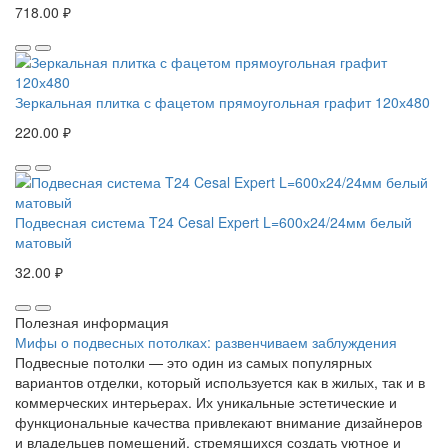
718.00 ₽
Зеркальная плитка с фацетом прямоугольная графит 120х480
220.00 ₽
Подвесная система T24 Cesal Expert L=600х24/24мм белый
матовый
32.00 ₽
Полезная информация
Мифы о подвесных потолках: развенчиваем заблуждения
Подвесные потолки — это один из самых популярных
вариантов отделки, который используется как в жилых, так и в
коммерческих интерьерах. Их уникальные эстетические и
функциональные качества привлекают внимание дизайнеров
и владельцев помещений, стремящихся создать уютное и