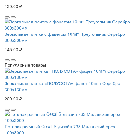
130.00 ₽
Зеркальная плитка с фацетом 10mm Треугольник Серебро
300х300мм
145.00 ₽
Популярные товары
Зеркальная плитка «ПОЛУСОТА» фацет 10mm Серебро
300х130мм
220.00 ₽
Потолок реечный Cesal S-дизайн 733 Миланский орех
100х3000