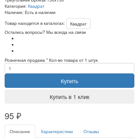
Категория:
Квадрат
Наличие:
Есть в наличии
Товар находится в каталогах:
Квадрат
Остались вопросы? Мы всегда на связи
Розничная продажа
* Кол-во товара от 1 штук
Купить
Купить в 1 клик
95
₽
Описание
Характеристики
Отзывы