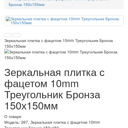
Бронза 150х150мм
Зеркальная плитка с фацетом 10mm Треугольник Бронза
150х150мм
Зеркальная плитка с
фацетом 10mm
Треугольник Бронза
150х150мм
О товаре
Модель:
267, Зеркальная плитка с фацетом 10mm
Треугольник Бронза 150х150