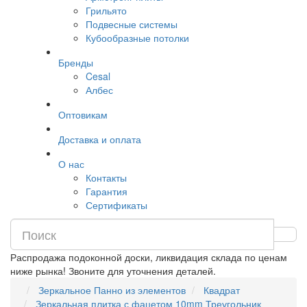
Грильято
Подвесные системы
Кубообразные потолки
Бренды
Cesal
Албес
Оптовикам
Доставка и оплата
О нас
Контакты
Гарантия
Сертификаты
Распродажа подоконной доски, ликвидация склада по ценам
ниже рынка! Звоните для уточнения деталей.
Зеркальное Панно из элементов
Квадрат
Зеркальная плитка с фацетом 10mm Треугольник