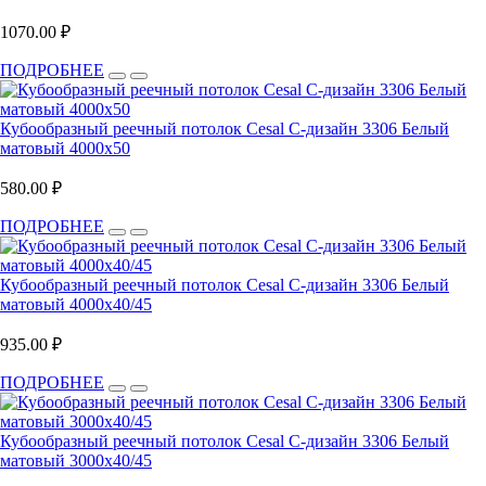
1070.00 ₽
ПОДРОБНЕЕ
Кубообразный реечный потолок Cesal C-дизайн 3306 Белый
матовый 4000х50
580.00 ₽
ПОДРОБНЕЕ
Кубообразный реечный потолок Cesal C-дизайн 3306 Белый
матовый 4000х40/45
935.00 ₽
ПОДРОБНЕЕ
Кубообразный реечный потолок Cesal C-дизайн 3306 Белый
матовый 3000х40/45