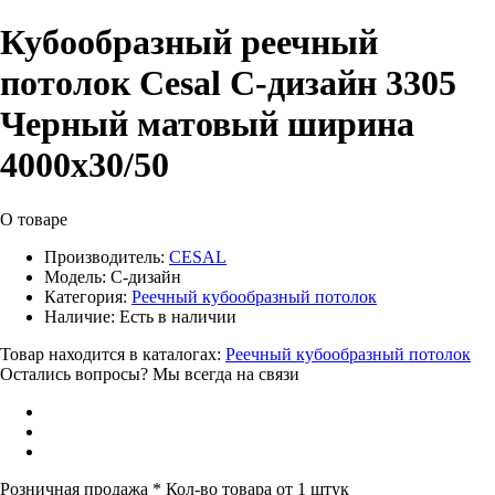
Кубообразный реечный
потолок Cesal C-дизайн 3305
Черный матовый ширина
4000х30/50
О товаре
Производитель:
CESAL
Модель:
C-дизайн
Категория:
Реечный кубообразный потолок
Наличие:
Есть в наличии
Товар находится в каталогах:
Реечный кубообразный потолок
Остались вопросы? Мы всегда на связи
Розничная продажа
* Кол-во товара от 1 штук