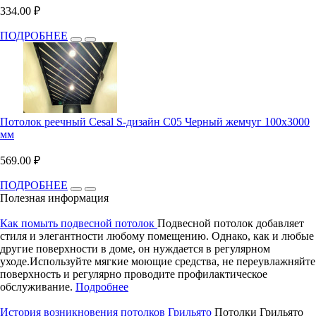
334.00 ₽
ПОДРОБНЕЕ
Потолок реечный Cesal S-дизайн C05 Черный жемчуг 100х3000
мм
569.00 ₽
ПОДРОБНЕЕ
Полезная информация
Как помыть подвесной потолок
Подвесной потолок добавляет
стиля и элегантности любому помещению. Однако, как и любые
другие поверхности в доме, он нуждается в регулярном
уходе.Используйте мягкие моющие средства, не переувлажняйте
поверхность и регулярно проводите профилактическое
обслуживание.
Подробнее
История возникновения потолков Грильято
Потолки Грильято