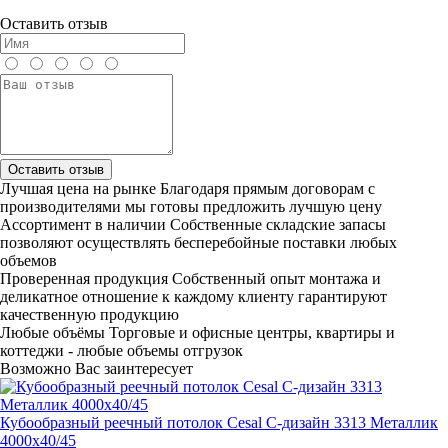
Оставить отзыв
Оставить отзыв
Лучшая цена на рынке
Благодаря прямым договорам с
производителями мы готовы предложить лучшую цену
Ассортимент в наличии
Собственные складские запасы
позволяют осуществлять бесперебойные поставки любых
объемов
Проверенная продукция
Собственный опыт монтажа и
деликатное отношение к каждому клиенту гарантируют
качественную продукцию
Любые объёмы
Торговые и офисные центры, квартиры и
коттеджи - любые объемы отгрузок
Возможно Вас заинтересует
Кубообразный реечный потолок Cesal C-дизайн 3313 Металлик
4000х40/45