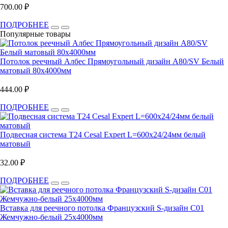
700.00 ₽
ПОДРОБНЕЕ
Популярные товары
Потолок реечный Албес Прямоугольный дизайн A80/SV Белый
матовый 80x4000мм
444.00 ₽
ПОДРОБНЕЕ
Подвесная система T24 Cesal Expert L=600х24/24мм белый
матовый
32.00 ₽
ПОДРОБНЕЕ
Вставка для реечного потолка Французский S-дизайн С01
Жемчужно-белый 25х4000мм