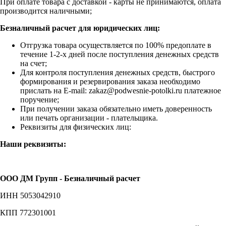
При оплате товара с доставкой - карты не принимаются, оплата
производится наличными;
Безналичный расчет для юридических лиц:
Отгрузка товара осуществляется по 100% предоплате в
течение 1-2-х дней после поступления денежных средств
на счет;
Для контроля поступления денежных средств, быстрого
формирования и резервирования заказа необходимо
прислать на E-mail: zakaz@podwesnie-potolki.ru платежное
поручение;
При получении заказа обязательно иметь доверенность
или печать организации - плательщика.
Реквизиты для физических лиц:
Наши реквизиты:
ООО ДМ Групп - Безналичный расчет
ИНН 5053042910
КПП 772301001