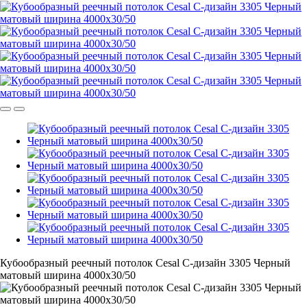
Кубообразный реечный потолок Cesal C-дизайн 3305 Черный
матовый ширина 4000х30/50