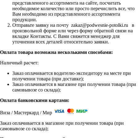
представленного ассортимента на сайте, посчитать
необходимое количество или просто перечислить все, что
Вам необходимо из представленного ассортимента
продукции.
Отправьте заявку на почту zakaz@podwesnie-potolki.ru в
произвольной форме или через форму обратной связи на
вкладке Контакты. С Вами свяжется менеджер для
уточнения всех деталей относительно заявки.
Оплата товара возможна несколькими способами:
Наличный расчет:
Заказ оплачивается водителю-экспедитору на месте при
получении товара (при доставке);
Заказ оплачивается в магазине при получении товара (при
самовывозе со склада);
Оплата банковскими картами:
Виза / Мастеркард / Мир
Заказ оплачивается в магазине при получении товара (при
самовывозе со склада);