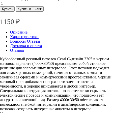
Купить
Купить в 1 клик
1150
₽
Описание
Характеристики
Вопросы-Ответы
Доставка и оплата
Отзывы
Кубообразный реечный потолок Cesal C-дизайн 3305 в черном
матовом варианте (4000х30/50) представляет собой стильное
решение для современных интерьеров. Этот потолок подходит
для самых разных помещений, начиная от жилых комнат и
заканчивая офисами и коммерческими пространствами. Черный
матовый цвет добавляет поверхности элегантности и
уверенности, и хорошо вписывается в любой интерьер.
Специальная конструкция потолка позволяет легко скрывать
электрические провода и коммуникации, что поддерживает
аккуратный внешний вид. Размер 4000х30/50 обеспечивает
возможность гибкой интеграции в дизайнерские концепции,
позволяя создавать интересные акценты в интерьере.