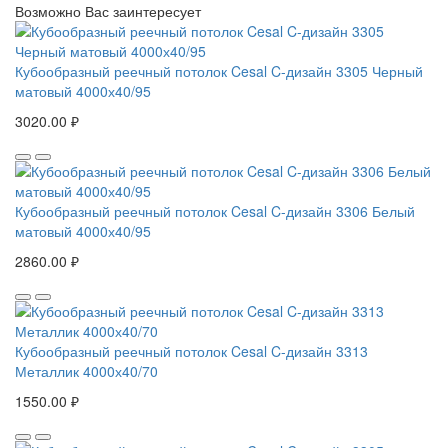
Возможно Вас заинтересует
Кубообразный реечный потолок Cesal C-дизайн 3305 Черный
матовый 4000х40/95
3020.00 ₽
Кубообразный реечный потолок Cesal C-дизайн 3306 Белый
матовый 4000х40/95
2860.00 ₽
Кубообразный реечный потолок Cesal C-дизайн 3313
Металлик 4000х40/70
1550.00 ₽