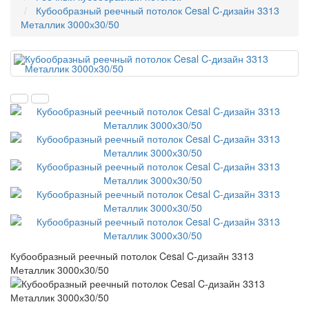
Кубообразный реечный потолок Cesal C-дизайн 3313
Металлик 3000х30/50
Кубообразный реечный потолок Cesal C-дизайн 3313
Металлик 3000х30/50