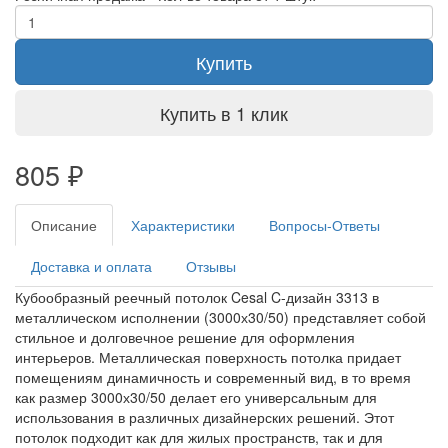
Купить
Купить в 1 клик
805
₽
Описание
Характеристики
Вопросы-Ответы
Доставка и оплата
Отзывы
Кубообразный реечный потолок Cesal C-дизайн 3313 в
металлическом исполнении (3000х30/50) представляет собой
стильное и долговечное решение для оформления
интерьеров. Металлическая поверхность потолка придает
помещениям динамичность и современный вид, в то время
как размер 3000х30/50 делает его универсальным для
использования в различных дизайнерских решений. Этот
потолок подходит как для жилых пространств, так и для