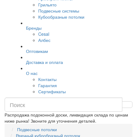
Грильято
Подвесные системы
Кубообразные потолки
Бренды
Cesal
Албес
Оптовикам
Доставка и оплата
О нас
Контакты
Гарантия
Сертификаты
Распродажа подоконной доски, ликвидация склада по ценам
ниже рынка! Звоните для уточнения деталей.
Подвесные потолки
Реечный кубообразный потолок