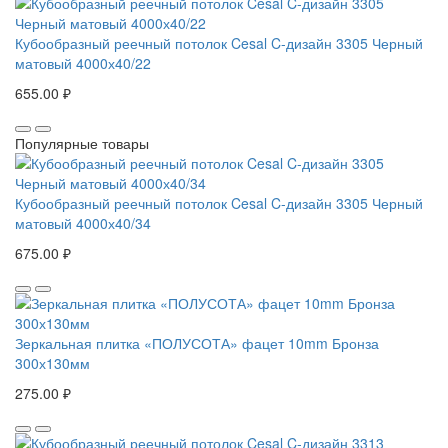
Кубообразный реечный потолок Cesal C-дизайн 3305 Черный
матовый 4000х40/22
655.00 ₽
Популярные товары
Кубообразный реечный потолок Cesal C-дизайн 3305 Черный
матовый 4000х40/34
675.00 ₽
Зеркальная плитка «ПОЛУСОТА» фацет 10mm Бронза
300х130мм
275.00 ₽