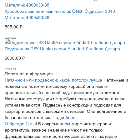
Кубообразный реечный потолок Cesal C-дизайн 3313
Металлик 4000х30/38
595.00 ₽
Подоконник ПВХ Danke серия Standart Лалберо Делоро
6800.00 ₽
Полезная информация
Натяжной или подвесной: какой потолок лучше
Натяжные и
подвесные потолки по-своему хороши: они имеют
привлекательный внешний вид, приемлемую стоимость.
Натяжные конструкции не требуют сложного ухода и легко
устанавливаются. Подвесные конструкции подходят для
квартир и офисов с высокими стенами. Они долговечнее и
безопаснее натяжных.
Подробнее
О бренде Cesal
В современном мире интерьеров и
архитектуры важное значение имеют не только
функциональные, но и эстетические аспекты, которые