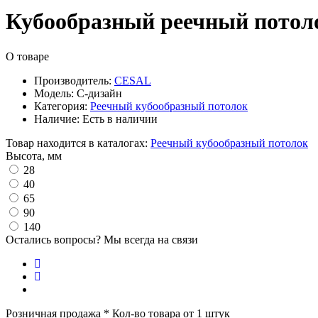
Кубообразный реечный потоло
О товаре
Производитель:
CESAL
Модель:
C-дизайн
Категория:
Реечный кубообразный потолок
Наличие:
Есть в наличии
Товар находится в каталогах:
Реечный кубообразный потолок
Высота, мм
28
40
65
90
140
Остались вопросы? Мы всегда на связи
Розничная продажа
* Кол-во товара от 1 штук