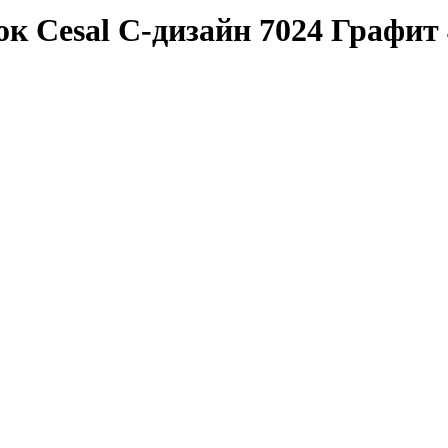
к Cesal C-дизайн 7024 Графит 