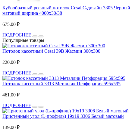
Кубообразный реечный потолок Cesal C-дизайн 3305 Черный
матовый ширина 4000х30/38
675.00 ₽
ПОДРОБНЕЕ
Популярные товары
Потолок кассетный Cesal 39B Жасмин 300х300
220.00 ₽
ПОДРОБНЕЕ
Потолок кассетный 3313 Металлик Перфорация 595х595
461.00 ₽
ПОДРОБНЕЕ
Пристенный угол (L-профиль) 19х19 3306 Белый матовый
139.00 ₽