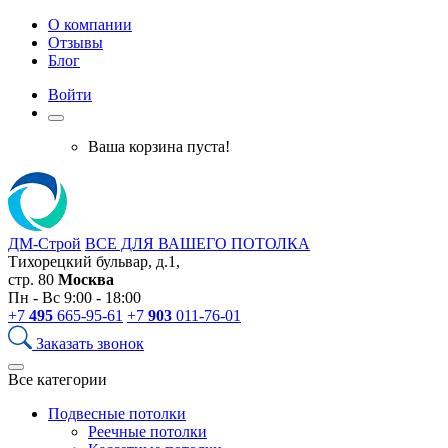
О компании
Отзывы
Блог
Войти
Ваша корзина пуста!
ДМ-Строй
ВСЕ ДЛЯ ВАШЕГО ПОТОЛКА
Тихорецкий бульвар, д.1,
стр. 80
Москва
Пн - Вс 9:00 - 18:00
+7
495
665-95-61
+7
903
011-76-01
Заказать звонок
Все категории
Подвесные потолки
Реечные потолки