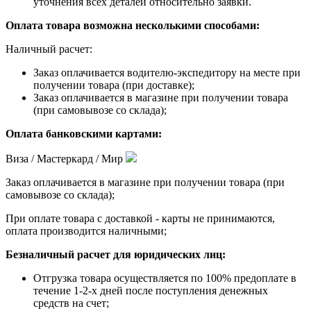
уточнения всех деталей относительно заявки.
Оплата товара возможна несколькими способами:
Наличный расчет:
Заказ оплачивается водителю-экспедитору на месте при
получении товара (при доставке);
Заказ оплачивается в магазине при получении товара
(при самовывозе со склада);
Оплата банковскими картами:
Виза / Мастеркард / Мир
Заказ оплачивается в магазине при получении товара (при
самовывозе со склада);
При оплате товара с доставкой - карты не принимаются,
оплата производится наличными;
Безналичный расчет для юридических лиц:
Отгрузка товара осуществляется по 100% предоплате в
течение 1-2-х дней после поступления денежных
средств на счет;