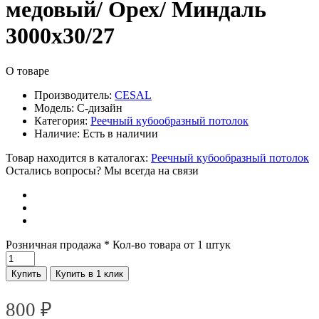
медовый/ Орех/ Миндаль
3000х30/27
О товаре
Производитель:
CESAL
Модель:
C-дизайн
Категория:
Реечный кубообразный потолок
Наличие:
Есть в наличии
Товар находится в каталогах:
Реечный кубообразный потолок
Остались вопросы? Мы всегда на связи
Розничная продажа
* Кол-во товара от 1 штук
Купить
Купить в 1 клик
800
₽