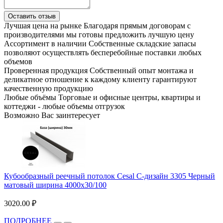
Оставить отзыв
Лучшая цена на рынке
Благодаря прямым договорам с
производителями мы готовы предложить лучшую цену
Ассортимент в наличии
Собственные складские запасы
позволяют осуществлять бесперебойные поставки любых
объемов
Проверенная продукция
Собственный опыт монтажа и
деликатное отношение к каждому клиенту гарантируют
качественную продукцию
Любые объёмы
Торговые и офисные центры, квартиры и
коттеджи - любые объемы отгрузок
Возможно Вас заинтересует
Кубообразный реечный потолок Cesal C-дизайн 3305 Черный
матовый ширина 4000х30/100
3020.00 ₽
ПОДРОБНЕЕ