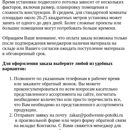
Время установки подвесного потолка зависит от нескольких
факторов, включая размер, планировку помещения и
сложность конструкции. В среднем, для стандартной комнаты
площадью около 20-25 квадратных метров установка может
занять от одного до двух дней. Более сложные проекты или
большие помещения могут потребовать больше времени.
Обращаем Ваше внимание, что оплата заказа возможна только
после подтверждения менеджером наличия материала на
складе или Вашего согласия ожидать поступление материала
в обговоренный срок.
Для оформления заказа выберите любой из удобных
вариантов:
Позвоните по указанным телефонам в рабочее время
или закажите обратный звонок. Вы можете
проконсультироваться по всем вопросам касательно
представленного ассортимента на сайте, посчитать
необходимое количество или просто перечислить все,
что Вам необходимо из представленного ассортимента
продукции.
Отправьте заявку на почту zakaz@podwesnie-potolki.ru
в произвольной форме или через форму обратной связи
на вкладке Контакты. С Вами свяжется менеджер для