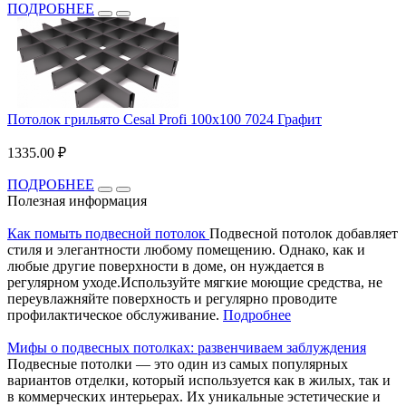
ПОДРОБНЕЕ
Потолок грильято Cesal Profi 100x100 7024 Графит
1335.00 ₽
ПОДРОБНЕЕ
Полезная информация
Как помыть подвесной потолок
Подвесной потолок добавляет
стиля и элегантности любому помещению. Однако, как и
любые другие поверхности в доме, он нуждается в
регулярном уходе.Используйте мягкие моющие средства, не
переувлажняйте поверхность и регулярно проводите
профилактическое обслуживание.
Подробнее
Мифы о подвесных потолках: развенчиваем заблуждения
Подвесные потолки — это один из самых популярных
вариантов отделки, который используется как в жилых, так и
в коммерческих интерьерах. Их уникальные эстетические и