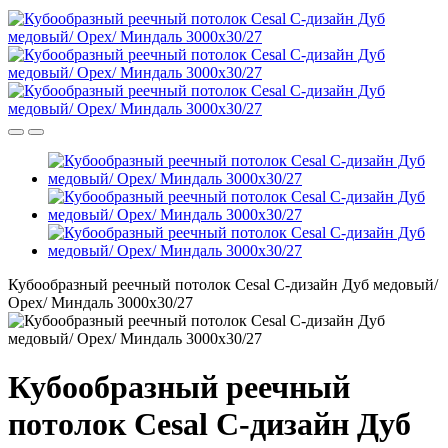
Кубообразный реечный потолок Cesal C-дизайн Дуб медовый/
Орех/ Миндаль 3000х30/27
Кубообразный реечный
потолок Cesal C-дизайн Дуб