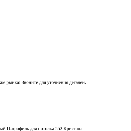
же рынка! Звоните для уточнения деталей.