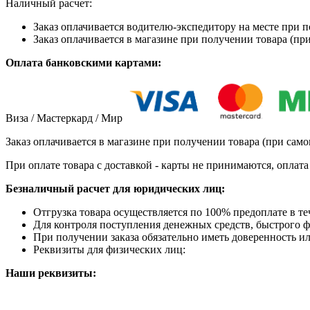
Наличный расчет:
Заказ оплачивается водителю-экспедитору на месте при п
Заказ оплачивается в магазине при получении товара (при
Оплата банковскими картами:
Виза / Мастеркард / Мир
Заказ оплачивается в магазине при получении товара (при само
При оплате товара с доставкой - карты не принимаются, оплат
Безналичный расчет для юридических лиц:
Отгрузка товара осуществляется по 100% предоплате в те
Для контроля поступления денежных средств, быстрого фо
При получении заказа обязательно иметь доверенность ил
Реквизиты для физических лиц:
Наши реквизиты: