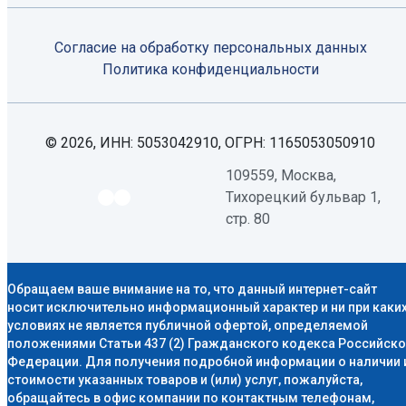
Согласие на обработку персональных данных
Политикa конфиденциальности
© 2026, ИНН: 5053042910, ОГРН: 1165053050910
109559, Москва,
Тихорецкий бульвар 1,
стр. 80
Обращаем ваше внимание на то, что данный интернет-сайт
носит исключительно информационный характер и ни при каки
условиях не является публичной офертой, определяемой
положениями Статьи 437 (2) Гражданского кодекса Российск
Федерации. Для получения подробной информации о наличии 
стоимости указанных товаров и (или) услуг, пожалуйста,
обращайтесь в офис компании по контактным телефонам,