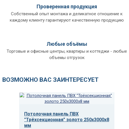
Проверенная продукция
Собственный опыт монтажа и деликатное отношение к
каждому клиенту гарантируют качественную продукцию
Любые объёмы
Торговые и офисные центры, квартиры и коттеджи - любые
объемы отгрузок
ВОЗМОЖНО ВАС ЗАИНТЕРЕСУЕТ
Потолочная панель ПВХ
"Трёхсекционная" золото 250x3000x8
мм