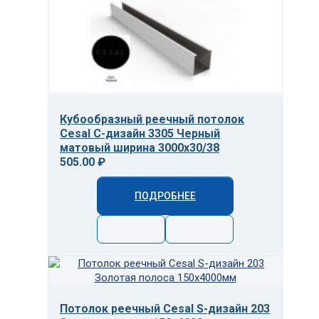
Кубообразный реечный потолок
Cesal C-дизайн 3305 Черный
матовый ширина 3000х30/38
505.00 ₽
ПОДРОБНЕЕ
Потолок реечный Cesal S-дизайн 203