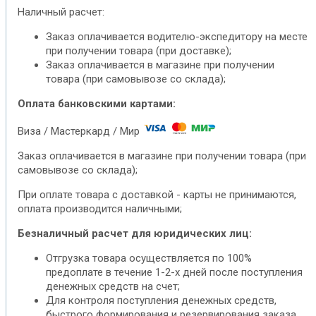
Наличный расчет:
Заказ оплачивается водителю-экспедитору на месте
при получении товара (при доставке);
Заказ оплачивается в магазине при получении
товара (при самовывозе со склада);
Оплата банковскими картами:
Виза / Мастеркард / Мир
Заказ оплачивается в магазине при получении товара (при
самовывозе со склада);
При оплате товара с доставкой - карты не принимаются,
оплата производится наличными;
Безналичный расчет для юридических лиц:
Отгрузка товара осуществляется по 100%
предоплате в течение 1-2-х дней после поступления
денежных средств на счет;
Для контроля поступления денежных средств,
быстрого формирования и резервирования заказа