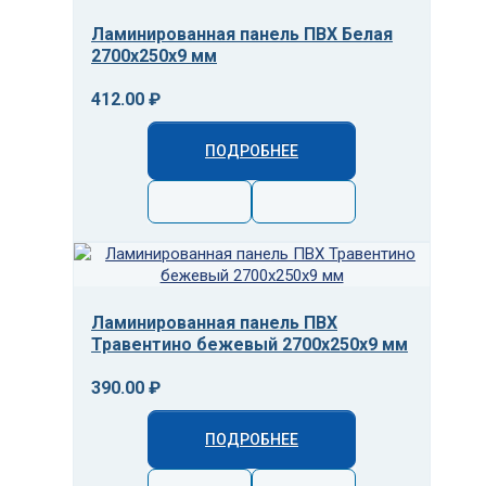
Ламинированная панель ПВХ Белая
2700x250x9 мм
412.00 ₽
ПОДРОБНЕЕ
Ламинированная панель ПВХ
Травентино бежевый 2700x250x9 мм
390.00 ₽
ПОДРОБНЕЕ