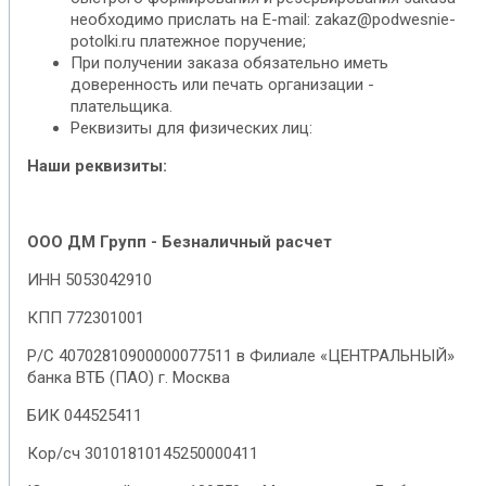
необходимо прислать на E-mail: zakaz@podwesnie-
potolki.ru платежное поручение;
При получении заказа обязательно иметь
доверенность или печать организации -
плательщика.
Реквизиты для физических лиц:
Наши реквизиты:
ООО ДМ Групп - Безналичный расчет
ИНН 5053042910
КПП 772301001
Р/С 40702810900000077511 в Филиале «ЦЕНТРАЛЬНЫЙ»
банка ВТБ (ПАО) г. Москва
БИК 044525411
Кор/сч 30101810145250000411