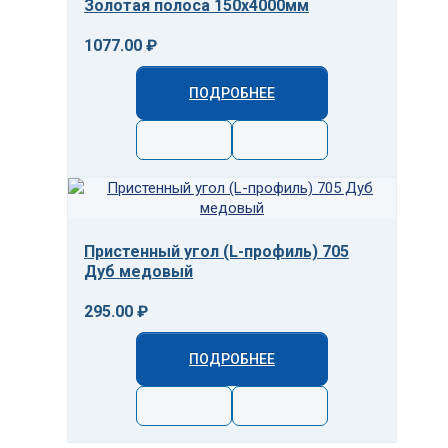
Золотая полоса 150x4000мм
1077.00 ₽
ПОДРОБНЕЕ
Пристенный угол (L-профиль) 705
Дуб медовый
295.00 ₽
ПОДРОБНЕЕ