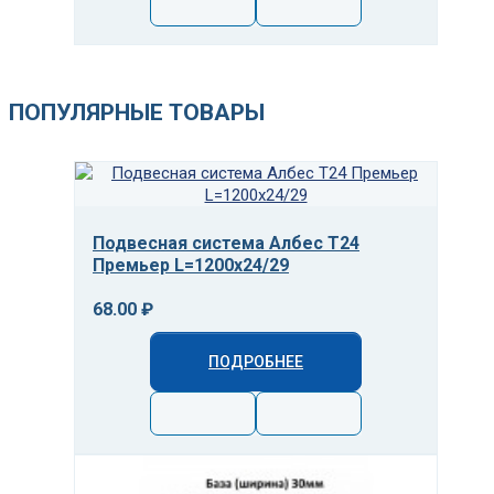
ПОПУЛЯРНЫЕ ТОВАРЫ
Подвесная система Албес T24
Премьер L=1200х24/29
68.00 ₽
ПОДРОБНЕЕ