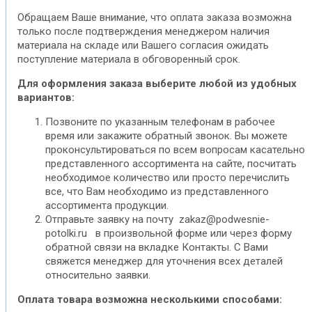
Обращаем Ваше внимание, что оплата заказа возможна
только после подтверждения менеджером наличия
материала на складе или Вашего согласия ожидать
поступление материала в обговоренный срок.
Для оформления заказа выберите любой из удобных
вариантов:
Позвоните по указанным телефонам в рабочее
время или закажите обратный звонок. Вы можете
проконсультироваться по всем вопросам касательно
представленного ассортимента на сайте, посчитать
необходимое количество или просто перечислить
все, что Вам необходимо из представленного
ассортимента продукции.
Отправьте заявку на почту zakaz@podwesnie-
potolki.ru в произвольной форме или через форму
обратной связи на вкладке Контакты. С Вами
свяжется менеджер для уточнения всех деталей
относительно заявки.
Оплата товара возможна несколькими способами: