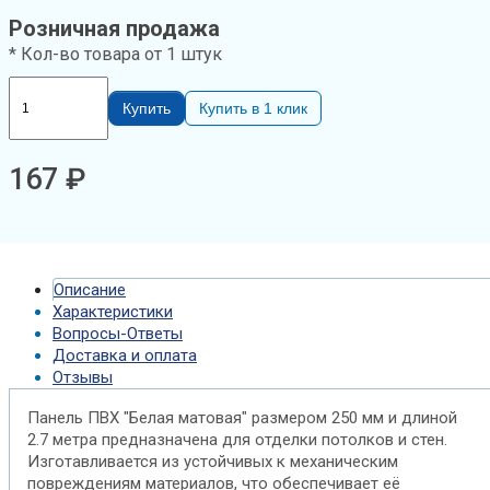
мм),
Розничная продажа
2.7м
* Кол-во товара от 1 штук
Купить
Купить в 1 клик
167
₽
Описание
Характеристики
Вопросы-Ответы
Доставка и оплата
Отзывы
Панель ПВХ "Белая матовая" размером 250 мм и длиной
2.7 метра предназначена для отделки потолков и стен.
Изготавливается из устойчивых к механическим
повреждениям материалов, что обеспечивает её