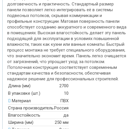
долговечность и практичность. Стандартный размер
панели позволяет легко интегрировать её в системы
подвесных потолков, скрывая коммуникации и
профильные конструкции. Матовая поверхность панели
способствует созданию аккуратного и современного вида
в помещениях. Высокая влагостойкость делает эту панель
подходящей для эксплуатации в условиях повышенной
влажности, таких как кухни или ванные комнаты. Быстрый
процесс монтажа не требует специального оборудования,
что значительно экономит время. Панель легко очищается
от загрязнений, что упрощает уход за потолком.
Потолочная конструкция соответствует современным
стандартам качества и безопасности, обеспечивая
надежное решение для профессиональных строителей.
Длина (мм)
2700
В упаковке (шт.)
10
Материал
ПВХ
Страна производитель
Россия
Влагостойкость
да
Ширина (мм)
250 мм