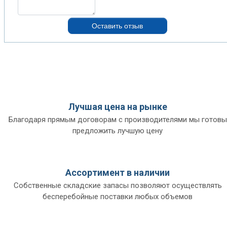
Оставить отзыв
Лучшая цена на рынке
Благодаря прямым договорам с производителями мы готовы
предложить лучшую цену
Ассортимент в наличии
Собственные складские запасы позволяют осуществлять
бесперебойные поставки любых объемов