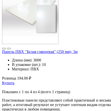
Панель ПВХ "Белая глянцевая" (250 мм), 3м
Длина (мм):
3000
В упаковке (шт.):
10
Материал:
ПВХ
Розница
194.00 ₽
Купить
Показано с 1 по 4 из 4 (всего 1 страниц)
Пластиковые панели представляют собой практичный и весьма 
работ, а итоговый результат не уступает элитным видам отде
практически в любом помещении.