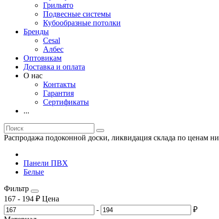
Грильято
Подвесные системы
Кубообразные потолки
Бренды
Cesal
Албес
Оптовикам
Доставка и оплата
О нас
Контакты
Гарантия
Сертификаты
...
Распродажа подоконной доски, ликвидация склада по ценам ни
Панели ПВХ
Белые
Фильтр
167
-
194
₽
Цена
-
₽