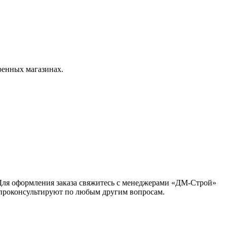
ренных магазинах.
 Для оформления заказа свяжитесь с менеджерами «ДМ-Строй»
и проконсультируют по любым другим вопросам.