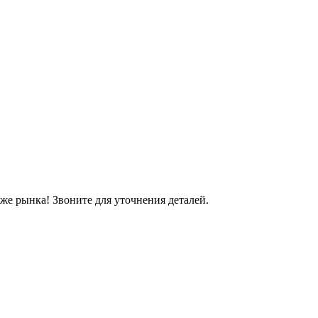
же рынка! Звоните для уточнения деталей.