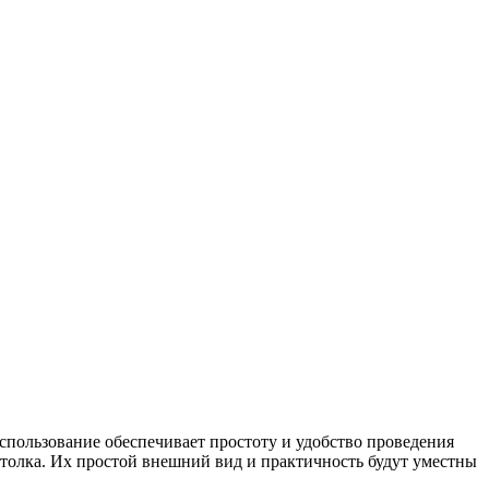
пользование обеспечивает простоту и удобство проведения
отолка. Их простой внешний вид и практичность будут уместны