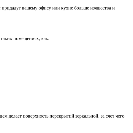
 придадут вашему офису или кухне больше изящества и
 таких помещениях, как:
м делает поверхность перекрытий зеркальной, за счет чего