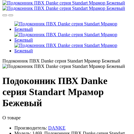
Подоконник ПВХ Danke серия Standart Мрамор Бежевый
Подоконник ПВХ Danke
серия Standart Мрамор
Бежевый
О товаре
Производитель:
DANKE
Модель:
1469, Подоконник ПВХ Danke серия Standart