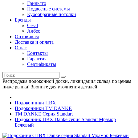
Грильято
Подвесные системы
Кубообразные потолки
Бренды
Cesal
Албес
Оптовикам
Доставка и оплата
О нас
Контакты
Гарантия
Сертификаты
Распродажа подоконной доски, ликвидация склада по ценам
ниже рынка! Звоните для уточнения деталей.
Подоконники ПВХ
Подоконники ТМ DANKE
TM DANKE Серия Standart
Подоконник ПВХ Danke серия Standart Мрамор
Бежевый