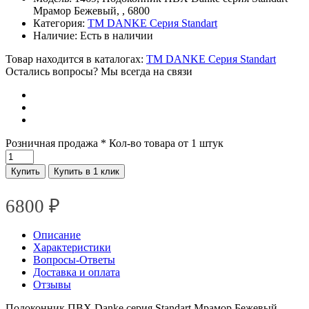
Мрамор Бежевый, , 6800
Категория:
TM DANKE Серия Standart
Наличие:
Есть в наличии
Товар находится в каталогах:
TM DANKE Серия Standart
Остались вопросы? Мы всегда на связи
Розничная продажа
* Кол-во товара от 1 штук
Купить
Купить в 1 клик
6800
₽
Описание
Характеристики
Вопросы-Ответы
Доставка и оплата
Отзывы
Подоконник ПВХ Danke серия Standart Мрамор Бежевый