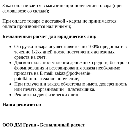
Заказ оплачивается в магазине при получении товара (при
самовывозе со склада);
При оплате товара с доставкой - карты не принимаются,
оплата производится наличными;
Безналичный расчет для юридических лиц:
Отгрузка товара осуществляется по 100% предоплате в
течение 1-2-х дней после поступления денежных
средств на счет;
Для контроля поступления денежных средств, быстрого
формирования и резервирования заказа необходимо
прислать на E-mail: zakaz@podwesnie-
potolki.ru платежное поручение;
При получении заказа обязательно иметь доверенность
или печать организации - плательщика.
Реквизиты для физических лиц:
Наши реквизиты:
ООО ДМ Групп - Безналичный расчет