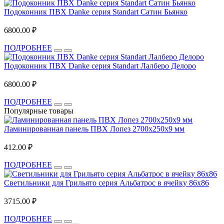
Подоконник ПВХ Danke серия Standart Сатин Бьянко
6800.00 ₽
ПОДРОБНЕЕ
Подоконник ПВХ Danke серия Standart Лалберо Делоро
6800.00 ₽
ПОДРОБНЕЕ
Популярные товары
Ламинированная панель ПВХ Лопез 2700x250x9 мм
412.00 ₽
ПОДРОБНЕЕ
Светильники для Грильято серия Альбатрос в ячейку 86x86
3715.00 ₽
ПОДРОБНЕЕ