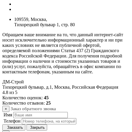
109559, Москва,
Тихорецкий бульвар 1, стр. 80
Обращаем ваше внимание на то, что данный интернет-сайт
носит исключительно информационный характер и ни при
каких условиях не является публичной офертой,
определяемой положениями Статьи 437 (2) Гражданского
кодекса Российской Федерации. Для получения подробной
информации о наличии и стоимости указанных товаров и
(или) услуг, пожалуйста, обращайтесь в офис компании по
контактным телефонам, указанным на сайте.
ДМ-Строй
Тихорецкий бульвар, д.1
,
Москва
,
Российская Федерация
4.8
из
5
Количество оценок:
45
Количество отзывов:
25
Заказ обратного звонка
×
Имя
Телефон
Заказать
Закрыть