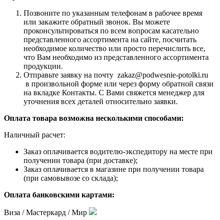
Позвоните по указанным телефонам в рабочее время
или закажите обратный звонок. Вы можете
проконсультироваться по всем вопросам касательно
представленного ассортимента на сайте, посчитать
необходимое количество или просто перечислить все,
что Вам необходимо из представленного ассортимента
продукции.
Отправьте заявку на почту zakaz@podwesnie-potolki.ru
в произвольной форме или через форму обратной связи
на вкладке Контакты. С Вами свяжется менеджер для
уточнения всех деталей относительно заявки.
Оплата товара возможна несколькими способами:
Наличный расчет:
Заказ оплачивается водителю-экспедитору на месте при
получении товара (при доставке);
Заказ оплачивается в магазине при получении товара
(при самовывозе со склада);
Оплата банковскими картами:
Виза / Мастеркард / Мир