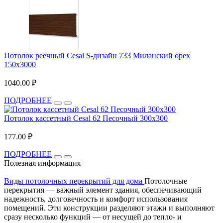
Потолок реечный Cesal S-дизайн 733 Миланский орех
150х3000
1040.00 ₽
ПОДРОБНЕЕ
Потолок кассетный Cesal 62 Песочный 300х300
177.00 ₽
ПОДРОБНЕЕ
Полезная информация
Виды потолочных перекрытий для дома
Потолочные
перекрытия — важный элемент здания, обеспечивающий
надежность, долговечность и комфорт использования
помещений. Эти конструкции разделяют этажи и выполняют
сразу несколько функций — от несущей до тепло- и