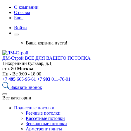
О компании
Отзывы
Блог
Войти
Ваша корзина пуста!
ДМ-Строй
ВСЕ ДЛЯ ВАШЕГО ПОТОЛКА
Тихорецкий бульвар, д.1,
стр. 80
Москва
Пн - Вс 9:00 - 18:00
+7
495
665-95-61
+7
903
011-76-01
Заказать звонок
Все категории
Подвесные потолки
Реечные потолки
Кассетные потолки
Зеркальные потолки
Армстронг плиты