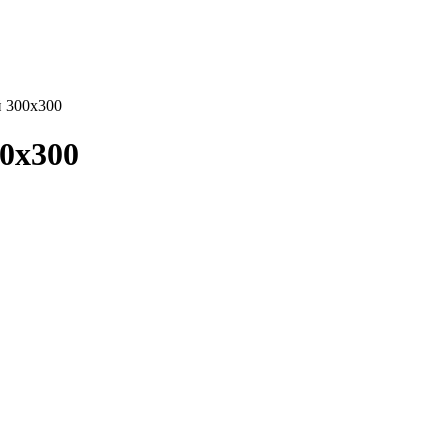
0х300