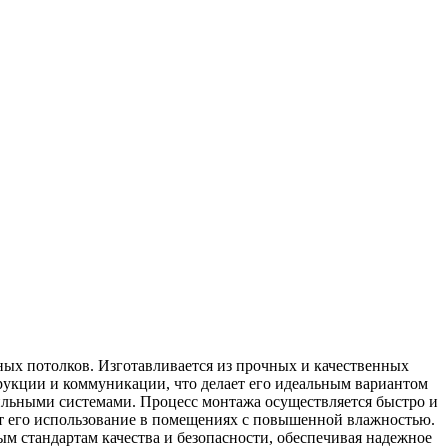
ных потолков. Изготавливается из прочных и качественных
рукции и коммуникации, что делает его идеальным вариантом
льными системами. Процесс монтажа осуществляется быстро и
ает его использование в помещениях с повышенной влажностью.
м стандартам качества и безопасности, обеспечивая надежное