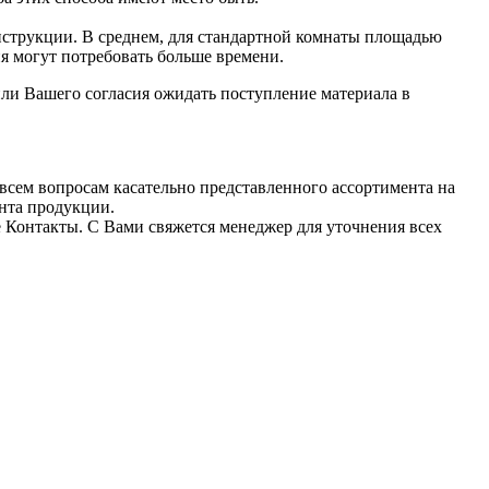
нструкции. В среднем, для стандартной комнаты площадью
я могут потребовать больше времени.
ли Вашего согласия ожидать поступление материала в
всем вопросам касательно представленного ассортимента на
ента продукции.
е Контакты. С Вами свяжется менеджер для уточнения всех