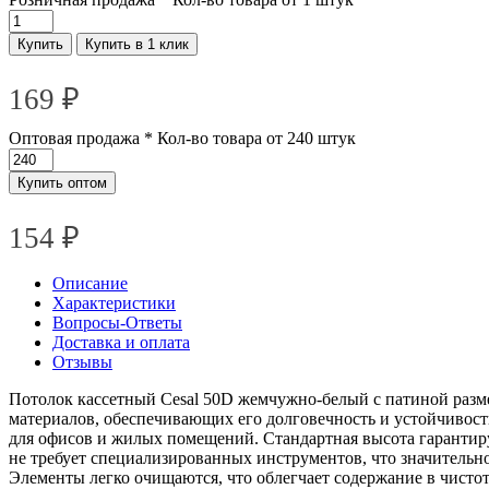
Купить
Купить в 1 клик
169
₽
Оптовая продажа
* Кол-во товара от 240 штук
Купить оптом
154 ₽
Описание
Характеристики
Вопросы-Ответы
Доставка и оплата
Отзывы
Потолок кассетный Cesal 50D жемчужно-белый с патиной разме
материалов, обеспечивающих его долговечность и устойчивост
для офисов и жилых помещений. Стандартная высота гарантир
не требует специализированных инструментов, что значительн
Элементы легко очищаются, что облегчает содержание в чистот