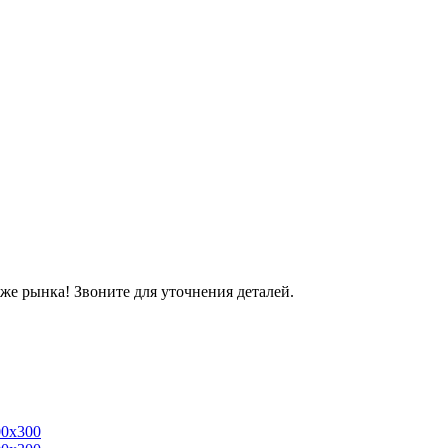
же рынка! Звоните для уточнения деталей.