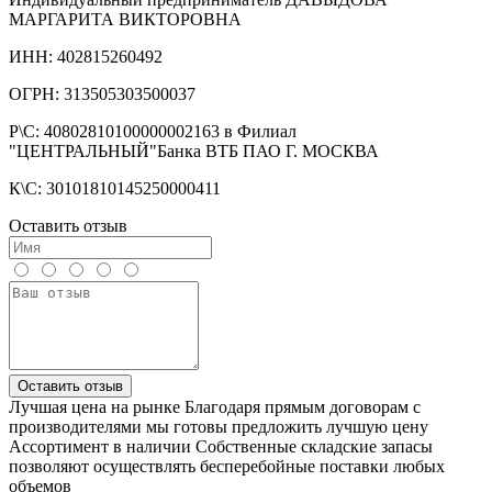
МАРГАРИТА ВИКТОРОВНА
ИНН: 402815260492
ОГРН: 313505303500037
Р\С: 40802810100000002163 в Филиал
"ЦЕНТРАЛЬНЫЙ"Банка ВТБ ПАО Г. МОСКВА
К\С: 30101810145250000411
Оставить отзыв
Оставить отзыв
Лучшая цена на рынке
Благодаря прямым договорам с
производителями мы готовы предложить лучшую цену
Ассортимент в наличии
Собственные складские запасы
позволяют осуществлять бесперебойные поставки любых
объемов