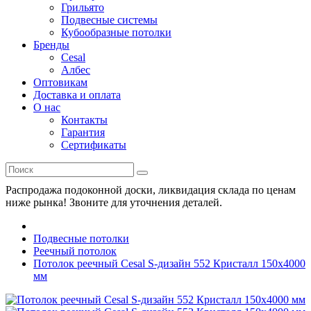
Грильято
Подвесные системы
Кубообразные потолки
Бренды
Cesal
Албес
Оптовикам
Доставка и оплата
О нас
Контакты
Гарантия
Сертификаты
Распродажа подоконной доски, ликвидация склада по ценам
ниже рынка! Звоните для уточнения деталей.
Подвесные потолки
Реечный потолок
Потолок реечный Cesal S-дизайн 552 Кристалл 150х4000
мм