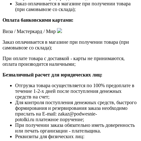
Заказ оплачивается в магазине при получении товара
(при самовывозе со склада);
Оплата банковскими картами:
Виза / Мастеркард / Мир
Заказ оплачивается в магазине при получении товара (при
самовывозе со склада);
При оплате товара с доставкой - карты не принимаются,
оплата производится наличными;
Безналичный расчет для юридических лиц:
Отгрузка товара осуществляется по 100% предоплате в
течение 1-2-х дней после поступления денежных
средств на счет;
Для контроля поступления денежных средств, быстрого
формирования и резервирования заказа необходимо
прислать на E-mail: zakaz@podwesnie-
potolki.ru платежное поручение;
При получении заказа обязательно иметь доверенность
или печать организации - плательщика.
Реквизиты для физических лиц: