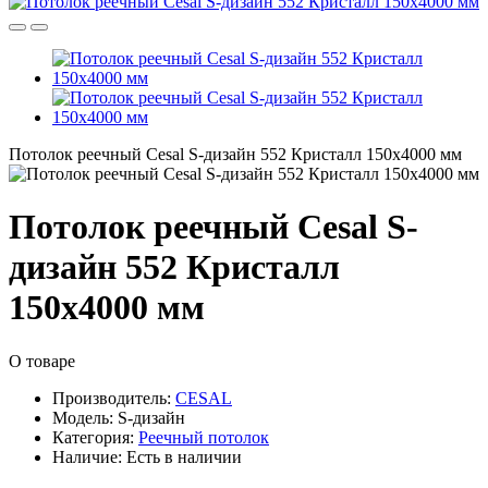
Потолок реечный Cesal S-дизайн 552 Кристалл 150х4000 мм
Потолок реечный Cesal S-
дизайн 552 Кристалл
150х4000 мм
О товаре
Производитель:
CESAL
Модель:
S-дизайн
Категория:
Реечный потолок
Наличие:
Есть в наличии