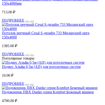
150x4000мм
713.00 ₽
ПОДРОБНЕЕ
Потолок реечный Cesal S-дизайн 733 Миланский орех
150х4000
1385.00 ₽
ПОДРОБНЕЕ
Популярные товары
Подвес Альфа 0,5м (АП) для потолочных систем
10.00 ₽
ПОДРОБНЕЕ
Подоконник ПВХ Danke серия Komfort Бежевый мрамор
4700.00 ₽