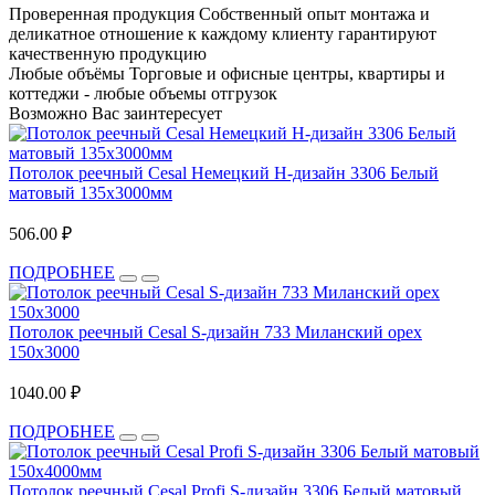
Проверенная продукция
Собственный опыт монтажа и
деликатное отношение к каждому клиенту гарантируют
качественную продукцию
Любые объёмы
Торговые и офисные центры, квартиры и
коттеджи - любые объемы отгрузок
Возможно Вас заинтересует
Потолок реечный Cesal Немецкий H-дизайн 3306 Белый
матовый 135х3000мм
506.00 ₽
ПОДРОБНЕЕ
Потолок реечный Cesal S-дизайн 733 Миланский орех
150х3000
1040.00 ₽
ПОДРОБНЕЕ
Потолок реечный Cesal Profi S-дизайн 3306 Белый матовый