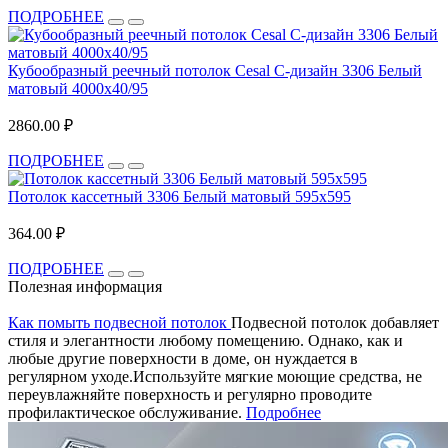
ПОДРОБНЕЕ
Кубообразный реечный потолок Cesal C-дизайн 3306 Белый
матовый 4000х40/95
2860.00 ₽
ПОДРОБНЕЕ
Потолок кассетный 3306 Белый матовый 595х595
364.00 ₽
ПОДРОБНЕЕ
Полезная информация
Как помыть подвесной потолок
Подвесной потолок добавляет
стиля и элегантности любому помещению. Однако, как и
любые другие поверхности в доме, он нуждается в
регулярном уходе.Используйте мягкие моющие средства, не
переувлажняйте поверхность и регулярно проводите
профилактическое обслуживание.
Подробнее