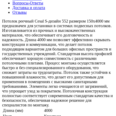
Вопросы-Ответы
Доставка и оплата
Отзывы
Потолок реечный Cesal S-дизайн 552 размером 150х4000 мм
предназначен для установки в системах подвесных потолков.
Изготавливается из прочных и высококачественных
материалов, что обеспечивает его долговечность и
надежность. Длина 4000 мм позволяет эффективно скрывать
конструкции и коммуникации, что делает потолок
подходящим вариантом для больших офисных пространств и
государственных учреждений. Стандартная высота профилей
обеспечивает хорошую совместимость с различными
потолочными плитами. Процесс монтажа осуществляется
быстро и без специализированного оборудования, что
снижает затраты на трудозатраты. Потолок также устойчив к
повышенной влажности, что делает его допустимым для
применения в помещениях с высокими санитарными
требованиями. Элементы легко очищаются от загрязнений,
что упрощает уход за покрытием. Потолочная конструкция
полностью соответствует современным стандартам качества и
безопасности, обеспечивая надежное решение для
специалистов по монтажу.
Длина (мм)
4000