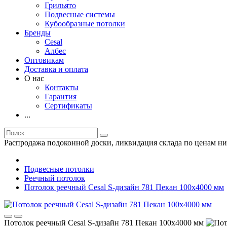
Грильято
Подвесные системы
Кубообразные потолки
Бренды
Cesal
Албес
Оптовикам
Доставка и оплата
О нас
Контакты
Гарантия
Сертификаты
...
Распродажа подоконной доски, ликвидация склада по ценам ни
Подвесные потолки
Реечный потолок
Потолок реечный Cesal S-дизайн 781 Пекан 100х4000 мм
Потолок реечный Cesal S-дизайн 781 Пекан 100х4000 мм