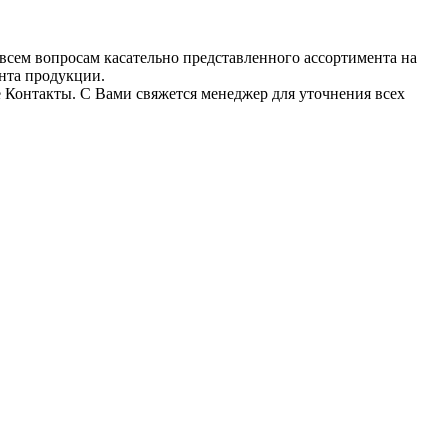
всем вопросам касательно представленного ассортимента на
ента продукции.
е Контакты. С Вами свяжется менеджер для уточнения всех