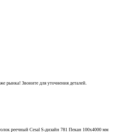
же рынка! Звоните для уточнения деталей.