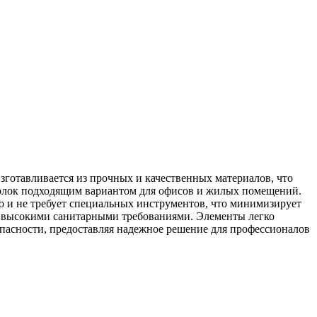
зготавливается из прочных и качественных материалов, что
отолок подходящим вариантом для офисов и жилых помещений.
 и не требует специальных инструментов, что минимизирует
 с высокими санитарными требованиями. Элементы легко
опасности, предоставляя надежное решение для профессионалов